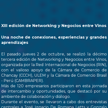
XIII edición de Networking y Negocios entre Vinos
Una noche de conexiones, experiencias y grandes
aprendizajes
El pasado jueves 2 de octubre, se realizó la décimo
tercera edición de Networking y Negocios entre Vinos,
organizada por la Red Internacional de Negocios (RIN),
con el valioso apoyo de la Cámara de Comercio de
Chancay (CCCH), ULEM y la Cámara de Comercio Brasil
- Perú (CAMBRAPER).
Más de 120 empresarios participaron en esta jornada
de intercambio y oportunidades, que destacó por su
ambiente de colaboración y diálogo.
Durante el evento, se llevaron a cabo dos entrevistas
centrales a José Ignacio De Romana Letts y Gonzalo