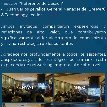
- Sección "Referente de Gestión":
Juan Carlos Zevallos, General Manager de IBM Perú
& Technology Leader
Ambos invitados compartieron experiencias y
reflexiones de alto valor, que contribuyeron
significativamente al fortalecimiento del conocimiento
y la visión estratégica de los asistentes.
Agradecemos profundamente a todos los asistentes,
auspiciadores y aliados estratégicos por sumarse a esta
experiencia de networking empresarial de alto nivel.
NNV-1
NNV-2