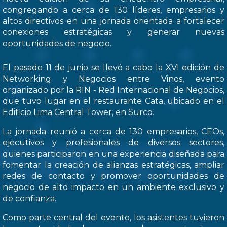
congregando a cerca de 130 líderes, empresarios y
altos directivos en una jornada orientada a fortalecer
conexiones estratégicas y generar nuevas
oportunidades de negocio.
El pasado 11 de junio se llevó a cabo la XVI edición de
Networking y Negocios entre Vinos, evento
organizado por la RIN - Red Internacional de Negocios,
que tuvo lugar en el restaurante Cata, ubicado en el
Edificio Lima Central Tower, en Surco.
La jornada reunió a cerca de 130 empresarios, CEOs,
ejecutivos y profesionales de diversos sectores,
quienes participaron en una experiencia diseñada para
fomentar la creación de alianzas estratégicas, ampliar
redes de contacto y promover oportunidades de
negocio de alto impacto en un ambiente exclusivo y
de confianza.
Como parte central del evento, los asistentes tuvieron