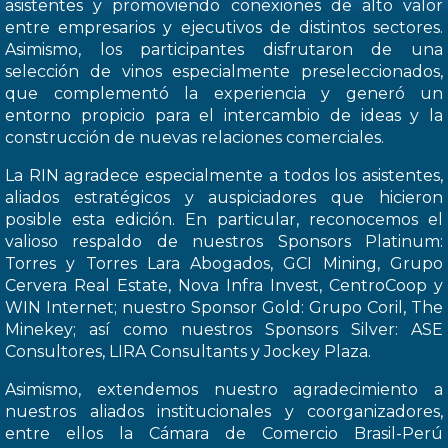
asistentes y promoviendo conexiones de alto valor
entre empresarios y ejecutivos de distintos sectores.
Asimismo, los participantes disfrutaron de una
selección de vinos especialmente preseleccionados,
que complementó la experiencia y generó un
entorno propicio para el intercambio de ideas y la
construcción de nuevas relaciones comerciales.
La RIN agradece especialmente a todos los asistentes,
aliados estratégicos y auspiciadores que hicieron
posible esta edición. En particular, reconocemos el
valioso respaldo de nuestros Sponsors Platinum:
Torres y Torres Lara Abogados, GCI Mining, Grupo
Cervera Real Estate, Nova Infra Invest, CentroCoop y
WIN Internet; nuestro Sponsor Gold: Grupo Coril, The
Minekey; así como nuestros Sponsors Silver: ASE
Consultores, LIRA Consultants y Jockey Plaza.
Asimismo, extendemos nuestro agradecimiento a
nuestros aliados institucionales y coorganizadores,
entre ellos la Cámara de Comercio Brasil-Perú