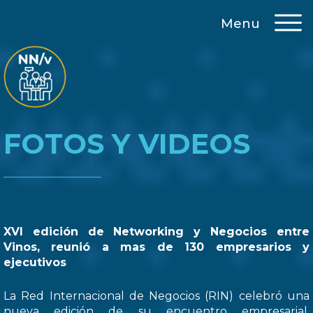
Menu
FOTOS Y VIDEOS
XVI edición de Networking y Negocios entre
Vinos, reunió a mas de 130 empresarios y
ejecutivos
La Red Internacional de Negocios (RIN) celebró una
nueva edición de su encuentro empresarial,