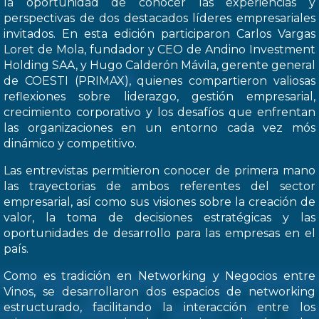
la oportunidad de conocer las experiencias y
perspectivas de dos destacados líderes empresariales
invitados. En esta edición participaron Carlos Vargas
Loret de Mola, fundador y CEO de Andino Investment
Holding SAA, y Hugo Calderón Mávila, gerente general
de COESTI (PRIMAX), quienes compartieron valiosas
reflexiones sobre liderazgo, gestión empresarial,
crecimiento corporativo y los desafíos que enfrentan
las organizaciones en un entorno cada vez mós
dinámico y competitivo.
Las entrevistas permitieron conocer de primera mano
las trayectorias de ambos referentes del sector
empresarial, así como sus visiones sobre la creación de
valor, la toma de decisiones estratégicas y las
oportunidades de desarrollo para las empresas en el
país.
Como es tradición en Networking y Negocios entre
Vinos, se desarrollaron dos espacios de networking
estructurado, facilitando la interacción entre los