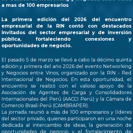
a mas de 100 empresarios
La primera edición del 2026 del encuentro
empresarial de la RIN contó con destacados
invitados del sector empresarial y de inversión
pública, fortaleciendo conexiones y
oportunidades de negocio.
El pasado 5 de marzo se llevó a cabo la décimo quinta
edición y primera del ańo 2026 del evento Networking
y Negocios entre Vinos, organizado por la RIN - Red
Internacional de Negocios. En esta oportunidad, el
encuentro se realizó con el valioso apoyo de la
Asociación de Agentes de Carga y Consolidadores
Internacionales del Perú (AACCI Perú) y la Cámara de
Comercio Brasil-Perú (CAMBRAPER).
La jornada reunió a más de 100 empresarios y líderes
del sector privado, quienes participaron en una noche
dedicada al intercambio de ideas, la generación de
oportunidades de negocio y el fortalecimiento de