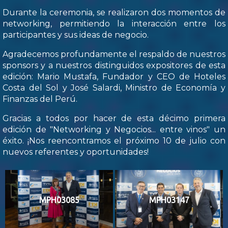
Durante la ceremonia, se realizaron dos momentos de
networking, permitiendo la interacción entre los
participantes y sus ideas de negocio.
Agradecemos profundamente el respaldo de nuestros
sponsors y a nuestros distinguidos expositores de esta
edición: Mario Mustafa, Fundador y CEO de Hoteles
Costa del Sol y José Salardi, Ministro de Economía y
Finanzas del Perú.
Gracias a todos por hacer de esta décimo primera
edición de "Networking y Negocios... entre vinos" un
éxito. ¡Nos reencontramos el próximo 10 de julio con
nuevos referentes y oportunidades!
MPH03085
MPH03147