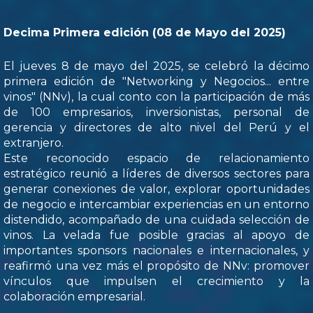
Decima Primera edición (08 de Mayo del 2025)
El jueves 8 de mayo del 2025, se celebró la décimo
primera edición de "Networking y Negocios... entre
vinos" (NNv), la cual conto con la participación de más
de 100 empresarios, inversionistas, personal de
gerencia y directores de alto nivel del Perú y el
extranjero.
Este reconocido espacio de relacionamiento
estratégico reunió a líderes de diversos sectores para
generar conexiones de valor, explorar oportunidades
de negocio e intercambiar experiencias en un entorno
distendido, acompañado de una cuidada selección de
vinos. La velada fue posible gracias al apoyo de
importantes sponsors nacionales e internacionales, y
reafirmó una vez más el propósito de NNv: promover
vínculos que impulsen el crecimiento y la
colaboración empresarial.