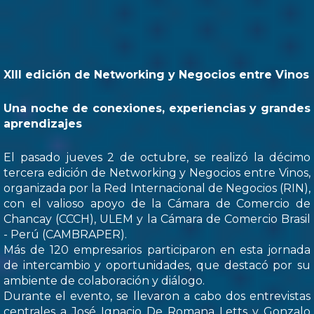
XIII edición de Networking y Negocios entre Vinos
Una noche de conexiones, experiencias y grandes
aprendizajes
El pasado jueves 2 de octubre, se realizó la décimo
tercera edición de Networking y Negocios entre Vinos,
organizada por la Red Internacional de Negocios (RIN),
con el valioso apoyo de la Cámara de Comercio de
Chancay (CCCH), ULEM y la Cámara de Comercio Brasil
- Perú (CAMBRAPER).
Más de 120 empresarios participaron en esta jornada
de intercambio y oportunidades, que destacó por su
ambiente de colaboración y diálogo.
Durante el evento, se llevaron a cabo dos entrevistas
centrales a José Ignacio De Romana Letts y Gonzalo