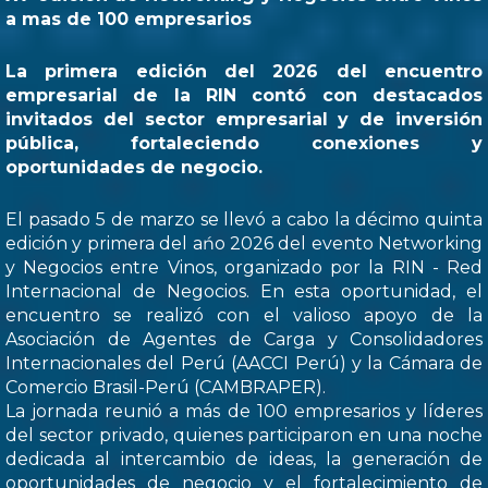
a mas de 100 empresarios
La primera edición del 2026 del encuentro
empresarial de la RIN contó con destacados
invitados del sector empresarial y de inversión
pública, fortaleciendo conexiones y
oportunidades de negocio.
El pasado 5 de marzo se llevó a cabo la décimo quinta
edición y primera del ańo 2026 del evento Networking
y Negocios entre Vinos, organizado por la RIN - Red
Internacional de Negocios. En esta oportunidad, el
encuentro se realizó con el valioso apoyo de la
Asociación de Agentes de Carga y Consolidadores
Internacionales del Perú (AACCI Perú) y la Cámara de
Comercio Brasil-Perú (CAMBRAPER).
La jornada reunió a más de 100 empresarios y líderes
del sector privado, quienes participaron en una noche
dedicada al intercambio de ideas, la generación de
oportunidades de negocio y el fortalecimiento de