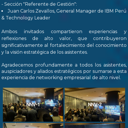
- Sección "Referente de Gestión":
Juan Carlos Zevallos, General Manager de IBM Perú
& Technology Leader
Ambos invitados compartieron experiencias y
reflexiones de alto valor, que contribuyeron
significativamente al fortalecimiento del conocimiento
y la visión estratégica de los asistentes.
Agradecemos profundamente a todos los asistentes,
auspiciadores y aliados estratégicos por sumarse a esta
experiencia de networking empresarial de alto nivel.
NNV-1
NNV-2