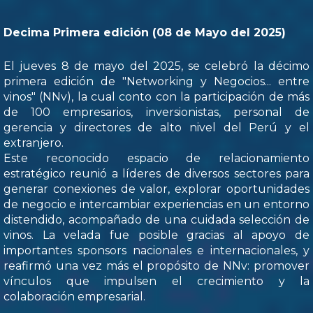
Decima Primera edición (08 de Mayo del 2025)
El jueves 8 de mayo del 2025, se celebró la décimo
primera edición de "Networking y Negocios... entre
vinos" (NNv), la cual conto con la participación de más
de 100 empresarios, inversionistas, personal de
gerencia y directores de alto nivel del Perú y el
extranjero.
Este reconocido espacio de relacionamiento
estratégico reunió a líderes de diversos sectores para
generar conexiones de valor, explorar oportunidades
de negocio e intercambiar experiencias en un entorno
distendido, acompañado de una cuidada selección de
vinos. La velada fue posible gracias al apoyo de
importantes sponsors nacionales e internacionales, y
reafirmó una vez más el propósito de NNv: promover
vínculos que impulsen el crecimiento y la
colaboración empresarial.