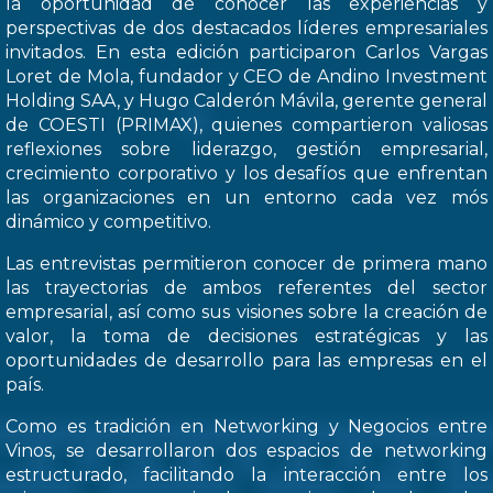
la oportunidad de conocer las experiencias y
perspectivas de dos destacados líderes empresariales
invitados. En esta edición participaron Carlos Vargas
Loret de Mola, fundador y CEO de Andino Investment
Holding SAA, y Hugo Calderón Mávila, gerente general
de COESTI (PRIMAX), quienes compartieron valiosas
reflexiones sobre liderazgo, gestión empresarial,
crecimiento corporativo y los desafíos que enfrentan
las organizaciones en un entorno cada vez mós
dinámico y competitivo.
Las entrevistas permitieron conocer de primera mano
las trayectorias de ambos referentes del sector
empresarial, así como sus visiones sobre la creación de
valor, la toma de decisiones estratégicas y las
oportunidades de desarrollo para las empresas en el
país.
Como es tradición en Networking y Negocios entre
Vinos, se desarrollaron dos espacios de networking
estructurado, facilitando la interacción entre los