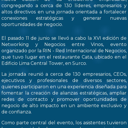
congregando a cerca de 130 líderes, empresarios y
altos directivos en una jornada orientada a fortalecer
conexiones estratégicas y generar nuevas
oportunidades de negocio.
El pasado 11 de junio se llevó a cabo la XVI edición de
Networking y Negocios entre Vinos, evento
organizado por la RIN - Red Internacional de Negocios,
que tuvo lugar en el restaurante Cata, ubicado en el
Edificio Lima Central Tower, en Surco.
La jornada reunió a cerca de 130 empresarios, CEOs,
ejecutivos y profesionales de diversos sectores,
quienes participaron en una experiencia diseñada para
fomentar la creación de alianzas estratégicas, ampliar
redes de contacto y promover oportunidades de
negocio de alto impacto en un ambiente exclusivo y
de confianza.
Como parte central del evento, los asistentes tuvieron