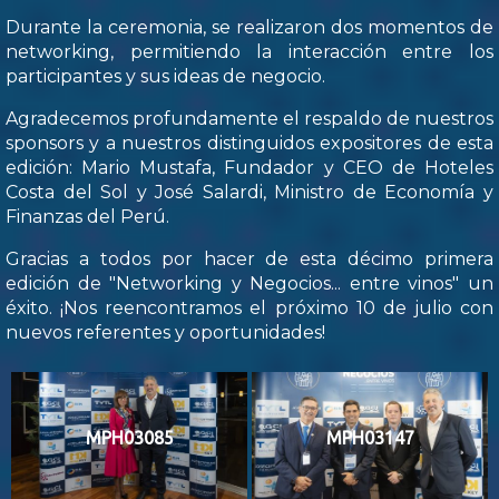
Durante la ceremonia, se realizaron dos momentos de
networking, permitiendo la interacción entre los
participantes y sus ideas de negocio.
Agradecemos profundamente el respaldo de nuestros
sponsors y a nuestros distinguidos expositores de esta
edición: Mario Mustafa, Fundador y CEO de Hoteles
Costa del Sol y José Salardi, Ministro de Economía y
Finanzas del Perú.
Gracias a todos por hacer de esta décimo primera
edición de "Networking y Negocios... entre vinos" un
éxito. ¡Nos reencontramos el próximo 10 de julio con
nuevos referentes y oportunidades!
MPH03085
MPH03147