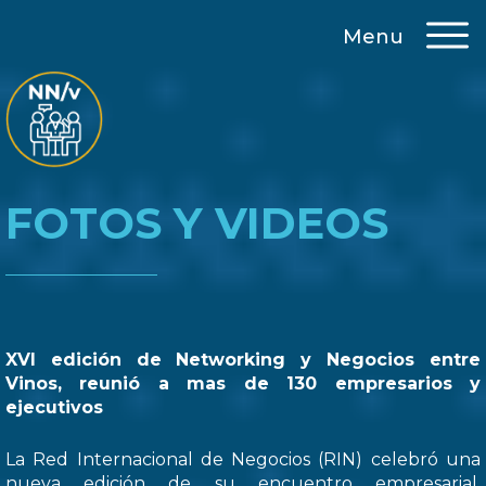
Menu
FOTOS Y VIDEOS
XVI edición de Networking y Negocios entre
Vinos, reunió a mas de 130 empresarios y
ejecutivos
La Red Internacional de Negocios (RIN) celebró una
nueva edición de su encuentro empresarial,