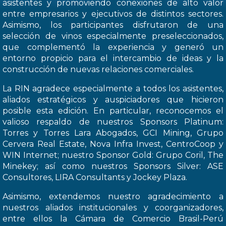
asistentes y promoviendo conexiones de alto valor
entre empresarios y ejecutivos de distintos sectores.
Asimismo, los participantes disfrutaron de una
selección de vinos especialmente preseleccionados,
que complementó la experiencia y generó un
entorno propicio para el intercambio de ideas y la
construcción de nuevas relaciones comerciales.
La RIN agradece especialmente a todos los asistentes,
aliados estratégicos y auspiciadores que hicieron
posible esta edición. En particular, reconocemos el
valioso respaldo de nuestros Sponsors Platinum:
Torres y Torres Lara Abogados, GCI Mining, Grupo
Cervera Real Estate, Nova Infra Invest, CentroCoop y
WIN Internet; nuestro Sponsor Gold: Grupo Coril, The
Minekey; así como nuestros Sponsors Silver: ASE
Consultores, LIRA Consultants y Jockey Plaza.
Asimismo, extendemos nuestro agradecimiento a
nuestros aliados institucionales y coorganizadores,
entre ellos la Cámara de Comercio Brasil-Perú