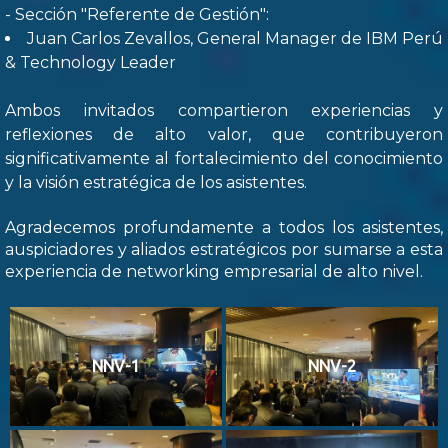
- Sección "Referente de Gestión":
Juan Carlos Zevallos, General Manager de IBM Perú
& Technology Leader
Ambos invitados compartieron experiencias y
reflexiones de alto valor, que contribuyeron
significativamente al fortalecimiento del conocimiento
y la visión estratégica de los asistentes.
Agradecemos profundamente a todos los asistentes,
auspiciadores y aliados estratégicos por sumarse a esta
experiencia de networking empresarial de alto nivel.
NNV-1
NNV-2