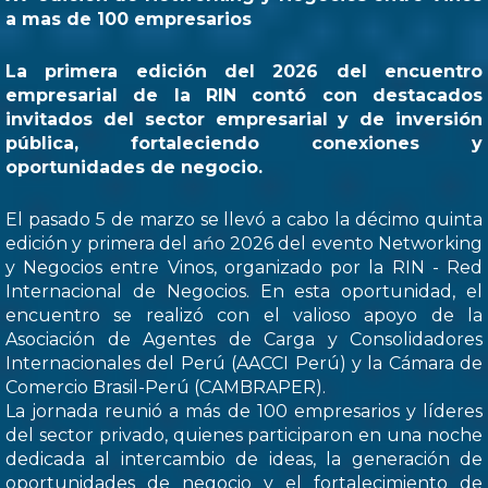
a mas de 100 empresarios
La primera edición del 2026 del encuentro
empresarial de la RIN contó con destacados
invitados del sector empresarial y de inversión
pública, fortaleciendo conexiones y
oportunidades de negocio.
El pasado 5 de marzo se llevó a cabo la décimo quinta
edición y primera del ańo 2026 del evento Networking
y Negocios entre Vinos, organizado por la RIN - Red
Internacional de Negocios. En esta oportunidad, el
encuentro se realizó con el valioso apoyo de la
Asociación de Agentes de Carga y Consolidadores
Internacionales del Perú (AACCI Perú) y la Cámara de
Comercio Brasil-Perú (CAMBRAPER).
La jornada reunió a más de 100 empresarios y líderes
del sector privado, quienes participaron en una noche
dedicada al intercambio de ideas, la generación de
oportunidades de negocio y el fortalecimiento de