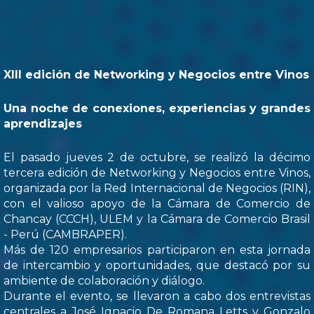
XIII edición de Networking y Negocios entre Vinos
Una noche de conexiones, experiencias y grandes
aprendizajes
El pasado jueves 2 de octubre, se realizó la décimo
tercera edición de Networking y Negocios entre Vinos,
organizada por la Red Internacional de Negocios (RIN),
con el valioso apoyo de la Cámara de Comercio de
Chancay (CCCH), ULEM y la Cámara de Comercio Brasil
- Perú (CAMBRAPER).
Más de 120 empresarios participaron en esta jornada
de intercambio y oportunidades, que destacó por su
ambiente de colaboración y diálogo.
Durante el evento, se llevaron a cabo dos entrevistas
centrales a José Ignacio De Romana Letts y Gonzalo