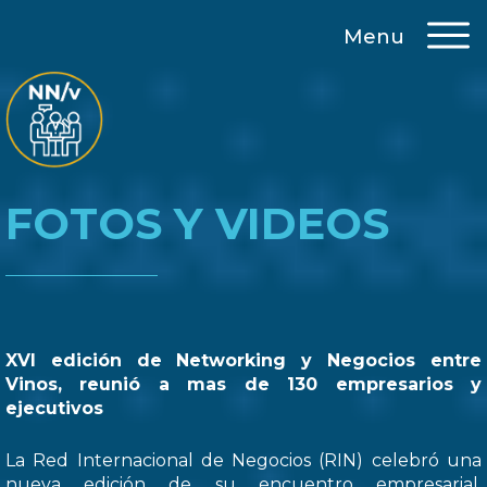
Menu
FOTOS Y VIDEOS
XVI edición de Networking y Negocios entre
Vinos, reunió a mas de 130 empresarios y
ejecutivos
La Red Internacional de Negocios (RIN) celebró una
nueva edición de su encuentro empresarial,