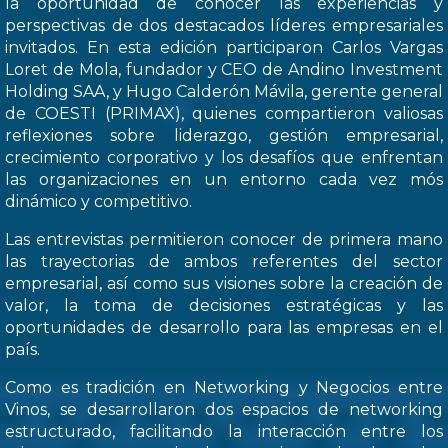
la oportunidad de conocer las experiencias y
perspectivas de dos destacados líderes empresariales
invitados. En esta edición participaron Carlos Vargas
Loret de Mola, fundador y CEO de Andino Investment
Holding SAA, y Hugo Calderón Mávila, gerente general
de COESTI (PRIMAX), quienes compartieron valiosas
reflexiones sobre liderazgo, gestión empresarial,
crecimiento corporativo y los desafíos que enfrentan
las organizaciones en un entorno cada vez mós
dinámico y competitivo.
Las entrevistas permitieron conocer de primera mano
las trayectorias de ambos referentes del sector
empresarial, así como sus visiones sobre la creación de
valor, la toma de decisiones estratégicas y las
oportunidades de desarrollo para las empresas en el
país.
Como es tradición en Networking y Negocios entre
Vinos, se desarrollaron dos espacios de networking
estructurado, facilitando la interacción entre los