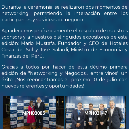
Durante la ceremonia, se realizaron dos momentos de
networking, permitiendo la interacción entre los
participantes y sus ideas de negocio.
Agradecemos profundamente el respaldo de nuestros
sponsors y a nuestros distinguidos expositores de esta
edición: Mario Mustafa, Fundador y CEO de Hoteles
Costa del Sol y José Salardi, Ministro de Economía y
Finanzas del Perú.
Gracias a todos por hacer de esta décimo primera
edición de "Networking y Negocios... entre vinos" un
éxito. ¡Nos reencontramos el próximo 10 de julio con
nuevos referentes y oportunidades!
MPH03085
MPH03147