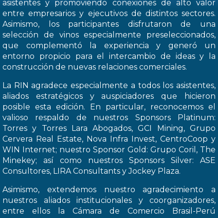
asistentes y promoviendo conexiones de alto valor
entre empresarios y ejecutivos de distintos sectores.
Asimismo, los participantes disfrutaron de una
selección de vinos especialmente preseleccionados,
que complementó la experiencia y generó un
entorno propicio para el intercambio de ideas y la
construcción de nuevas relaciones comerciales.
La RIN agradece especialmente a todos los asistentes,
aliados estratégicos y auspiciadores que hicieron
posible esta edición. En particular, reconocemos el
valioso respaldo de nuestros Sponsors Platinum:
Torres y Torres Lara Abogados, GCI Mining, Grupo
Cervera Real Estate, Nova Infra Invest, CentroCoop y
WIN Internet; nuestro Sponsor Gold: Grupo Coril, The
Minekey; así como nuestros Sponsors Silver: ASE
Consultores, LIRA Consultants y Jockey Plaza.
Asimismo, extendemos nuestro agradecimiento a
nuestros aliados institucionales y coorganizadores,
entre ellos la Cámara de Comercio Brasil-Perú