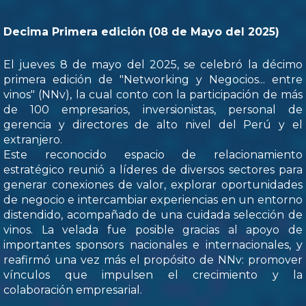
Decima Primera edición (08 de Mayo del 2025)
El jueves 8 de mayo del 2025, se celebró la décimo
primera edición de "Networking y Negocios... entre
vinos" (NNv), la cual conto con la participación de más
de 100 empresarios, inversionistas, personal de
gerencia y directores de alto nivel del Perú y el
extranjero.
Este reconocido espacio de relacionamiento
estratégico reunió a líderes de diversos sectores para
generar conexiones de valor, explorar oportunidades
de negocio e intercambiar experiencias en un entorno
distendido, acompañado de una cuidada selección de
vinos. La velada fue posible gracias al apoyo de
importantes sponsors nacionales e internacionales, y
reafirmó una vez más el propósito de NNv: promover
vínculos que impulsen el crecimiento y la
colaboración empresarial.