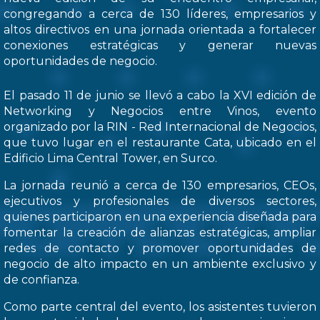
congregando a cerca de 130 líderes, empresarios y
altos directivos en una jornada orientada a fortalecer
conexiones estratégicas y generar nuevas
oportunidades de negocio.
El pasado 11 de junio se llevó a cabo la XVI edición de
Networking y Negocios entre Vinos, evento
organizado por la RIN - Red Internacional de Negocios,
que tuvo lugar en el restaurante Cata, ubicado en el
Edificio Lima Central Tower, en Surco.
La jornada reunió a cerca de 130 empresarios, CEOs,
ejecutivos y profesionales de diversos sectores,
quienes participaron en una experiencia diseñada para
fomentar la creación de alianzas estratégicas, ampliar
redes de contacto y promover oportunidades de
negocio de alto impacto en un ambiente exclusivo y
de confianza.
Como parte central del evento, los asistentes tuvieron