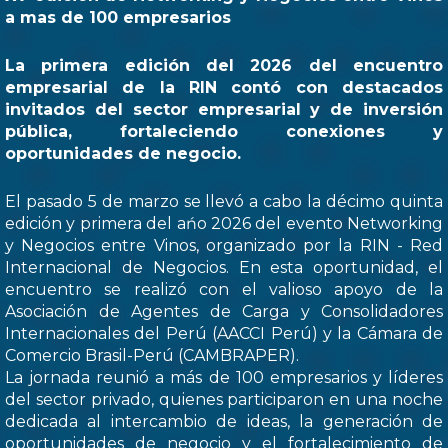
a mas de 100 empresarios
La primera edición del 2026 del encuentro
empresarial de la RIN contó con destacados
invitados del sector empresarial y de inversión
pública, fortaleciendo conexiones y
oportunidades de negocio.
El pasado 5 de marzo se llevó a cabo la décimo quinta
edición y primera del ańo 2026 del evento Networking
y Negocios entre Vinos, organizado por la RIN - Red
Internacional de Negocios. En esta oportunidad, el
encuentro se realizó con el valioso apoyo de la
Asociación de Agentes de Carga y Consolidadores
Internacionales del Perú (AACCI Perú) y la Cámara de
Comercio Brasil-Perú (CAMBRAPER).
La jornada reunió a más de 100 empresarios y líderes
del sector privado, quienes participaron en una noche
dedicada al intercambio de ideas, la generación de
oportunidades de negocio y el fortalecimiento de