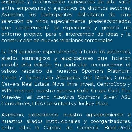
asistentes y promoviendo conexiones de alto valor
entre empresarios y ejecutivos de distintos sectores.
Asimismo, los participantes disfrutaron de una
selección de vinos especialmente preseleccionados,
que complementó la experiencia y generó un
entorno propicio para el intercambio de ideas y la
construcción de nuevas relaciones comerciales.
La RIN agradece especialmente a todos los asistentes,
aliados estratégicos y auspiciadores que hicieron
posible esta edición. En particular, reconocemos el
valioso respaldo de nuestros Sponsors Platinum:
Torres y Torres Lara Abogados, GCI Mining, Grupo
Cervera Real Estate, Nova Infra Invest, CentroCoop y
WIN Internet; nuestro Sponsor Gold: Grupo Coril, The
Minekey; así como nuestros Sponsors Silver: ASE
Consultores, LIRA Consultants y Jockey Plaza.
Asimismo, extendemos nuestro agradecimiento a
nuestros aliados institucionales y coorganizadores,
entre ellos la Cámara de Comercio Brasil-Perú