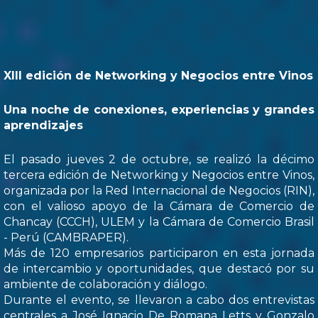
XIII edición de Networking y Negocios entre Vinos
Una noche de conexiones, experiencias y grandes
aprendizajes
El pasado jueves 2 de octubre, se realizó la décimo
tercera edición de Networking y Negocios entre Vinos,
organizada por la Red Internacional de Negocios (RIN),
con el valioso apoyo de la Cámara de Comercio de
Chancay (CCCH), ULEM y la Cámara de Comercio Brasil
- Perú (CAMBRAPER).
Más de 120 empresarios participaron en esta jornada
de intercambio y oportunidades, que destacó por su
ambiente de colaboración y diálogo.
Durante el evento, se llevaron a cabo dos entrevistas
centrales a José Ignacio De Romana Letts y Gonzalo