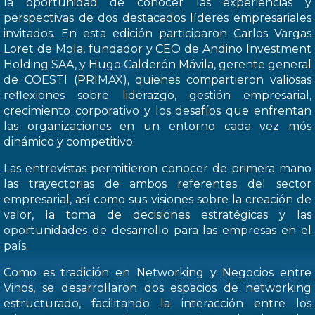
la oportunidad de conocer las experiencias y
perspectivas de dos destacados líderes empresariales
invitados. En esta edición participaron Carlos Vargas
Loret de Mola, fundador y CEO de Andino Investment
Holding SAA, y Hugo Calderón Mávila, gerente general
de COESTI (PRIMAX), quienes compartieron valiosas
reflexiones sobre liderazgo, gestión empresarial,
crecimiento corporativo y los desafíos que enfrentan
las organizaciones en un entorno cada vez mós
dinámico y competitivo.
Las entrevistas permitieron conocer de primera mano
las trayectorias de ambos referentes del sector
empresarial, así como sus visiones sobre la creación de
valor, la toma de decisiones estratégicas y las
oportunidades de desarrollo para las empresas en el
país.
Como es tradición en Networking y Negocios entre
Vinos, se desarrollaron dos espacios de networking
estructurado, facilitando la interacción entre los