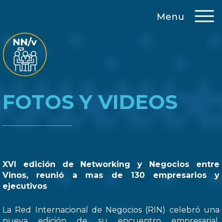
Menu
FOTOS Y VIDEOS
XVI edición de Networking y Negocios entre
Vinos, reunió a mas de 130 empresarios y
ejecutivos
La Red Internacional de Negocios (RIN) celebró una
nueva edición de su encuentro empresarial,