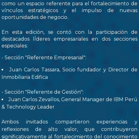
como un espacio referente para el fortalecimiento de
vínculos estratégicos y el impulso de nuevas
oportunidades de negocio.
En esta edición, se contó con la participación de
destacados lÍderes empresariales en dos secciones
especiales:
- Sección "Referente Empresarial":
Juan Carlos Tassara, Socio fundador y Director de
Inmobiliaria Edifica
- Sección "Referente de Gestión":
Juan Carlos Zevallos, General Manager de IBM Perú
& Technology Leader
Ambos invitados compartieron experiencias y
reflexiones de alto valor, que contribuyeron
significativamente al fortalecimiento del conocimiento