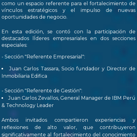
como un espacio referente para el fortalecimiento de
vínculos estratégicos y el impulso de nuevas
oportunidades de negocio.
En esta edición, se contó con la participación de
destacados lÍderes empresariales en dos secciones
especiales:
- Sección "Referente Empresarial":
Juan Carlos Tassara, Socio fundador y Director de
Inmobiliaria Edifica
- Sección "Referente de Gestión":
Juan Carlos Zevallos, General Manager de IBM Perú
& Technology Leader
Ambos invitados compartieron experiencias y
reflexiones de alto valor, que contribuyeron
significativamente al fortalecimiento del conocimiento