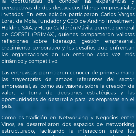
la oportunidad de conocer las experiencias y
perspectivas de dos destacados líderes empresariales
invitados. En esta edición participaron Carlos Vargas
Loret de Mola, fundador y CEO de Andino Investment
Holding SAA, y Hugo Calderón Mávila, gerente general
de COESTI (PRIMAX), quienes compartieron valiosas
reflexiones sobre liderazgo, gestión empresarial,
crecimiento corporativo y los desafíos que enfrentan
las organizaciones en un entorno cada vez mós
dinámico y competitivo.
Las entrevistas permitieron conocer de primera mano
las trayectorias de ambos referentes del sector
empresarial, así como sus visiones sobre la creación de
valor, la toma de decisiones estratégicas y las
oportunidades de desarrollo para las empresas en el
país.
Como es tradición en Networking y Negocios entre
Vinos, se desarrollaron dos espacios de networking
estructurado, facilitando la interacción entre los