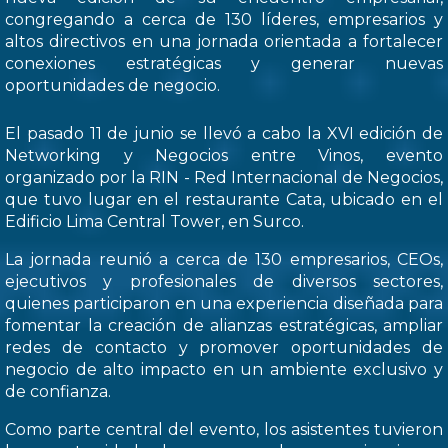
congregando a cerca de 130 líderes, empresarios y
altos directivos en una jornada orientada a fortalecer
conexiones estratégicas y generar nuevas
oportunidades de negocio.
El pasado 11 de junio se llevó a cabo la XVI edición de
Networking y Negocios entre Vinos, evento
organizado por la RIN - Red Internacional de Negocios,
que tuvo lugar en el restaurante Cata, ubicado en el
Edificio Lima Central Tower, en Surco.
La jornada reunió a cerca de 130 empresarios, CEOs,
ejecutivos y profesionales de diversos sectores,
quienes participaron en una experiencia diseñada para
fomentar la creación de alianzas estratégicas, ampliar
redes de contacto y promover oportunidades de
negocio de alto impacto en un ambiente exclusivo y
de confianza.
Como parte central del evento, los asistentes tuvieron