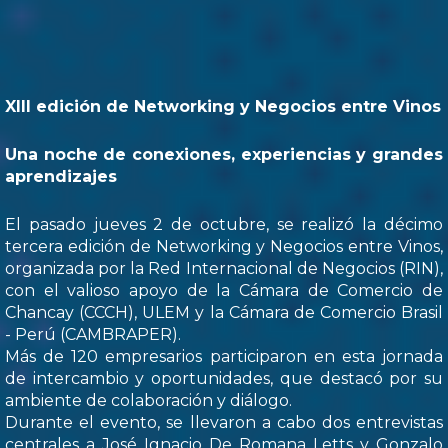
XIII edición de Networking y Negocios entre Vinos
Una noche de conexiones, experiencias y grandes
aprendizajes
El pasado jueves 2 de octubre, se realizó la décimo
tercera edición de Networking y Negocios entre Vinos,
organizada por la Red Internacional de Negocios (RIN),
con el valioso apoyo de la Cámara de Comercio de
Chancay (CCCH), ULEM y la Cámara de Comercio Brasil
- Perú (CAMBRAPER).
Más de 120 empresarios participaron en esta jornada
de intercambio y oportunidades, que destacó por su
ambiente de colaboración y diálogo.
Durante el evento, se llevaron a cabo dos entrevistas
centrales a José Ignacio De Romana Letts y Gonzalo