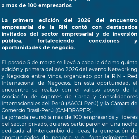
a mas de 100 empresarios
La primera edición del 2026 del encuentro
empresarial de la RIN contó con destacados
invitados del sector empresarial y de inversión
pública, fortaleciendo conexiones y
oportunidades de negocio.
El pasado 5 de marzo se llevó a cabo la décimo quinta
edición y primera del ańo 2026 del evento Networking
y Negocios entre Vinos, organizado por la RIN - Red
Internacional de Negocios. En esta oportunidad, el
encuentro se realizó con el valioso apoyo de la
Asociación de Agentes de Carga y Consolidadores
Internacionales del Perú (AACCI Perú) y la Cámara de
Comercio Brasil-Perú (CAMBRAPER).
La jornada reunió a más de 100 empresarios y líderes
del sector privado, quienes participaron en una noche
dedicada al intercambio de ideas, la generación de
oportunidades de negocio y el fortalecimiento de