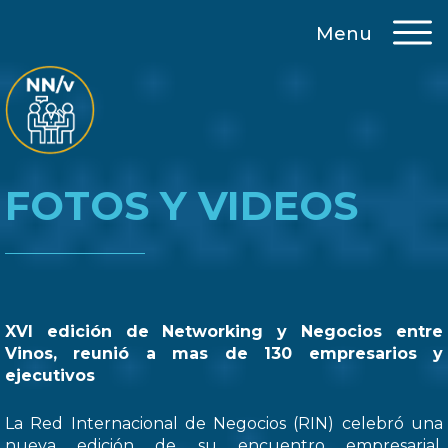
Menu
FOTOS Y VIDEOS
XVI edición de Networking y Negocios entre
Vinos, reunió a mas de 130 empresarios y
ejecutivos
La Red Internacional de Negocios (RIN) celebró una
nueva edición de su encuentro empresarial,