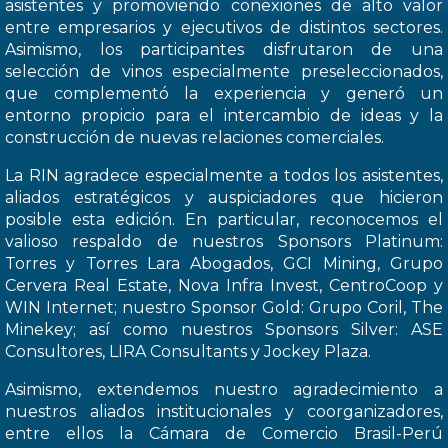
asistentes y promoviendo conexiones de alto valor
entre empresarios y ejecutivos de distintos sectores.
Asimismo, los participantes disfrutaron de una
selección de vinos especialmente preseleccionados,
que complementó la experiencia y generó un
entorno propicio para el intercambio de ideas y la
construcción de nuevas relaciones comerciales.
La RIN agradece especialmente a todos los asistentes,
aliados estratégicos y auspiciadores que hicieron
posible esta edición. En particular, reconocemos el
valioso respaldo de nuestros Sponsors Platinum:
Torres y Torres Lara Abogados, GCI Mining, Grupo
Cervera Real Estate, Nova Infra Invest, CentroCoop y
WIN Internet; nuestro Sponsor Gold: Grupo Coril, The
Minekey; así como nuestros Sponsors Silver: ASE
Consultores, LIRA Consultants y Jockey Plaza.
Asimismo, extendemos nuestro agradecimiento a
nuestros aliados institucionales y coorganizadores,
entre ellos la Cámara de Comercio Brasil-Perú