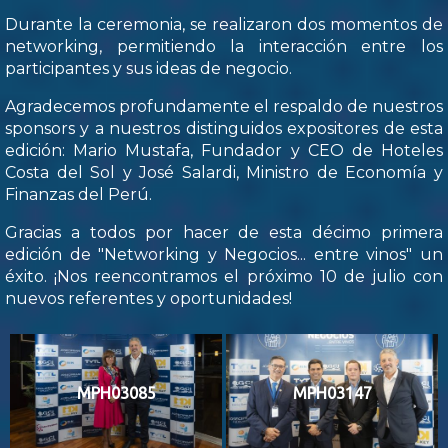
Durante la ceremonia, se realizaron dos momentos de
networking, permitiendo la interacción entre los
participantes y sus ideas de negocio.
Agradecemos profundamente el respaldo de nuestros
sponsors y a nuestros distinguidos expositores de esta
edición: Mario Mustafa, Fundador y CEO de Hoteles
Costa del Sol y José Salardi, Ministro de Economía y
Finanzas del Perú.
Gracias a todos por hacer de esta décimo primera
edición de "Networking y Negocios... entre vinos" un
éxito. ¡Nos reencontramos el próximo 10 de julio con
nuevos referentes y oportunidades!
MPH03085
MPH03147