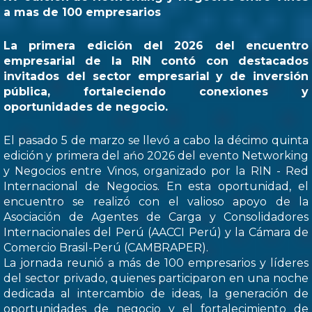
a mas de 100 empresarios
La primera edición del 2026 del encuentro
empresarial de la RIN contó con destacados
invitados del sector empresarial y de inversión
pública, fortaleciendo conexiones y
oportunidades de negocio.
El pasado 5 de marzo se llevó a cabo la décimo quinta
edición y primera del ańo 2026 del evento Networking
y Negocios entre Vinos, organizado por la RIN - Red
Internacional de Negocios. En esta oportunidad, el
encuentro se realizó con el valioso apoyo de la
Asociación de Agentes de Carga y Consolidadores
Internacionales del Perú (AACCI Perú) y la Cámara de
Comercio Brasil-Perú (CAMBRAPER).
La jornada reunió a más de 100 empresarios y líderes
del sector privado, quienes participaron en una noche
dedicada al intercambio de ideas, la generación de
oportunidades de negocio y el fortalecimiento de