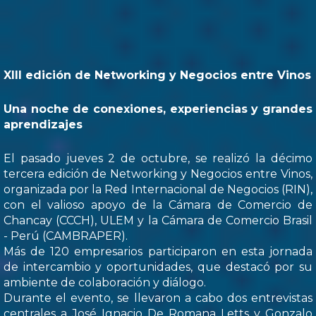
XIII edición de Networking y Negocios entre Vinos
Una noche de conexiones, experiencias y grandes
aprendizajes
El pasado jueves 2 de octubre, se realizó la décimo
tercera edición de Networking y Negocios entre Vinos,
organizada por la Red Internacional de Negocios (RIN),
con el valioso apoyo de la Cámara de Comercio de
Chancay (CCCH), ULEM y la Cámara de Comercio Brasil
- Perú (CAMBRAPER).
Más de 120 empresarios participaron en esta jornada
de intercambio y oportunidades, que destacó por su
ambiente de colaboración y diálogo.
Durante el evento, se llevaron a cabo dos entrevistas
centrales a José Ignacio De Romana Letts y Gonzalo