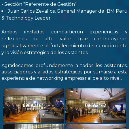
- Sección "Referente de Gestión":
Juan Carlos Zevallos, General Manager de IBM Perú
& Technology Leader
Ambos invitados compartieron experiencias y
reflexiones de alto valor, que contribuyeron
significativamente al fortalecimiento del conocimiento
y la visión estratégica de los asistentes.
Agradecemos profundamente a todos los asistentes,
auspiciadores y aliados estratégicos por sumarse a esta
experiencia de networking empresarial de alto nivel.
096A2161
096A2162