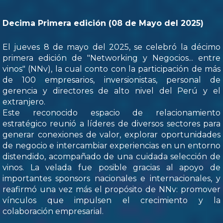
Decima Primera edición (08 de Mayo del 2025)
El jueves 8 de mayo del 2025, se celebró la décimo
primera edición de "Networking y Negocios... entre
vinos" (NNv), la cual conto con la participación de más
de 100 empresarios, inversionistas, personal de
gerencia y directores de alto nivel del Perú y el
extranjero.
Este reconocido espacio de relacionamiento
estratégico reunió a líderes de diversos sectores para
generar conexiones de valor, explorar oportunidades
de negocio e intercambiar experiencias en un entorno
distendido, acompañado de una cuidada selección de
vinos. La velada fue posible gracias al apoyo de
importantes sponsors nacionales e internacionales, y
reafirmó una vez más el propósito de NNv: promover
vínculos que impulsen el crecimiento y la
colaboración empresarial.