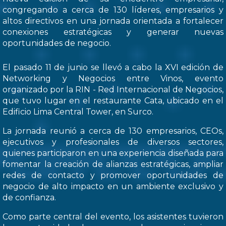
congregando a cerca de 130 líderes, empresarios y
altos directivos en una jornada orientada a fortalecer
conexiones estratégicas y generar nuevas
oportunidades de negocio.
El pasado 11 de junio se llevó a cabo la XVI edición de
Networking y Negocios entre Vinos, evento
organizado por la RIN - Red Internacional de Negocios,
que tuvo lugar en el restaurante Cata, ubicado en el
Edificio Lima Central Tower, en Surco.
La jornada reunió a cerca de 130 empresarios, CEOs,
ejecutivos y profesionales de diversos sectores,
quienes participaron en una experiencia diseñada para
fomentar la creación de alianzas estratégicas, ampliar
redes de contacto y promover oportunidades de
negocio de alto impacto en un ambiente exclusivo y
de confianza.
Como parte central del evento, los asistentes tuvieron