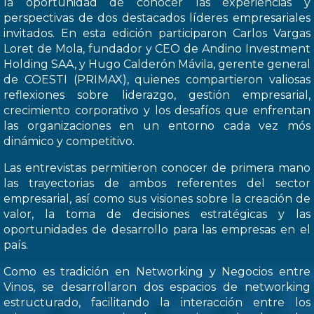
la oportunidad de conocer las experiencias y
perspectivas de dos destacados líderes empresariales
invitados. En esta edición participaron Carlos Vargas
Loret de Mola, fundador y CEO de Andino Investment
Holding SAA, y Hugo Calderón Mávila, gerente general
de COESTI (PRIMAX), quienes compartieron valiosas
reflexiones sobre liderazgo, gestión empresarial,
crecimiento corporativo y los desafíos que enfrentan
las organizaciones en un entorno cada vez mós
dinámico y competitivo.
Las entrevistas permitieron conocer de primera mano
las trayectorias de ambos referentes del sector
empresarial, así como sus visiones sobre la creación de
valor, la toma de decisiones estratégicas y las
oportunidades de desarrollo para las empresas en el
país.
Como es tradición en Networking y Negocios entre
Vinos, se desarrollaron dos espacios de networking
estructurado, facilitando la interacción entre los