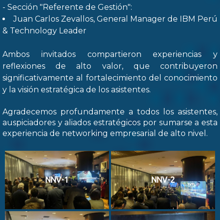
- Sección "Referente de Gestión":
Juan Carlos Zevallos, General Manager de IBM Perú
& Technology Leader
Ambos invitados compartieron experiencias y
reflexiones de alto valor, que contribuyeron
significativamente al fortalecimiento del conocimiento
y la visión estratégica de los asistentes.
Agradecemos profundamente a todos los asistentes,
auspiciadores y aliados estratégicos por sumarse a esta
experiencia de networking empresarial de alto nivel.
NNV-1
NNV-2