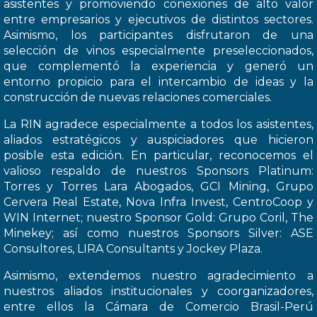
asistentes y promoviendo conexiones de alto valor
entre empresarios y ejecutivos de distintos sectores.
Asimismo, los participantes disfrutaron de una
selección de vinos especialmente preseleccionados,
que complementó la experiencia y generó un
entorno propicio para el intercambio de ideas y la
construcción de nuevas relaciones comerciales.
La RIN agradece especialmente a todos los asistentes,
aliados estratégicos y auspiciadores que hicieron
posible esta edición. En particular, reconocemos el
valioso respaldo de nuestros Sponsors Platinum:
Torres y Torres Lara Abogados, GCI Mining, Grupo
Cervera Real Estate, Nova Infra Invest, CentroCoop y
WIN Internet; nuestro Sponsor Gold: Grupo Coril, The
Minekey; así como nuestros Sponsors Silver: ASE
Consultores, LIRA Consultants y Jockey Plaza.
Asimismo, extendemos nuestro agradecimiento a
nuestros aliados institucionales y coorganizadores,
entre ellos la Cámara de Comercio Brasil-Perú