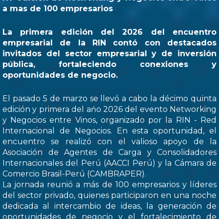
a mas de 100 empresarios
La primera edición del 2026 del encuentro
empresarial de la RIN contó con destacados
invitados del sector empresarial y de inversión
pública, fortaleciendo conexiones y
oportunidades de negocio.
El pasado 5 de marzo se llevó a cabo la décimo quinta
edición y primera del ańo 2026 del evento Networking
y Negocios entre Vinos, organizado por la RIN - Red
Internacional de Negocios. En esta oportunidad, el
encuentro se realizó con el valioso apoyo de la
Asociación de Agentes de Carga y Consolidadores
Internacionales del Perú (AACCI Perú) y la Cámara de
Comercio Brasil-Perú (CAMBRAPER).
La jornada reunió a más de 100 empresarios y líderes
del sector privado, quienes participaron en una noche
dedicada al intercambio de ideas, la generación de
oportunidades de negocio y el fortalecimiento de