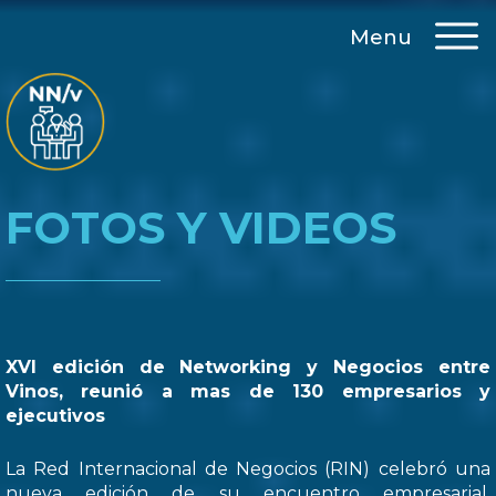
Menu
FOTOS Y VIDEOS
XVI edición de Networking y Negocios entre
Vinos, reunió a mas de 130 empresarios y
ejecutivos
La Red Internacional de Negocios (RIN) celebró una
nueva edición de su encuentro empresarial,