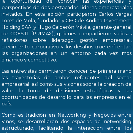
la oportunidad de conocer las experiencias y
perspectivas de dos destacados líderes empresariales
invitados. En esta edición participaron Carlos Vargas
Loret de Mola, fundador y CEO de Andino Investment
Holding SAA, y Hugo Calderón Mávila, gerente general
de COESTI (PRIMAX), quienes compartieron valiosas
reflexiones sobre liderazgo, gestión empresarial,
crecimiento corporativo y los desafíos que enfrentan
las organizaciones en un entorno cada vez mós
dinámico y competitivo.
Las entrevistas permitieron conocer de primera mano
las trayectorias de ambos referentes del sector
empresarial, así como sus visiones sobre la creación de
valor, la toma de decisiones estratégicas y las
oportunidades de desarrollo para las empresas en el
país.
Como es tradición en Networking y Negocios entre
Vinos, se desarrollaron dos espacios de networking
estructurado, facilitando la interacción entre los