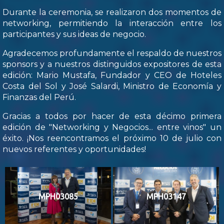
Durante la ceremonia, se realizaron dos momentos de
networking, permitiendo la interacción entre los
participantes y sus ideas de negocio.
Agradecemos profundamente el respaldo de nuestros
sponsors y a nuestros distinguidos expositores de esta
edición: Mario Mustafa, Fundador y CEO de Hoteles
Costa del Sol y José Salardi, Ministro de Economía y
Finanzas del Perú.
Gracias a todos por hacer de esta décimo primera
edición de "Networking y Negocios... entre vinos" un
éxito. ¡Nos reencontramos el próximo 10 de julio con
nuevos referentes y oportunidades!
MPH03085
MPH03147