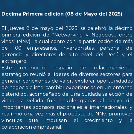
Decima Primera edición (08 de Mayo del 2025)
El jueves 8 de mayo del 2025, se celebró la décimo
primera edición de "Networking y Negocios... entre
vinos" (NNv), la cual conto con la participación de más
de 100 empresarios, inversionistas, personal de
gerencia y directores de alto nivel del Perú y el
extranjero.
Este reconocido espacio de relacionamiento
estratégico reunió a líderes de diversos sectores para
generar conexiones de valor, explorar oportunidades
de negocio e intercambiar experiencias en un entorno
distendido, acompañado de una cuidada selección de
vinos. La velada fue posible gracias al apoyo de
importantes sponsors nacionales e internacionales, y
reafirmó una vez más el propósito de NNv: promover
vínculos que impulsen el crecimiento y la
colaboración empresarial.