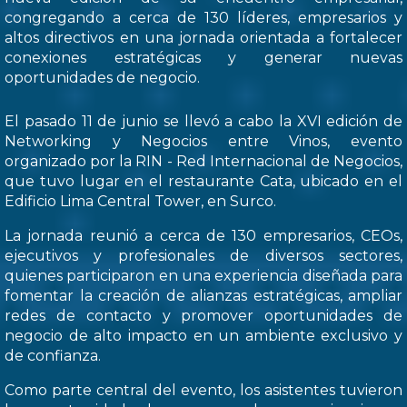
congregando a cerca de 130 líderes, empresarios y
altos directivos en una jornada orientada a fortalecer
conexiones estratégicas y generar nuevas
oportunidades de negocio.
El pasado 11 de junio se llevó a cabo la XVI edición de
Networking y Negocios entre Vinos, evento
organizado por la RIN - Red Internacional de Negocios,
que tuvo lugar en el restaurante Cata, ubicado en el
Edificio Lima Central Tower, en Surco.
La jornada reunió a cerca de 130 empresarios, CEOs,
ejecutivos y profesionales de diversos sectores,
quienes participaron en una experiencia diseñada para
fomentar la creación de alianzas estratégicas, ampliar
redes de contacto y promover oportunidades de
negocio de alto impacto en un ambiente exclusivo y
de confianza.
Como parte central del evento, los asistentes tuvieron