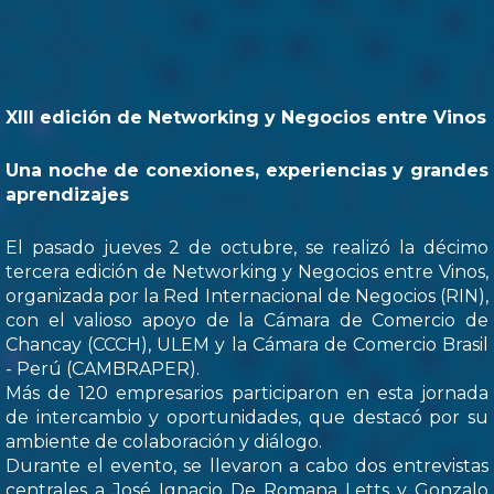
XIII edición de Networking y Negocios entre Vinos
Una noche de conexiones, experiencias y grandes
aprendizajes
El pasado jueves 2 de octubre, se realizó la décimo
tercera edición de Networking y Negocios entre Vinos,
organizada por la Red Internacional de Negocios (RIN),
con el valioso apoyo de la Cámara de Comercio de
Chancay (CCCH), ULEM y la Cámara de Comercio Brasil
- Perú (CAMBRAPER).
Más de 120 empresarios participaron en esta jornada
de intercambio y oportunidades, que destacó por su
ambiente de colaboración y diálogo.
Durante el evento, se llevaron a cabo dos entrevistas
centrales a José Ignacio De Romana Letts y Gonzalo