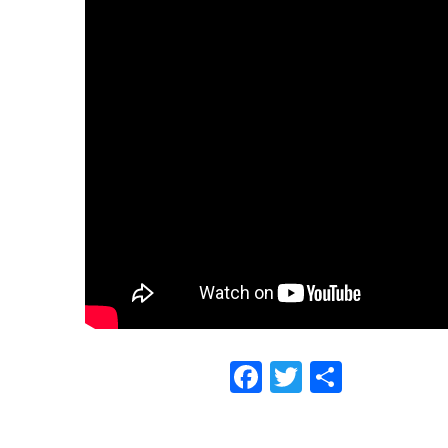
Facebook
Twitter
Compar