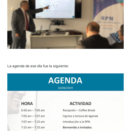
La agenda de ese día fue la siguiente: