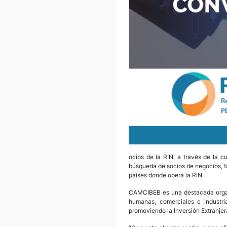
ocios de la RIN, a través de la 
búsqueda de socios de negocios, ta
países donde opera la RIN.
CAMCIBEB es una destacada organiz
humanas, comerciales e industri
promoviendo la Inversión Extranjer