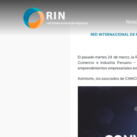
Noso
RED INTERNACIONAL DE 
El pasado martes 24 de marzo, la R
Comercio e Industria Peruano – 
emprendimientos empresariales en 
Asimismo, los asociados de CAMCIB