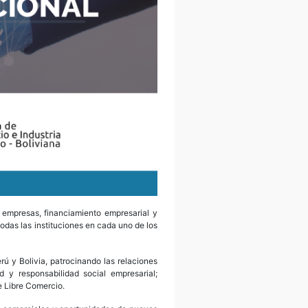
 empresas, financiamiento empresarial y
todas las instituciones en cada uno de los
ú y Bolivia, patrocinando las relaciones
 y responsabilidad social empresarial;
e Libre Comercio.