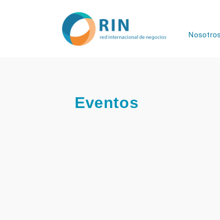
Nosotro
Eventos