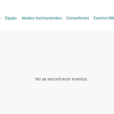
s
Equipo
Aliados Institucionales
Consultorias
Eventos N
No se encontraron eventos.