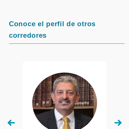
Conoce el perfil de otros
corredores