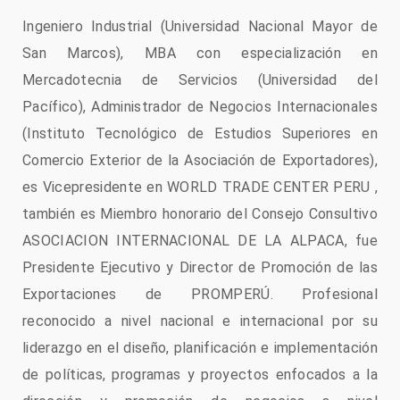
Ingeniero Industrial (Universidad Nacional Mayor de
San Marcos), MBA con especialización en
Mercadotecnia de Servicios (Universidad del
Pacífico), Administrador de Negocios Internacionales
(Instituto Tecnológico de Estudios Superiores en
Comercio Exterior de la Asociación de Exportadores),
es Vicepresidente en WORLD TRADE CENTER PERU ,
también es Miembro honorario del Consejo Consultivo
ASOCIACION INTERNACIONAL DE LA ALPACA, fue
Presidente Ejecutivo y Director de Promoción de las
Exportaciones de PROMPERÚ. Profesional
reconocido a nivel nacional e internacional por su
liderazgo en el diseño, planificación e implementación
de políticas, programas y proyectos enfocados a la