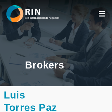
Brokers
Luis
Torres Paz