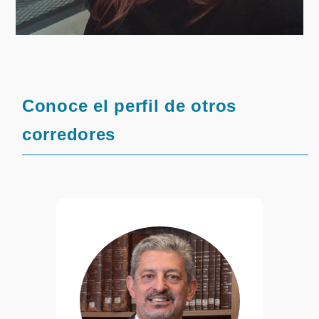
Conoce el perfil de otros
corredores