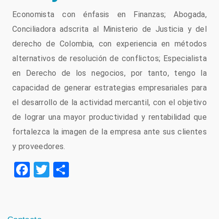
Economista con énfasis en Finanzas; Abogada,
Conciliadora adscrita al Ministerio de Justicia y del
derecho de Colombia, con experiencia en métodos
alternativos de resolución de conflictos; Especialista
en Derecho de los negocios, por tanto, tengo la
capacidad de generar estrategias empresariales para
el desarrollo de la actividad mercantil, con el objetivo
de lograr una mayor productividad y rentabilidad que
fortalezca la imagen de la empresa ante sus clientes
y proveedores.
Facebook
Twitter
Compartir