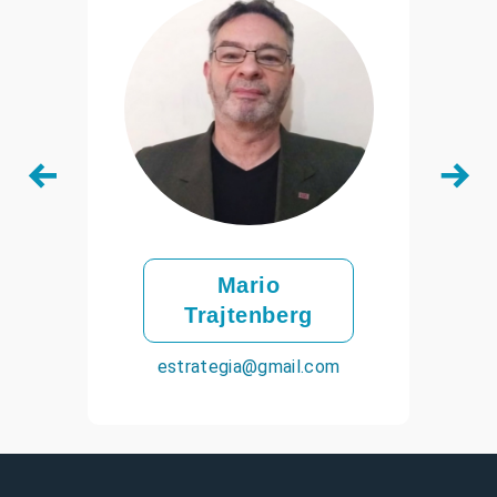
Mario
Trajtenberg
estrategia@gmail.com