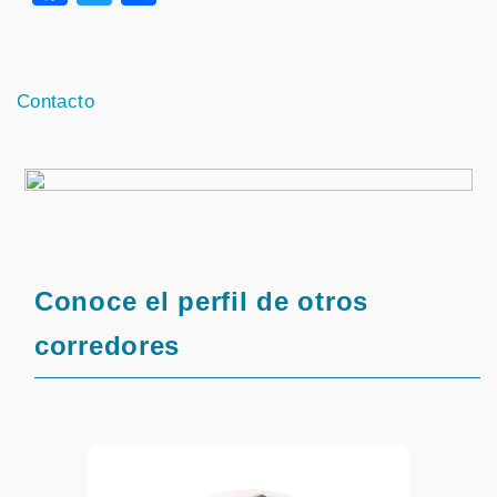
Contacto
Conoce el perfil de otros
corredores