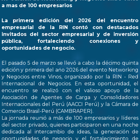
a mas de 100 empresarios
La primera edición del 2026 del encuentro
empresarial de la RIN contó con destacados
invitados del sector empresarial y de inversión
pública, fortaleciendo conexiones y
oportunidades de negocio.
El pasado 5 de marzo se llevó a cabo la décimo quinta
edición y primera del ańo 2026 del evento Networking
y Negocios entre Vinos, organizado por la RIN - Red
Internacional de Negocios. En esta oportunidad, el
encuentro se realizó con el valioso apoyo de la
Asociación de Agentes de Carga y Consolidadores
Internacionales del Perú (AACCI Perú) y la Cámara de
Comercio Brasil-Perú (CAMBRAPER).
La jornada reunió a más de 100 empresarios y líderes
del sector privado, quienes participaron en una noche
dedicada al intercambio de ideas, la generación de
oportunidades de negocio y el fortalecimiento de