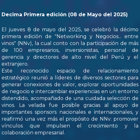
Decima Primera edición (08 de Mayo del 2025)
El jueves 8 de mayo del 2025, se celebró la décimo
primera edición de "Networking y Negocios... entre
vinos" (NNv), la cual conto con la participación de más
de 100 empresarios, inversionistas, personal de
gerencia y directores de alto nivel del Perú y el
extranjero.
Este reconocido espacio de relacionamiento
estratégico reunió a líderes de diversos sectores para
generar conexiones de valor, explorar oportunidades
de negocio e intercambiar experiencias en un entorno
distendido, acompañado de una cuidada selección de
vinos. La velada fue posible gracias al apoyo de
importantes sponsors nacionales e internacionales, y
reafirmó una vez más el propósito de NNv: promover
vínculos que impulsen el crecimiento y la
colaboración empresarial.