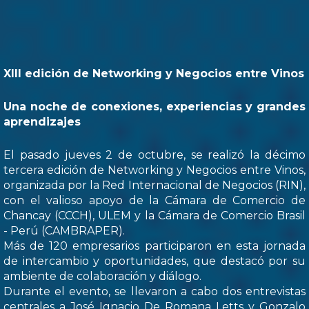
XIII edición de Networking y Negocios entre Vinos
Una noche de conexiones, experiencias y grandes
aprendizajes
El pasado jueves 2 de octubre, se realizó la décimo
tercera edición de Networking y Negocios entre Vinos,
organizada por la Red Internacional de Negocios (RIN),
con el valioso apoyo de la Cámara de Comercio de
Chancay (CCCH), ULEM y la Cámara de Comercio Brasil
- Perú (CAMBRAPER).
Más de 120 empresarios participaron en esta jornada
de intercambio y oportunidades, que destacó por su
ambiente de colaboración y diálogo.
Durante el evento, se llevaron a cabo dos entrevistas
centrales a José Ignacio De Romana Letts y Gonzalo