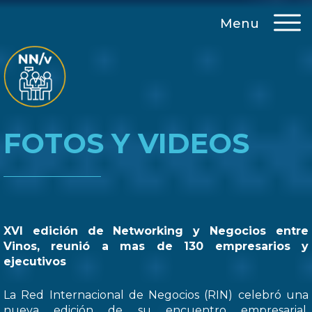
Menu
FOTOS Y VIDEOS
XVI edición de Networking y Negocios entre
Vinos, reunió a mas de 130 empresarios y
ejecutivos
La Red Internacional de Negocios (RIN) celebró una
nueva edición de su encuentro empresarial,