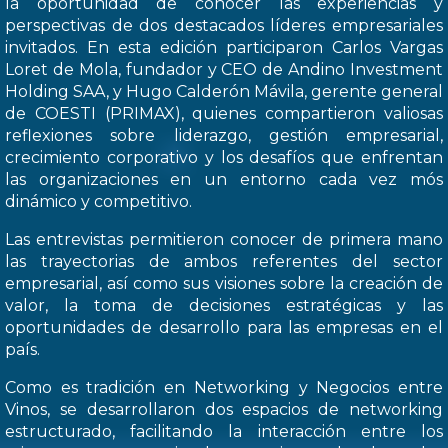
la oportunidad de conocer las experiencias y
perspectivas de dos destacados líderes empresariales
invitados. En esta edición participaron Carlos Vargas
Loret de Mola, fundador y CEO de Andino Investment
Holding SAA, y Hugo Calderón Mávila, gerente general
de COESTI (PRIMAX), quienes compartieron valiosas
reflexiones sobre liderazgo, gestión empresarial,
crecimiento corporativo y los desafíos que enfrentan
las organizaciones en un entorno cada vez mós
dinámico y competitivo.
Las entrevistas permitieron conocer de primera mano
las trayectorias de ambos referentes del sector
empresarial, así como sus visiones sobre la creación de
valor, la toma de decisiones estratégicas y las
oportunidades de desarrollo para las empresas en el
país.
Como es tradición en Networking y Negocios entre
Vinos, se desarrollaron dos espacios de networking
estructurado, facilitando la interacción entre los