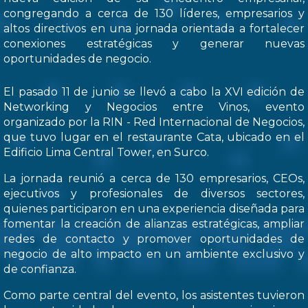
congregando a cerca de 130 líderes, empresarios y
altos directivos en una jornada orientada a fortalecer
conexiones estratégicas y generar nuevas
oportunidades de negocio.
El pasado 11 de junio se llevó a cabo la XVI edición de
Networking y Negocios entre Vinos, evento
organizado por la RIN - Red Internacional de Negocios,
que tuvo lugar en el restaurante Cata, ubicado en el
Edificio Lima Central Tower, en Surco.
La jornada reunió a cerca de 130 empresarios, CEOs,
ejecutivos y profesionales de diversos sectores,
quienes participaron en una experiencia diseñada para
fomentar la creación de alianzas estratégicas, ampliar
redes de contacto y promover oportunidades de
negocio de alto impacto en un ambiente exclusivo y
de confianza.
Como parte central del evento, los asistentes tuvieron