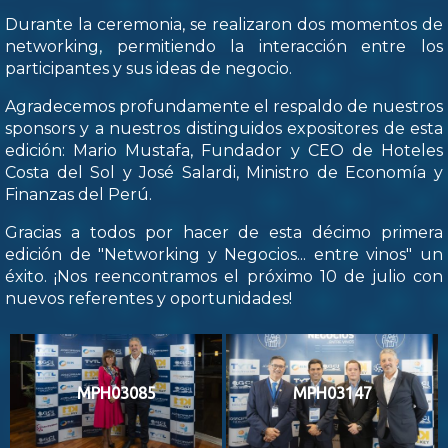
Durante la ceremonia, se realizaron dos momentos de
networking, permitiendo la interacción entre los
participantes y sus ideas de negocio.
Agradecemos profundamente el respaldo de nuestros
sponsors y a nuestros distinguidos expositores de esta
edición: Mario Mustafa, Fundador y CEO de Hoteles
Costa del Sol y José Salardi, Ministro de Economía y
Finanzas del Perú.
Gracias a todos por hacer de esta décimo primera
edición de "Networking y Negocios... entre vinos" un
éxito. ¡Nos reencontramos el próximo 10 de julio con
nuevos referentes y oportunidades!
MPH03085
MPH03147