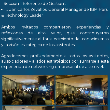
- Sección "Referente de Gestión":
Juan Carlos Zevallos, General Manager de IBM Perú
& Technology Leader
Ambos invitados compartieron experiencias y
reflexiones de alto valor, que contribuyeron
significativamente al fortalecimiento del conocimiento
y la visión estratégica de los asistentes.
Agradecemos profundamente a todos los asistentes,
auspiciadores y aliados estratégicos por sumarse a esta
experiencia de networking empresarial de alto nivel.
NNV-1
NNV-2