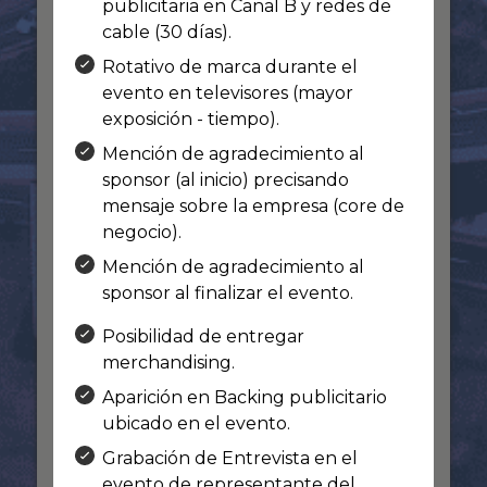
publicitaria en Canal B y redes de
cable (30 días).
Rotativo de marca durante el
evento en televisores (mayor
exposición - tiempo).
Mención de agradecimiento al
sponsor (al inicio) precisando
mensaje sobre la empresa (core de
negocio).
Mención de agradecimiento al
sponsor al finalizar el evento.
Posibilidad de entregar
merchandising.
Aparición en Backing publicitario
ubicado en el evento.
Grabación de Entrevista en el
evento de representante del