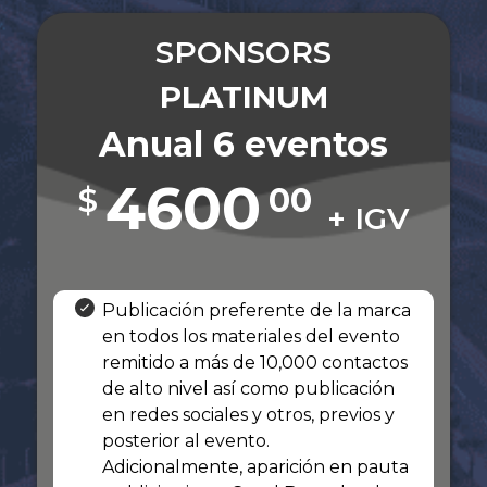
SPONSORS
PLATINUM
Anual 6 eventos
4600
$
00
+ IGV
Publicación preferente de la marca
en todos los materiales del evento
remitido a más de 10,000 contactos
de alto nivel así como publicación
en redes sociales y otros, previos y
posterior al evento.
Adicionalmente, aparición en pauta