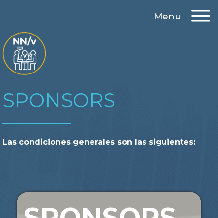
Menu
SPONSORS
Las condiciones generales son las siguientes:
SPONSORS