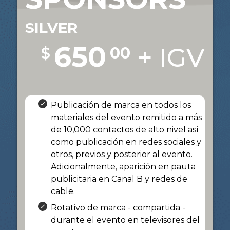
SILVER
650
+ IGV
$
00
Publicación de marca en todos los
materiales del evento remitido a más
de 10,000 contactos de alto nivel así
como publicación en redes sociales y
otros, previos y posterior al evento.
Adicionalmente, aparición en pauta
publicitaria en Canal B y redes de
cable.
Rotativo de marca - compartida -
durante el evento en televisores del