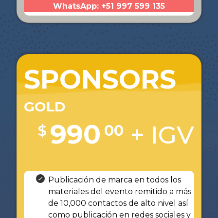
WhatsApp: +51 997 599 135
SPONSORS
GOLD
990
+ IGV
$
00
Publicación de marca en todos los
materiales del evento remitido a más
de 10,000 contactos de alto nivel así
como publicación en redes sociales y