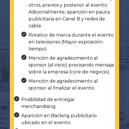
otros, previos y posterior al evento.
Adicionalmente, aparición en pauta
publicitaria en Canal B y redes de
cable.
Rotativo de marca durante el evento
en televisores (Mayor exposición-
tiempo).
Mención de agradecimiento al
sponsor (al inicio) precisando mensaje
sobre la empresa (core de negocio).
Mención de agradecimiento al
sponsor al finalizar el evento.
Posibilidad de entregar
merchandising.
Aparición en Backing publicitario
ubicado en el evento.