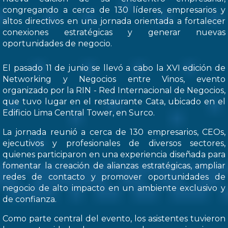
congregando a cerca de 130 líderes, empresarios y
altos directivos en una jornada orientada a fortalecer
conexiones estratégicas y generar nuevas
oportunidades de negocio.
El pasado 11 de junio se llevó a cabo la XVI edición de
Networking y Negocios entre Vinos, evento
organizado por la RIN - Red Internacional de Negocios,
que tuvo lugar en el restaurante Cata, ubicado en el
Edificio Lima Central Tower, en Surco.
La jornada reunió a cerca de 130 empresarios, CEOs,
ejecutivos y profesionales de diversos sectores,
quienes participaron en una experiencia diseñada para
fomentar la creación de alianzas estratégicas, ampliar
redes de contacto y promover oportunidades de
negocio de alto impacto en un ambiente exclusivo y
de confianza.
Como parte central del evento, los asistentes tuvieron