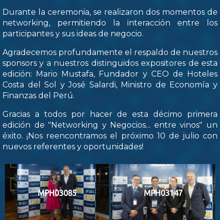
Durante la ceremonia, se realizaron dos momentos de
networking, permitiendo la interacción entre los
participantes y sus ideas de negocio.
Agradecemos profundamente el respaldo de nuestros
sponsors y a nuestros distinguidos expositores de esta
edición: Mario Mustafa, Fundador y CEO de Hoteles
Costa del Sol y José Salardi, Ministro de Economía y
Finanzas del Perú.
Gracias a todos por hacer de esta décimo primera
edición de "Networking y Negocios... entre vinos" un
éxito. ¡Nos reencontramos el próximo 10 de julio con
nuevos referentes y oportunidades!
MPH03085
MPH03147