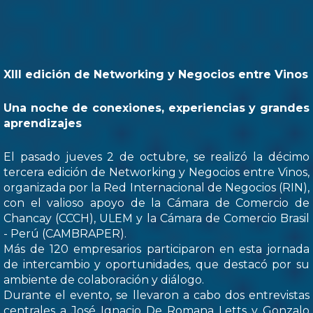
XIII edición de Networking y Negocios entre Vinos
Una noche de conexiones, experiencias y grandes
aprendizajes
El pasado jueves 2 de octubre, se realizó la décimo
tercera edición de Networking y Negocios entre Vinos,
organizada por la Red Internacional de Negocios (RIN),
con el valioso apoyo de la Cámara de Comercio de
Chancay (CCCH), ULEM y la Cámara de Comercio Brasil
- Perú (CAMBRAPER).
Más de 120 empresarios participaron en esta jornada
de intercambio y oportunidades, que destacó por su
ambiente de colaboración y diálogo.
Durante el evento, se llevaron a cabo dos entrevistas
centrales a José Ignacio De Romana Letts y Gonzalo