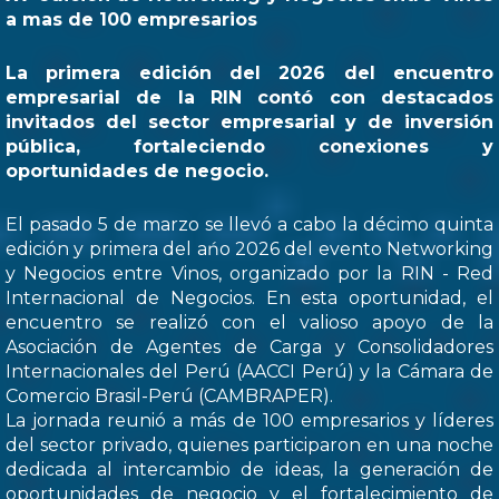
a mas de 100 empresarios
La primera edición del 2026 del encuentro
empresarial de la RIN contó con destacados
invitados del sector empresarial y de inversión
pública, fortaleciendo conexiones y
oportunidades de negocio.
El pasado 5 de marzo se llevó a cabo la décimo quinta
edición y primera del ańo 2026 del evento Networking
y Negocios entre Vinos, organizado por la RIN - Red
Internacional de Negocios. En esta oportunidad, el
encuentro se realizó con el valioso apoyo de la
Asociación de Agentes de Carga y Consolidadores
Internacionales del Perú (AACCI Perú) y la Cámara de
Comercio Brasil-Perú (CAMBRAPER).
La jornada reunió a más de 100 empresarios y líderes
del sector privado, quienes participaron en una noche
dedicada al intercambio de ideas, la generación de
oportunidades de negocio y el fortalecimiento de