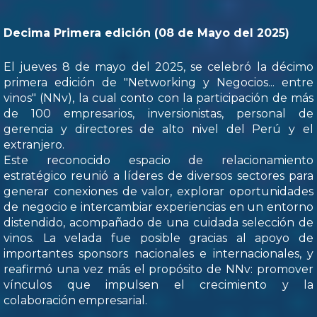
Decima Primera edición (08 de Mayo del 2025)
El jueves 8 de mayo del 2025, se celebró la décimo
primera edición de "Networking y Negocios... entre
vinos" (NNv), la cual conto con la participación de más
de 100 empresarios, inversionistas, personal de
gerencia y directores de alto nivel del Perú y el
extranjero.
Este reconocido espacio de relacionamiento
estratégico reunió a líderes de diversos sectores para
generar conexiones de valor, explorar oportunidades
de negocio e intercambiar experiencias en un entorno
distendido, acompañado de una cuidada selección de
vinos. La velada fue posible gracias al apoyo de
importantes sponsors nacionales e internacionales, y
reafirmó una vez más el propósito de NNv: promover
vínculos que impulsen el crecimiento y la
colaboración empresarial.