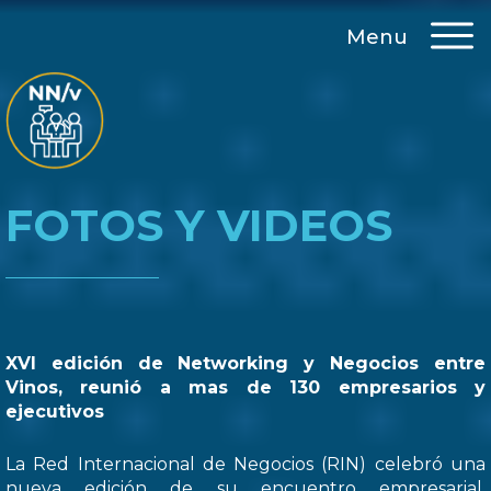
Menu
FOTOS Y VIDEOS
XVI edición de Networking y Negocios entre
Vinos, reunió a mas de 130 empresarios y
ejecutivos
La Red Internacional de Negocios (RIN) celebró una
nueva edición de su encuentro empresarial,