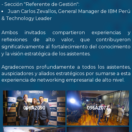
- Sección "Referente de Gestión":
Juan Carlos Zevallos, General Manager de IBM Perú
& Technology Leader
Ambos invitados compartieron experiencias y
reflexiones de alto valor, que contribuyeron
significativamente al fortalecimiento del conocimiento
y la visión estratégica de los asistentes.
Agradecemos profundamente a todos los asistentes,
auspiciadores y aliados estratégicos por sumarse a esta
experiencia de networking empresarial de alto nivel.
096A2090
096A2077