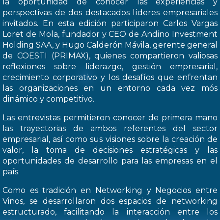
la oportunidad de conocer las experiencias y
perspectivas de dos destacados líderes empresariales
invitados. En esta edición participaron Carlos Vargas
Loret de Mola, fundador y CEO de Andino Investment
Holding SAA, y Hugo Calderón Mávila, gerente general
de COESTI (PRIMAX), quienes compartieron valiosas
reflexiones sobre liderazgo, gestión empresarial,
crecimiento corporativo y los desafíos que enfrentan
las organizaciones en un entorno cada vez mós
dinámico y competitivo.
Las entrevistas permitieron conocer de primera mano
las trayectorias de ambos referentes del sector
empresarial, así como sus visiones sobre la creación de
valor, la toma de decisiones estratégicas y las
oportunidades de desarrollo para las empresas en el
país.
Como es tradición en Networking y Negocios entre
Vinos, se desarrollaron dos espacios de networking
estructurado, facilitando la interacción entre los