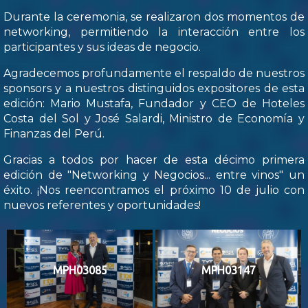
Durante la ceremonia, se realizaron dos momentos de
networking, permitiendo la interacción entre los
participantes y sus ideas de negocio.
Agradecemos profundamente el respaldo de nuestros
sponsors y a nuestros distinguidos expositores de esta
edición: Mario Mustafa, Fundador y CEO de Hoteles
Costa del Sol y José Salardi, Ministro de Economía y
Finanzas del Perú.
Gracias a todos por hacer de esta décimo primera
edición de "Networking y Negocios... entre vinos" un
éxito. ¡Nos reencontramos el próximo 10 de julio con
nuevos referentes y oportunidades!
MPH03085
MPH03147