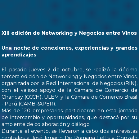
XIII edición de Networking y Negocios entre Vinos
Una noche de conexiones, experiencias y grandes
aprendizajes
El pasado jueves 2 de octubre, se realizó la décimo
tercera edición de Networking y Negocios entre Vinos,
organizada por la Red Internacional de Negocios (RIN),
con el valioso apoyo de la Cámara de Comercio de
Chancay (CCCH), ULEM y la Cámara de Comercio Brasil
- Perú (CAMBRAPER).
Más de 120 empresarios participaron en esta jornada
de intercambio y oportunidades, que destacó por su
ambiente de colaboración y diálogo.
Durante el evento, se llevaron a cabo dos entrevistas
centrales a José Ignacio De Romana Letts y Gonzalo