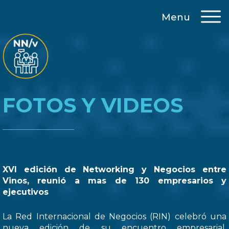
Menu
FOTOS Y VIDEOS
XVI edición de Networking y Negocios entre
Vinos, reunió a mas de 130 empresarios y
ejecutivos
La Red Internacional de Negocios (RIN) celebró una
nueva edición de su encuentro empresarial,