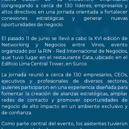
congregando a cerca de 130 líderes, empresarios y
altos directivos en una jornada orientada a fortalecer
conexiones estratégicas y generar nuevas
oportunidades de negocio.
El pasado 11 de junio se llevó a cabo la XVI edición de
Networking y Negocios entre Vinos, evento
organizado por la RIN - Red Internacional de Negocios,
que tuvo lugar en el restaurante Cata, ubicado en el
Edificio Lima Central Tower, en Surco.
La jornada reunió a cerca de 130 empresarios, CEOs,
ejecutivos y profesionales de diversos sectores,
quienes participaron en una experiencia diseñada para
fomentar la creación de alianzas estratégicas, ampliar
redes de contacto y promover oportunidades de
negocio de alto impacto en un ambiente exclusivo y
de confianza.
Como parte central del evento, los asistentes tuvieron