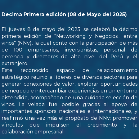
Decima Primera edición (08 de Mayo del 2025)
El jueves 8 de mayo del 2025, se celebró la décimo
primera edición de "Networking y Negocios... entre
vinos" (NNv), la cual conto con la participación de más
de 100 empresarios, inversionistas, personal de
gerencia y directores de alto nivel del Perú y el
extranjero.
Este reconocido espacio de relacionamiento
estratégico reunió a líderes de diversos sectores para
generar conexiones de valor, explorar oportunidades
de negocio e intercambiar experiencias en un entorno
distendido, acompañado de una cuidada selección de
vinos. La velada fue posible gracias al apoyo de
importantes sponsors nacionales e internacionales, y
reafirmó una vez más el propósito de NNv: promover
vínculos que impulsen el crecimiento y la
colaboración empresarial.