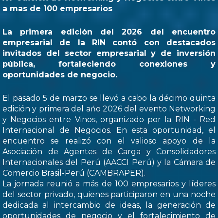
a mas de 100 empresarios
La primera edición del 2026 del encuentro
empresarial de la RIN contó con destacados
invitados del sector empresarial y de inversión
pública, fortaleciendo conexiones y
oportunidades de negocio.
El pasado 5 de marzo se llevó a cabo la décimo quinta
edición y primera del ańo 2026 del evento Networking
y Negocios entre Vinos, organizado por la RIN - Red
Internacional de Negocios. En esta oportunidad, el
encuentro se realizó con el valioso apoyo de la
Asociación de Agentes de Carga y Consolidadores
Internacionales del Perú (AACCI Perú) y la Cámara de
Comercio Brasil-Perú (CAMBRAPER).
La jornada reunió a más de 100 empresarios y líderes
del sector privado, quienes participaron en una noche
dedicada al intercambio de ideas, la generación de
oportunidades de negocio y el fortalecimiento de