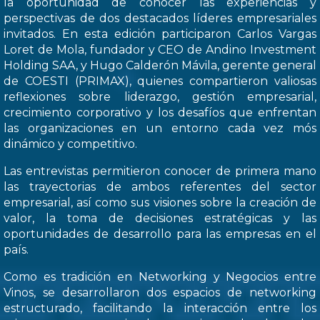
la oportunidad de conocer las experiencias y
perspectivas de dos destacados líderes empresariales
invitados. En esta edición participaron Carlos Vargas
Loret de Mola, fundador y CEO de Andino Investment
Holding SAA, y Hugo Calderón Mávila, gerente general
de COESTI (PRIMAX), quienes compartieron valiosas
reflexiones sobre liderazgo, gestión empresarial,
crecimiento corporativo y los desafíos que enfrentan
las organizaciones en un entorno cada vez mós
dinámico y competitivo.
Las entrevistas permitieron conocer de primera mano
las trayectorias de ambos referentes del sector
empresarial, así como sus visiones sobre la creación de
valor, la toma de decisiones estratégicas y las
oportunidades de desarrollo para las empresas en el
país.
Como es tradición en Networking y Negocios entre
Vinos, se desarrollaron dos espacios de networking
estructurado, facilitando la interacción entre los