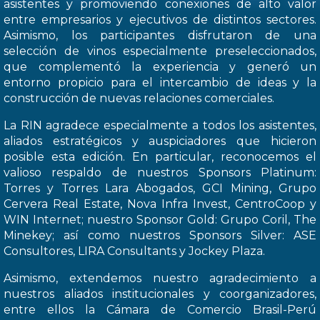
asistentes y promoviendo conexiones de alto valor
entre empresarios y ejecutivos de distintos sectores.
Asimismo, los participantes disfrutaron de una
selección de vinos especialmente preseleccionados,
que complementó la experiencia y generó un
entorno propicio para el intercambio de ideas y la
construcción de nuevas relaciones comerciales.
La RIN agradece especialmente a todos los asistentes,
aliados estratégicos y auspiciadores que hicieron
posible esta edición. En particular, reconocemos el
valioso respaldo de nuestros Sponsors Platinum:
Torres y Torres Lara Abogados, GCI Mining, Grupo
Cervera Real Estate, Nova Infra Invest, CentroCoop y
WIN Internet; nuestro Sponsor Gold: Grupo Coril, The
Minekey; así como nuestros Sponsors Silver: ASE
Consultores, LIRA Consultants y Jockey Plaza.
Asimismo, extendemos nuestro agradecimiento a
nuestros aliados institucionales y coorganizadores,
entre ellos la Cámara de Comercio Brasil-Perú