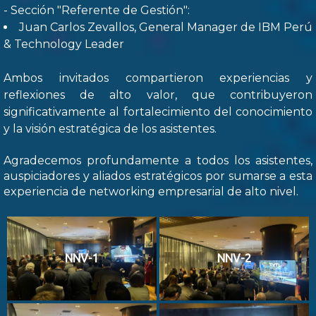
- Sección "Referente de Gestión":
Juan Carlos Zevallos, General Manager de IBM Perú
& Technology Leader
Ambos invitados compartieron experiencias y
reflexiones de alto valor, que contribuyeron
significativamente al fortalecimiento del conocimiento
y la visión estratégica de los asistentes.
Agradecemos profundamente a todos los asistentes,
auspiciadores y aliados estratégicos por sumarse a esta
experiencia de networking empresarial de alto nivel.
NNV-1
NNV-2