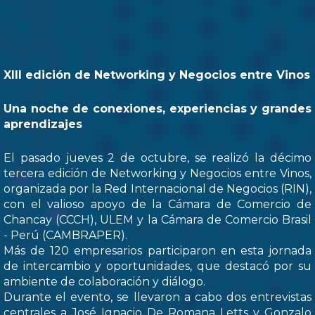
XIII edición de Networking y Negocios entre Vinos
Una noche de conexiones, experiencias y grandes
aprendizajes
El pasado jueves 2 de octubre, se realizó la décimo
tercera edición de Networking y Negocios entre Vinos,
organizada por la Red Internacional de Negocios (RIN),
con el valioso apoyo de la Cámara de Comercio de
Chancay (CCCH), ULEM y la Cámara de Comercio Brasil
- Perú (CAMBRAPER).
Más de 120 empresarios participaron en esta jornada
de intercambio y oportunidades, que destacó por su
ambiente de colaboración y diálogo.
Durante el evento, se llevaron a cabo dos entrevistas
centrales a José Ignacio De Romana Letts y Gonzalo