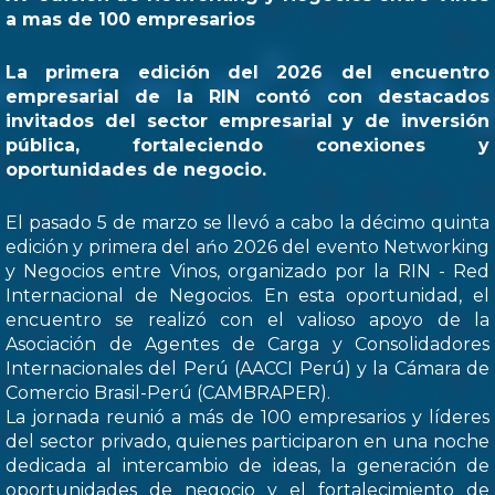
a mas de 100 empresarios
La primera edición del 2026 del encuentro
empresarial de la RIN contó con destacados
invitados del sector empresarial y de inversión
pública, fortaleciendo conexiones y
oportunidades de negocio.
El pasado 5 de marzo se llevó a cabo la décimo quinta
edición y primera del ańo 2026 del evento Networking
y Negocios entre Vinos, organizado por la RIN - Red
Internacional de Negocios. En esta oportunidad, el
encuentro se realizó con el valioso apoyo de la
Asociación de Agentes de Carga y Consolidadores
Internacionales del Perú (AACCI Perú) y la Cámara de
Comercio Brasil-Perú (CAMBRAPER).
La jornada reunió a más de 100 empresarios y líderes
del sector privado, quienes participaron en una noche
dedicada al intercambio de ideas, la generación de
oportunidades de negocio y el fortalecimiento de