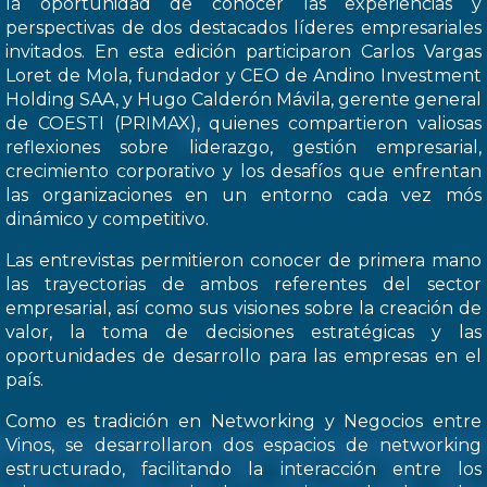
la oportunidad de conocer las experiencias y
perspectivas de dos destacados líderes empresariales
invitados. En esta edición participaron Carlos Vargas
Loret de Mola, fundador y CEO de Andino Investment
Holding SAA, y Hugo Calderón Mávila, gerente general
de COESTI (PRIMAX), quienes compartieron valiosas
reflexiones sobre liderazgo, gestión empresarial,
crecimiento corporativo y los desafíos que enfrentan
las organizaciones en un entorno cada vez mós
dinámico y competitivo.
Las entrevistas permitieron conocer de primera mano
las trayectorias de ambos referentes del sector
empresarial, así como sus visiones sobre la creación de
valor, la toma de decisiones estratégicas y las
oportunidades de desarrollo para las empresas en el
país.
Como es tradición en Networking y Negocios entre
Vinos, se desarrollaron dos espacios de networking
estructurado, facilitando la interacción entre los