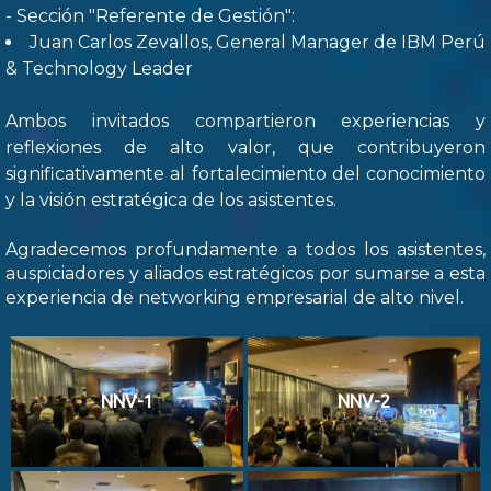
- Sección "Referente de Gestión":
Juan Carlos Zevallos, General Manager de IBM Perú
& Technology Leader
Ambos invitados compartieron experiencias y
reflexiones de alto valor, que contribuyeron
significativamente al fortalecimiento del conocimiento
y la visión estratégica de los asistentes.
Agradecemos profundamente a todos los asistentes,
auspiciadores y aliados estratégicos por sumarse a esta
experiencia de networking empresarial de alto nivel.
NNV-1
NNV-2