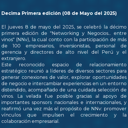
Decima Primera edición (08 de Mayo del 2025)
El jueves 8 de mayo del 2025, se celebró la décimo
primera edición de "Networking y Negocios... entre
vinos" (NNv), la cual conto con la participación de más
de 100 empresarios, inversionistas, personal de
gerencia y directores de alto nivel del Perú y el
extranjero.
Este reconocido espacio de relacionamiento
estratégico reunió a líderes de diversos sectores para
generar conexiones de valor, explorar oportunidades
de negocio e intercambiar experiencias en un entorno
distendido, acompañado de una cuidada selección de
vinos. La velada fue posible gracias al apoyo de
importantes sponsors nacionales e internacionales, y
reafirmó una vez más el propósito de NNv: promover
vínculos que impulsen el crecimiento y la
colaboración empresarial.