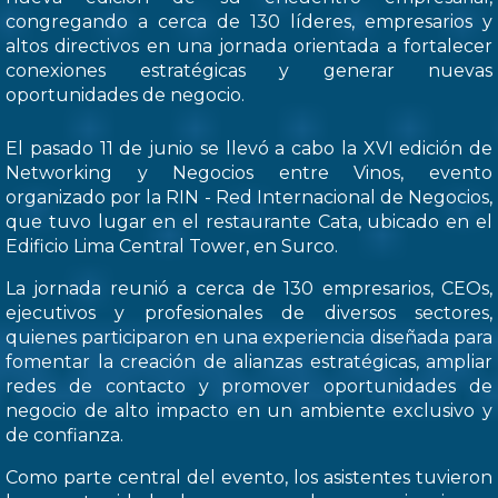
congregando a cerca de 130 líderes, empresarios y
altos directivos en una jornada orientada a fortalecer
conexiones estratégicas y generar nuevas
oportunidades de negocio.
El pasado 11 de junio se llevó a cabo la XVI edición de
Networking y Negocios entre Vinos, evento
organizado por la RIN - Red Internacional de Negocios,
que tuvo lugar en el restaurante Cata, ubicado en el
Edificio Lima Central Tower, en Surco.
La jornada reunió a cerca de 130 empresarios, CEOs,
ejecutivos y profesionales de diversos sectores,
quienes participaron en una experiencia diseñada para
fomentar la creación de alianzas estratégicas, ampliar
redes de contacto y promover oportunidades de
negocio de alto impacto en un ambiente exclusivo y
de confianza.
Como parte central del evento, los asistentes tuvieron