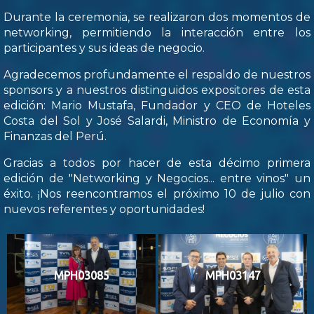
Durante la ceremonia, se realizaron dos momentos de
networking, permitiendo la interacción entre los
participantes y sus ideas de negocio.
Agradecemos profundamente el respaldo de nuestros
sponsors y a nuestros distinguidos expositores de esta
edición: Mario Mustafa, Fundador y CEO de Hoteles
Costa del Sol y José Salardi, Ministro de Economía y
Finanzas del Perú.
Gracias a todos por hacer de esta décimo primera
edición de "Networking y Negocios... entre vinos" un
éxito. ¡Nos reencontramos el próximo 10 de julio con
nuevos referentes y oportunidades!
MPH03085
MPH03147