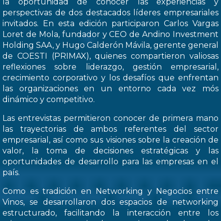
la oportunidad de conocer las experiencias y
perspectivas de dos destacados líderes empresariales
invitados. En esta edición participaron Carlos Vargas
Loret de Mola, fundador y CEO de Andino Investment
Holding SAA, y Hugo Calderón Mávila, gerente general
de COESTI (PRIMAX), quienes compartieron valiosas
reflexiones sobre liderazgo, gestión empresarial,
crecimiento corporativo y los desafíos que enfrentan
las organizaciones en un entorno cada vez mós
dinámico y competitivo.
Las entrevistas permitieron conocer de primera mano
las trayectorias de ambos referentes del sector
empresarial, así como sus visiones sobre la creación de
valor, la toma de decisiones estratégicas y las
oportunidades de desarrollo para las empresas en el
país.
Como es tradición en Networking y Negocios entre
Vinos, se desarrollaron dos espacios de networking
estructurado, facilitando la interacción entre los