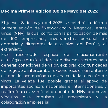
Decima Primera edición (08 de Mayo del 2025)
El jueves 8 de mayo del 2025, se celebró la décimo
primera edición de "Networking y Negocios... entre
vinos" (NNv), la cual conto con la participación de más
de 100 empresarios, inversionistas, personal de
gerencia y directores de alto nivel del Perú y el
extranjero.
Este reconocido espacio de relacionamiento
estratégico reunió a líderes de diversos sectores para
generar conexiones de valor, explorar oportunidades
de negocio e intercambiar experiencias en un entorno
distendido, acompañado de una cuidada selección de
vinos. La velada fue posible gracias al apoyo de
importantes sponsors nacionales e internacionales, y
reafirmó una vez más el propósito de NNv: promover
vínculos que impulsen el crecimiento y la
colaboración empresarial.