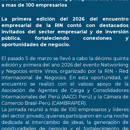
a mas de 100 empresarios
La primera edición del 2026 del encuentro
empresarial de la RIN contó con destacados
invitados del sector empresarial y de inversión
pública, fortaleciendo conexiones y
oportunidades de negocio.
El pasado 5 de marzo se llevó a cabo la décimo quinta
edición y primera del ańo 2026 del evento Networking
y Negocios entre Vinos, organizado por la RIN - Red
Internacional de Negocios. En esta oportunidad, el
encuentro se realizó con el valioso apoyo de la
Asociación de Agentes de Carga y Consolidadores
Internacionales del Perú (AACCI Perú) y la Cámara de
Comercio Brasil-Perú (CAMBRAPER).
La jornada reunió a más de 100 empresarios y líderes
del sector privado, quienes participaron en una noche
dedicada al intercambio de ideas, la generación de
oportunidades de negocio y el fortalecimiento de