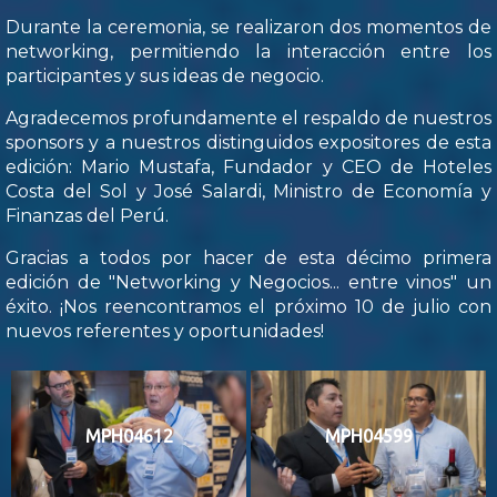
Durante la ceremonia, se realizaron dos momentos de
networking, permitiendo la interacción entre los
participantes y sus ideas de negocio.
Agradecemos profundamente el respaldo de nuestros
sponsors y a nuestros distinguidos expositores de esta
edición: Mario Mustafa, Fundador y CEO de Hoteles
Costa del Sol y José Salardi, Ministro de Economía y
Finanzas del Perú.
Gracias a todos por hacer de esta décimo primera
edición de "Networking y Negocios... entre vinos" un
éxito. ¡Nos reencontramos el próximo 10 de julio con
nuevos referentes y oportunidades!
MPH04612
MPH04599