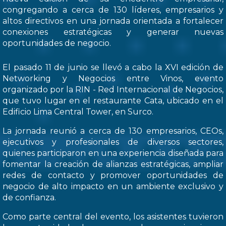
congregando a cerca de 130 líderes, empresarios y
altos directivos en una jornada orientada a fortalecer
conexiones estratégicas y generar nuevas
oportunidades de negocio.
El pasado 11 de junio se llevó a cabo la XVI edición de
Networking y Negocios entre Vinos, evento
organizado por la RIN - Red Internacional de Negocios,
que tuvo lugar en el restaurante Cata, ubicado en el
Edificio Lima Central Tower, en Surco.
La jornada reunió a cerca de 130 empresarios, CEOs,
ejecutivos y profesionales de diversos sectores,
quienes participaron en una experiencia diseñada para
fomentar la creación de alianzas estratégicas, ampliar
redes de contacto y promover oportunidades de
negocio de alto impacto en un ambiente exclusivo y
de confianza.
Como parte central del evento, los asistentes tuvieron