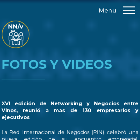
Menu
FOTOS Y VIDEOS
XVI edición de Networking y Negocios entre
Vinos, reunió a mas de 130 empresarios y
ejecutivos
La Red Internacional de Negocios (RIN) celebró una
nueva edición de su encuentro empresarial,