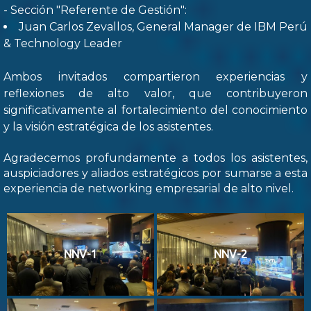
- Sección "Referente de Gestión":
Juan Carlos Zevallos, General Manager de IBM Perú
& Technology Leader
Ambos invitados compartieron experiencias y
reflexiones de alto valor, que contribuyeron
significativamente al fortalecimiento del conocimiento
y la visión estratégica de los asistentes.
Agradecemos profundamente a todos los asistentes,
auspiciadores y aliados estratégicos por sumarse a esta
experiencia de networking empresarial de alto nivel.
NNV-1
NNV-2