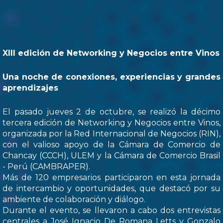
XIII edición de Networking y Negocios entre Vinos
Una noche de conexiones, experiencias y grandes
aprendizajes
El pasado jueves 2 de octubre, se realizó la décimo
tercera edición de Networking y Negocios entre Vinos,
organizada por la Red Internacional de Negocios (RIN),
con el valioso apoyo de la Cámara de Comercio de
Chancay (CCCH), ULEM y la Cámara de Comercio Brasil
- Perú (CAMBRAPER).
Más de 120 empresarios participaron en esta jornada
de intercambio y oportunidades, que destacó por su
ambiente de colaboración y diálogo.
Durante el evento, se llevaron a cabo dos entrevistas
centrales a José Ignacio De Romana Letts y Gonzalo