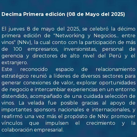
Decima Primera edición (08 de Mayo del 2025)
El jueves 8 de mayo del 2025, se celebró la décimo
primera edición de "Networking y Negocios... entre
vinos" (NNv), la cual conto con la participación de más
de 100 empresarios, inversionistas, personal de
gerencia y directores de alto nivel del Perú y el
extranjero.
Este reconocido espacio de relacionamiento
estratégico reunió a líderes de diversos sectores para
generar conexiones de valor, explorar oportunidades
de negocio e intercambiar experiencias en un entorno
distendido, acompañado de una cuidada selección de
vinos. La velada fue posible gracias al apoyo de
importantes sponsors nacionales e internacionales, y
reafirmó una vez más el propósito de NNv: promover
vínculos que impulsen el crecimiento y la
colaboración empresarial.