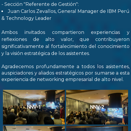
- Sección "Referente de Gestión":
Juan Carlos Zevallos, General Manager de IBM Perú
& Technology Leader
Ambos invitados compartieron experiencias y
reflexiones de alto valor, que contribuyeron
significativamente al fortalecimiento del conocimiento
y la visión estratégica de los asistentes.
Agradecemos profundamente a todos los asistentes,
auspiciadores y aliados estratégicos por sumarse a esta
experiencia de networking empresarial de alto nivel.
NNV-1
NNV-2