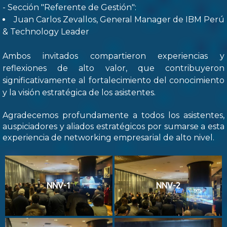
- Sección "Referente de Gestión":
Juan Carlos Zevallos, General Manager de IBM Perú
& Technology Leader
Ambos invitados compartieron experiencias y
reflexiones de alto valor, que contribuyeron
significativamente al fortalecimiento del conocimiento
y la visión estratégica de los asistentes.
Agradecemos profundamente a todos los asistentes,
auspiciadores y aliados estratégicos por sumarse a esta
experiencia de networking empresarial de alto nivel.
NNV-1
NNV-2