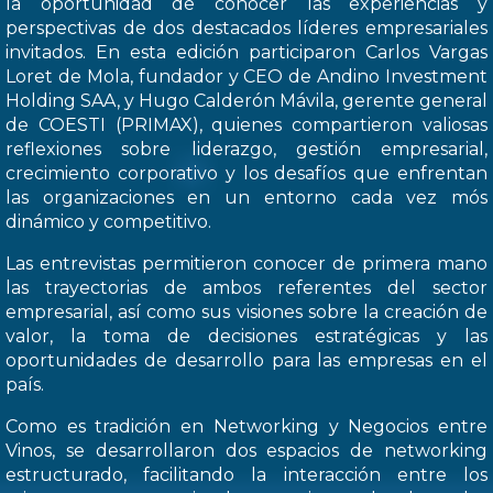
la oportunidad de conocer las experiencias y
perspectivas de dos destacados líderes empresariales
invitados. En esta edición participaron Carlos Vargas
Loret de Mola, fundador y CEO de Andino Investment
Holding SAA, y Hugo Calderón Mávila, gerente general
de COESTI (PRIMAX), quienes compartieron valiosas
reflexiones sobre liderazgo, gestión empresarial,
crecimiento corporativo y los desafíos que enfrentan
las organizaciones en un entorno cada vez mós
dinámico y competitivo.
Las entrevistas permitieron conocer de primera mano
las trayectorias de ambos referentes del sector
empresarial, así como sus visiones sobre la creación de
valor, la toma de decisiones estratégicas y las
oportunidades de desarrollo para las empresas en el
país.
Como es tradición en Networking y Negocios entre
Vinos, se desarrollaron dos espacios de networking
estructurado, facilitando la interacción entre los