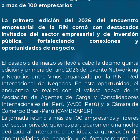
a mas de 100 empresarios
La primera edición del 2026 del encuentro
empresarial de la RIN contó con destacados
invitados del sector empresarial y de inversión
pública, fortaleciendo conexiones y
oportunidades de negocio.
El pasado 5 de marzo se llevó a cabo la décimo quinta
edición y primera del ańo 2026 del evento Networking
y Negocios entre Vinos, organizado por la RIN - Red
Internacional de Negocios. En esta oportunidad, el
encuentro se realizó con el valioso apoyo de la
Asociación de Agentes de Carga y Consolidadores
Internacionales del Perú (AACCI Perú) y la Cámara de
Comercio Brasil-Perú (CAMBRAPER).
La jornada reunió a más de 100 empresarios y líderes
del sector privado, quienes participaron en una noche
dedicada al intercambio de ideas, la generación de
oportunidades de negocio y el fortalecimiento de