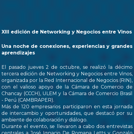
XIII edición de Networking y Negocios entre Vinos
Una noche de conexiones, experiencias y grandes
aprendizajes
El pasado jueves 2 de octubre, se realizó la décimo
tercera edición de Networking y Negocios entre Vinos,
organizada por la Red Internacional de Negocios (RIN),
con el valioso apoyo de la Cámara de Comercio de
Chancay (CCCH), ULEM y la Cámara de Comercio Brasil
- Perú (CAMBRAPER).
Más de 120 empresarios participaron en esta jornada
de intercambio y oportunidades, que destacó por su
ambiente de colaboración y diálogo.
Durante el evento, se llevaron a cabo dos entrevistas
centrales a José Ignacio De Romana Letts y Gonzalo