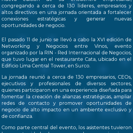
congregando a cerca de 130 líderes, empresarios y
altos directivos en una jornada orientada a fortalecer
conexiones estratégicas y generar nuevas
oportunidades de negocio.
El pasado 11 de junio se llevó a cabo la XVI edición de
Networking y Negocios entre Vinos, evento
organizado por la RIN - Red Internacional de Negocios,
que tuvo lugar en el restaurante Cata, ubicado en el
Edificio Lima Central Tower, en Surco.
La jornada reunió a cerca de 130 empresarios, CEOs,
ejecutivos y profesionales de diversos sectores,
quienes participaron en una experiencia diseñada para
fomentar la creación de alianzas estratégicas, ampliar
redes de contacto y promover oportunidades de
negocio de alto impacto en un ambiente exclusivo y
de confianza.
Como parte central del evento, los asistentes tuvieron