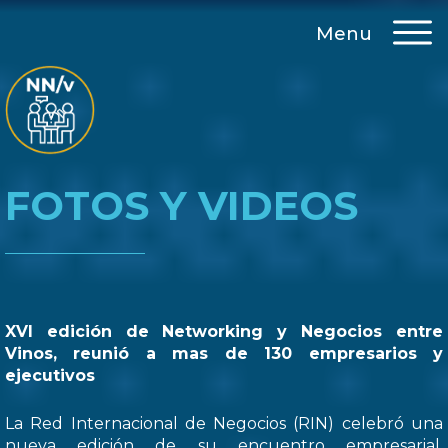
Menu
FOTOS Y VIDEOS
XVI edición de Networking y Negocios entre
Vinos, reunió a mas de 130 empresarios y
ejecutivos
La Red Internacional de Negocios (RIN) celebró una
nueva edición de su encuentro empresarial,