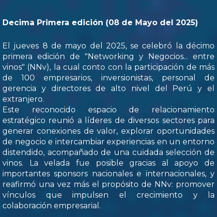
Decima Primera edición (08 de Mayo del 2025)
El jueves 8 de mayo del 2025, se celebró la décimo
primera edición de "Networking y Negocios... entre
vinos" (NNv), la cual conto con la participación de más
de 100 empresarios, inversionistas, personal de
gerencia y directores de alto nivel del Perú y el
extranjero.
Este reconocido espacio de relacionamiento
estratégico reunió a líderes de diversos sectores para
generar conexiones de valor, explorar oportunidades
de negocio e intercambiar experiencias en un entorno
distendido, acompañado de una cuidada selección de
vinos. La velada fue posible gracias al apoyo de
importantes sponsors nacionales e internacionales, y
reafirmó una vez más el propósito de NNv: promover
vínculos que impulsen el crecimiento y la
colaboración empresarial.