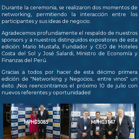
Durante la ceremonia, se realizaron dos momentos de
networking, permitiendo la interacción entre los
participantes y sus ideas de negocio.
Agradecemos profundamente el respaldo de nuestros
sponsors y a nuestros distinguidos expositores de esta
edición: Mario Mustafa, Fundador y CEO de Hoteles
Costa del Sol y José Salardi, Ministro de Economía y
Finanzas del Perú.
Gracias a todos por hacer de esta décimo primera
edición de "Networking y Negocios... entre vinos" un
éxito. ¡Nos reencontramos el próximo 10 de julio con
nuevos referentes y oportunidades!
MPH03085
MPH03147