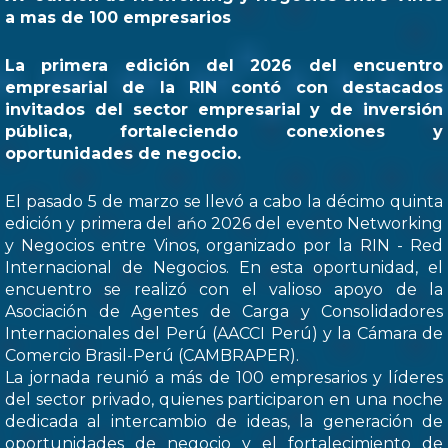
a mas de 100 empresarios
La primera edición del 2026 del encuentro
empresarial de la RIN contó con destacados
invitados del sector empresarial y de inversión
pública, fortaleciendo conexiones y
oportunidades de negocio.
El pasado 5 de marzo se llevó a cabo la décimo quinta
edición y primera del ańo 2026 del evento Networking
y Negocios entre Vinos, organizado por la RIN - Red
Internacional de Negocios. En esta oportunidad, el
encuentro se realizó con el valioso apoyo de la
Asociación de Agentes de Carga y Consolidadores
Internacionales del Perú (AACCI Perú) y la Cámara de
Comercio Brasil-Perú (CAMBRAPER).
La jornada reunió a más de 100 empresarios y líderes
del sector privado, quienes participaron en una noche
dedicada al intercambio de ideas, la generación de
oportunidades de negocio y el fortalecimiento de