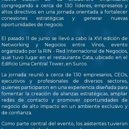
congregando a cerca de 130 líderes, empresarios y
altos directivos en una jornada orientada a fortalecer
conexiones estratégicas y generar nuevas
oportunidades de negocio.
El pasado 11 de junio se llevó a cabo la XVI edición de
Networking y Negocios entre Vinos, evento
organizado por la RIN - Red Internacional de Negocios,
que tuvo lugar en el restaurante Cata, ubicado en el
Edificio Lima Central Tower, en Surco.
La jornada reunió a cerca de 130 empresarios, CEOs,
ejecutivos y profesionales de diversos sectores,
quienes participaron en una experiencia diseñada para
fomentar la creación de alianzas estratégicas, ampliar
redes de contacto y promover oportunidades de
negocio de alto impacto en un ambiente exclusivo y
de confianza.
Como parte central del evento, los asistentes tuvieron