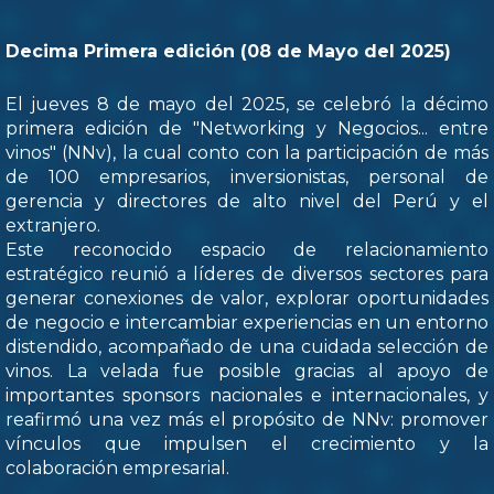
Decima Primera edición (08 de Mayo del 2025)
El jueves 8 de mayo del 2025, se celebró la décimo
primera edición de "Networking y Negocios... entre
vinos" (NNv), la cual conto con la participación de más
de 100 empresarios, inversionistas, personal de
gerencia y directores de alto nivel del Perú y el
extranjero.
Este reconocido espacio de relacionamiento
estratégico reunió a líderes de diversos sectores para
generar conexiones de valor, explorar oportunidades
de negocio e intercambiar experiencias en un entorno
distendido, acompañado de una cuidada selección de
vinos. La velada fue posible gracias al apoyo de
importantes sponsors nacionales e internacionales, y
reafirmó una vez más el propósito de NNv: promover
vínculos que impulsen el crecimiento y la
colaboración empresarial.