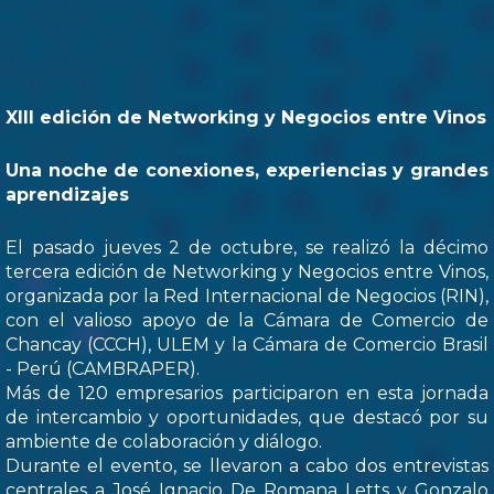
XIII edición de Networking y Negocios entre Vinos
Una noche de conexiones, experiencias y grandes
aprendizajes
El pasado jueves 2 de octubre, se realizó la décimo
tercera edición de Networking y Negocios entre Vinos,
organizada por la Red Internacional de Negocios (RIN),
con el valioso apoyo de la Cámara de Comercio de
Chancay (CCCH), ULEM y la Cámara de Comercio Brasil
- Perú (CAMBRAPER).
Más de 120 empresarios participaron en esta jornada
de intercambio y oportunidades, que destacó por su
ambiente de colaboración y diálogo.
Durante el evento, se llevaron a cabo dos entrevistas
centrales a José Ignacio De Romana Letts y Gonzalo