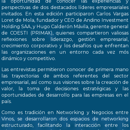
la oportunidad de conocer las experiencias y
perspectivas de dos destacados líderes empresariales
invitados. En esta edición participaron Carlos Vargas
Loret de Mola, fundador y CEO de Andino Investment
Holding SAA, y Hugo Calderón Mávila, gerente general
de COESTI (PRIMAX), quienes compartieron valiosas
reflexiones sobre liderazgo, gestión empresarial,
crecimiento corporativo y los desafíos que enfrentan
las organizaciones en un entorno cada vez mós
dinámico y competitivo.
Las entrevistas permitieron conocer de primera mano
las trayectorias de ambos referentes del sector
empresarial, así como sus visiones sobre la creación de
valor, la toma de decisiones estratégicas y las
oportunidades de desarrollo para las empresas en el
país.
Como es tradición en Networking y Negocios entre
Vinos, se desarrollaron dos espacios de networking
estructurado, facilitando la interacción entre los