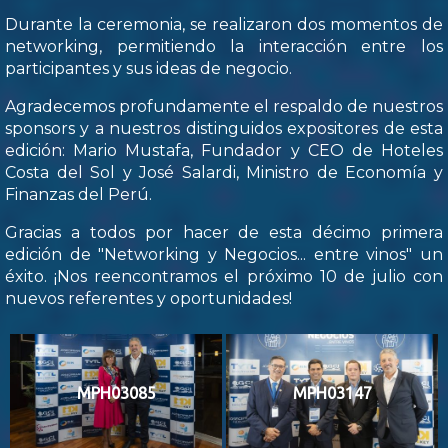
Durante la ceremonia, se realizaron dos momentos de
networking, permitiendo la interacción entre los
participantes y sus ideas de negocio.
Agradecemos profundamente el respaldo de nuestros
sponsors y a nuestros distinguidos expositores de esta
edición: Mario Mustafa, Fundador y CEO de Hoteles
Costa del Sol y José Salardi, Ministro de Economía y
Finanzas del Perú.
Gracias a todos por hacer de esta décimo primera
edición de "Networking y Negocios... entre vinos" un
éxito. ¡Nos reencontramos el próximo 10 de julio con
nuevos referentes y oportunidades!
MPH03085
MPH03147