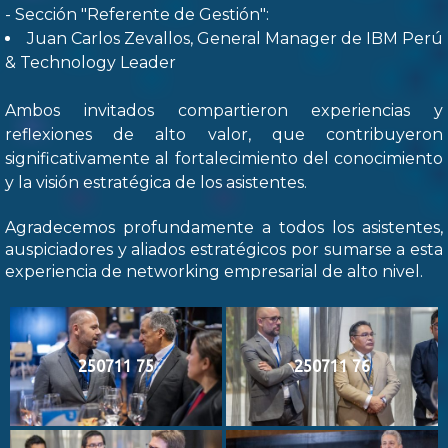
- Sección "Referente de Gestión":
Juan Carlos Zevallos, General Manager de IBM Perú
& Technology Leader
Ambos invitados compartieron experiencias y
reflexiones de alto valor, que contribuyeron
significativamente al fortalecimiento del conocimiento
y la visión estratégica de los asistentes.
Agradecemos profundamente a todos los asistentes,
auspiciadores y aliados estratégicos por sumarse a esta
experiencia de networking empresarial de alto nivel.
250711 75
250711 76