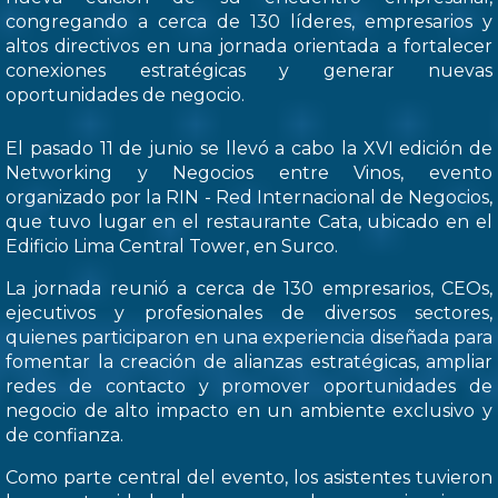
congregando a cerca de 130 líderes, empresarios y
altos directivos en una jornada orientada a fortalecer
conexiones estratégicas y generar nuevas
oportunidades de negocio.
El pasado 11 de junio se llevó a cabo la XVI edición de
Networking y Negocios entre Vinos, evento
organizado por la RIN - Red Internacional de Negocios,
que tuvo lugar en el restaurante Cata, ubicado en el
Edificio Lima Central Tower, en Surco.
La jornada reunió a cerca de 130 empresarios, CEOs,
ejecutivos y profesionales de diversos sectores,
quienes participaron en una experiencia diseñada para
fomentar la creación de alianzas estratégicas, ampliar
redes de contacto y promover oportunidades de
negocio de alto impacto en un ambiente exclusivo y
de confianza.
Como parte central del evento, los asistentes tuvieron