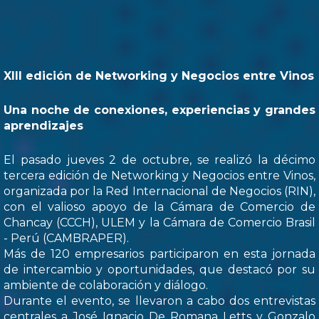
XIII edición de Networking y Negocios entre Vinos
Una noche de conexiones, experiencias y grandes
aprendizajes
El pasado jueves 2 de octubre, se realizó la décimo
tercera edición de Networking y Negocios entre Vinos,
organizada por la Red Internacional de Negocios (RIN),
con el valioso apoyo de la Cámara de Comercio de
Chancay (CCCH), ULEM y la Cámara de Comercio Brasil
- Perú (CAMBRAPER).
Más de 120 empresarios participaron en esta jornada
de intercambio y oportunidades, que destacó por su
ambiente de colaboración y diálogo.
Durante el evento, se llevaron a cabo dos entrevistas
centrales a José Ignacio De Romana Letts y Gonzalo