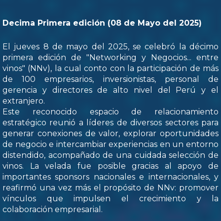
Decima Primera edición (08 de Mayo del 2025)
El jueves 8 de mayo del 2025, se celebró la décimo
primera edición de "Networking y Negocios... entre
vinos" (NNv), la cual conto con la participación de más
de 100 empresarios, inversionistas, personal de
gerencia y directores de alto nivel del Perú y el
extranjero.
Este reconocido espacio de relacionamiento
estratégico reunió a líderes de diversos sectores para
generar conexiones de valor, explorar oportunidades
de negocio e intercambiar experiencias en un entorno
distendido, acompañado de una cuidada selección de
vinos. La velada fue posible gracias al apoyo de
importantes sponsors nacionales e internacionales, y
reafirmó una vez más el propósito de NNv: promover
vínculos que impulsen el crecimiento y la
colaboración empresarial.