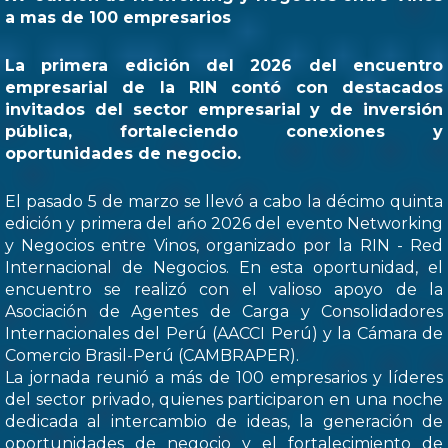
a mas de 100 empresarios
La primera edición del 2026 del encuentro
empresarial de la RIN contó con destacados
invitados del sector empresarial y de inversión
pública, fortaleciendo conexiones y
oportunidades de negocio.
El pasado 5 de marzo se llevó a cabo la décimo quinta
edición y primera del ańo 2026 del evento Networking
y Negocios entre Vinos, organizado por la RIN - Red
Internacional de Negocios. En esta oportunidad, el
encuentro se realizó con el valioso apoyo de la
Asociación de Agentes de Carga y Consolidadores
Internacionales del Perú (AACCI Perú) y la Cámara de
Comercio Brasil-Perú (CAMBRAPER).
La jornada reunió a más de 100 empresarios y líderes
del sector privado, quienes participaron en una noche
dedicada al intercambio de ideas, la generación de
oportunidades de negocio y el fortalecimiento de