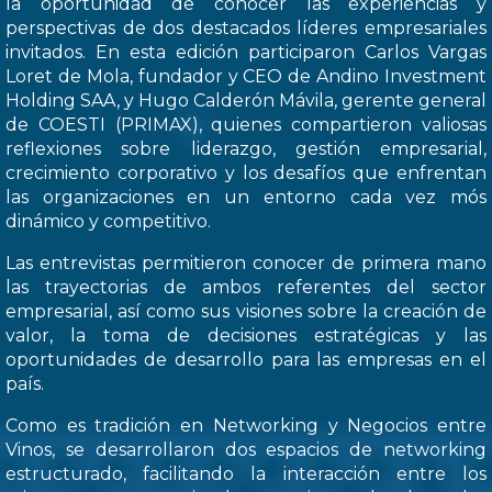
la oportunidad de conocer las experiencias y
perspectivas de dos destacados líderes empresariales
invitados. En esta edición participaron Carlos Vargas
Loret de Mola, fundador y CEO de Andino Investment
Holding SAA, y Hugo Calderón Mávila, gerente general
de COESTI (PRIMAX), quienes compartieron valiosas
reflexiones sobre liderazgo, gestión empresarial,
crecimiento corporativo y los desafíos que enfrentan
las organizaciones en un entorno cada vez mós
dinámico y competitivo.
Las entrevistas permitieron conocer de primera mano
las trayectorias de ambos referentes del sector
empresarial, así como sus visiones sobre la creación de
valor, la toma de decisiones estratégicas y las
oportunidades de desarrollo para las empresas en el
país.
Como es tradición en Networking y Negocios entre
Vinos, se desarrollaron dos espacios de networking
estructurado, facilitando la interacción entre los