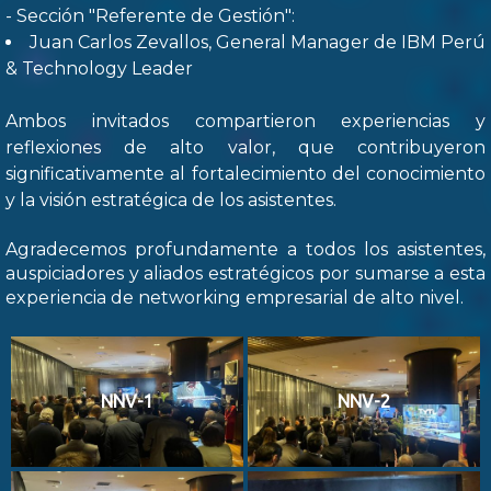
- Sección "Referente de Gestión":
Juan Carlos Zevallos, General Manager de IBM Perú
& Technology Leader
Ambos invitados compartieron experiencias y
reflexiones de alto valor, que contribuyeron
significativamente al fortalecimiento del conocimiento
y la visión estratégica de los asistentes.
Agradecemos profundamente a todos los asistentes,
auspiciadores y aliados estratégicos por sumarse a esta
experiencia de networking empresarial de alto nivel.
NNV-1
NNV-2