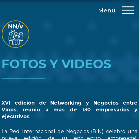
Menu
FOTOS Y VIDEOS
XVI edición de Networking y Negocios entre
Vinos, reunió a mas de 130 empresarios y
ejecutivos
La Red Internacional de Negocios (RIN) celebró una
nueva edición de su encuentro empresarial,