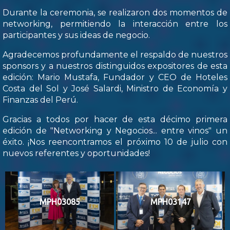
Durante la ceremonia, se realizaron dos momentos de
networking, permitiendo la interacción entre los
participantes y sus ideas de negocio.
Agradecemos profundamente el respaldo de nuestros
sponsors y a nuestros distinguidos expositores de esta
edición: Mario Mustafa, Fundador y CEO de Hoteles
Costa del Sol y José Salardi, Ministro de Economía y
Finanzas del Perú.
Gracias a todos por hacer de esta décimo primera
edición de "Networking y Negocios... entre vinos" un
éxito. ¡Nos reencontramos el próximo 10 de julio con
nuevos referentes y oportunidades!
MPH03085
MPH03147