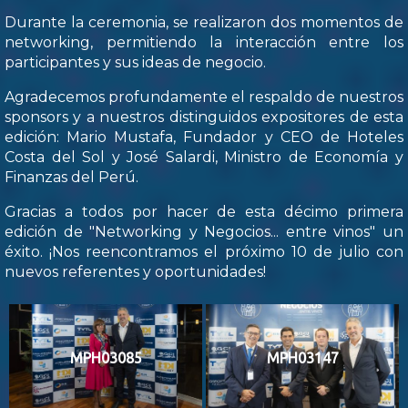
Durante la ceremonia, se realizaron dos momentos de
networking, permitiendo la interacción entre los
participantes y sus ideas de negocio.
Agradecemos profundamente el respaldo de nuestros
sponsors y a nuestros distinguidos expositores de esta
edición: Mario Mustafa, Fundador y CEO de Hoteles
Costa del Sol y José Salardi, Ministro de Economía y
Finanzas del Perú.
Gracias a todos por hacer de esta décimo primera
edición de "Networking y Negocios... entre vinos" un
éxito. ¡Nos reencontramos el próximo 10 de julio con
nuevos referentes y oportunidades!
MPH03085
MPH03147