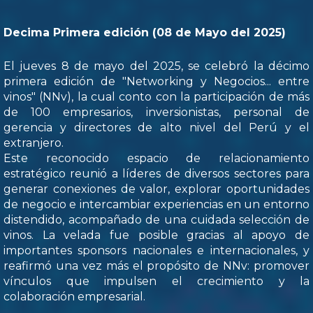
Decima Primera edición (08 de Mayo del 2025)
El jueves 8 de mayo del 2025, se celebró la décimo
primera edición de "Networking y Negocios... entre
vinos" (NNv), la cual conto con la participación de más
de 100 empresarios, inversionistas, personal de
gerencia y directores de alto nivel del Perú y el
extranjero.
Este reconocido espacio de relacionamiento
estratégico reunió a líderes de diversos sectores para
generar conexiones de valor, explorar oportunidades
de negocio e intercambiar experiencias en un entorno
distendido, acompañado de una cuidada selección de
vinos. La velada fue posible gracias al apoyo de
importantes sponsors nacionales e internacionales, y
reafirmó una vez más el propósito de NNv: promover
vínculos que impulsen el crecimiento y la
colaboración empresarial.