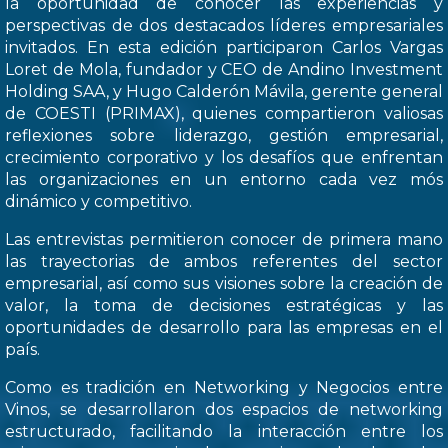
la oportunidad de conocer las experiencias y
perspectivas de dos destacados líderes empresariales
invitados. En esta edición participaron Carlos Vargas
Loret de Mola, fundador y CEO de Andino Investment
Holding SAA, y Hugo Calderón Mávila, gerente general
de COESTI (PRIMAX), quienes compartieron valiosas
reflexiones sobre liderazgo, gestión empresarial,
crecimiento corporativo y los desafíos que enfrentan
las organizaciones en un entorno cada vez mós
dinámico y competitivo.
Las entrevistas permitieron conocer de primera mano
las trayectorias de ambos referentes del sector
empresarial, así como sus visiones sobre la creación de
valor, la toma de decisiones estratégicas y las
oportunidades de desarrollo para las empresas en el
país.
Como es tradición en Networking y Negocios entre
Vinos, se desarrollaron dos espacios de networking
estructurado, facilitando la interacción entre los