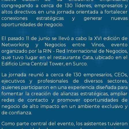
congregando a cerca de 130 líderes, empresarios y
altos directivos en una jornada orientada a fortalecer
conexiones estratégicas y generar nuevas
oportunidades de negocio.
El pasado 11 de junio se llevó a cabo la XVI edición de
Networking y Negocios entre Vinos, evento
organizado por la RIN - Red Internacional de Negocios,
que tuvo lugar en el restaurante Cata, ubicado en el
Edificio Lima Central Tower, en Surco.
La jornada reunió a cerca de 130 empresarios, CEOs,
ejecutivos y profesionales de diversos sectores,
quienes participaron en una experiencia diseñada para
fomentar la creación de alianzas estratégicas, ampliar
redes de contacto y promover oportunidades de
negocio de alto impacto en un ambiente exclusivo y
de confianza.
Como parte central del evento, los asistentes tuvieron