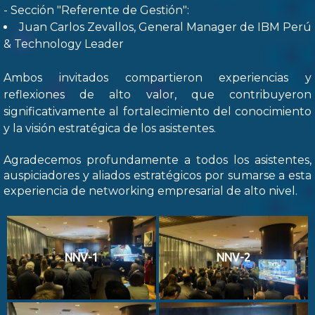
- Sección "Referente de Gestión":
Juan Carlos Zevallos, General Manager de IBM Perú
& Technology Leader
Ambos invitados compartieron experiencias y
reflexiones de alto valor, que contribuyeron
significativamente al fortalecimiento del conocimiento
y la visión estratégica de los asistentes.
Agradecemos profundamente a todos los asistentes,
auspiciadores y aliados estratégicos por sumarse a esta
experiencia de networking empresarial de alto nivel.
NNV-1
NNV-2