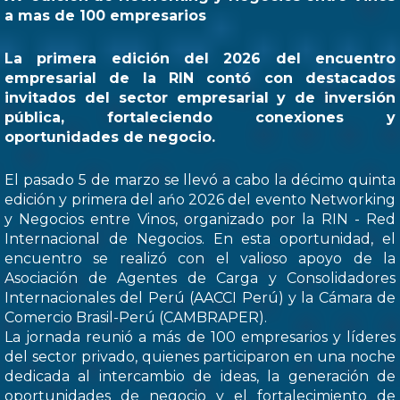
a mas de 100 empresarios
La primera edición del 2026 del encuentro
empresarial de la RIN contó con destacados
invitados del sector empresarial y de inversión
pública, fortaleciendo conexiones y
oportunidades de negocio.
El pasado 5 de marzo se llevó a cabo la décimo quinta
edición y primera del ańo 2026 del evento Networking
y Negocios entre Vinos, organizado por la RIN - Red
Internacional de Negocios. En esta oportunidad, el
encuentro se realizó con el valioso apoyo de la
Asociación de Agentes de Carga y Consolidadores
Internacionales del Perú (AACCI Perú) y la Cámara de
Comercio Brasil-Perú (CAMBRAPER).
La jornada reunió a más de 100 empresarios y líderes
del sector privado, quienes participaron en una noche
dedicada al intercambio de ideas, la generación de
oportunidades de negocio y el fortalecimiento de