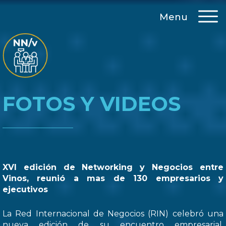
Menu
FOTOS Y VIDEOS
XVI edición de Networking y Negocios entre
Vinos, reunió a mas de 130 empresarios y
ejecutivos
La Red Internacional de Negocios (RIN) celebró una
nueva edición de su encuentro empresarial,