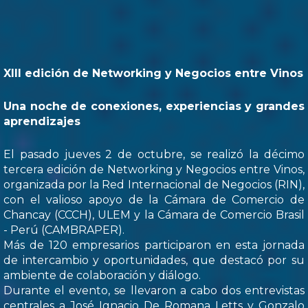
XIII edición de Networking y Negocios entre Vinos
Una noche de conexiones, experiencias y grandes
aprendizajes
El pasado jueves 2 de octubre, se realizó la décimo
tercera edición de Networking y Negocios entre Vinos,
organizada por la Red Internacional de Negocios (RIN),
con el valioso apoyo de la Cámara de Comercio de
Chancay (CCCH), ULEM y la Cámara de Comercio Brasil
- Perú (CAMBRAPER).
Más de 120 empresarios participaron en esta jornada
de intercambio y oportunidades, que destacó por su
ambiente de colaboración y diálogo.
Durante el evento, se llevaron a cabo dos entrevistas
centrales a José Ignacio De Romana Letts y Gonzalo