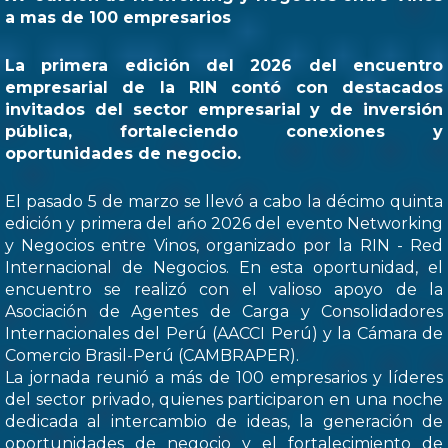
a mas de 100 empresarios
La primera edición del 2026 del encuentro
empresarial de la RIN contó con destacados
invitados del sector empresarial y de inversión
pública, fortaleciendo conexiones y
oportunidades de negocio.
El pasado 5 de marzo se llevó a cabo la décimo quinta
edición y primera del ańo 2026 del evento Networking
y Negocios entre Vinos, organizado por la RIN - Red
Internacional de Negocios. En esta oportunidad, el
encuentro se realizó con el valioso apoyo de la
Asociación de Agentes de Carga y Consolidadores
Internacionales del Perú (AACCI Perú) y la Cámara de
Comercio Brasil-Perú (CAMBRAPER).
La jornada reunió a más de 100 empresarios y líderes
del sector privado, quienes participaron en una noche
dedicada al intercambio de ideas, la generación de
oportunidades de negocio y el fortalecimiento de