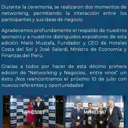
Durante la ceremonia, se realizaron dos momentos de
networking, permitiendo la interacción entre los
participantes y sus ideas de negocio.
Agradecemos profundamente el respaldo de nuestros
sponsors y a nuestros distinguidos expositores de esta
edición: Mario Mustafa, Fundador y CEO de Hoteles
Costa del Sol y José Salardi, Ministro de Economía y
Finanzas del Perú.
Gracias a todos por hacer de esta décimo primera
edición de "Networking y Negocios... entre vinos" un
éxito. ¡Nos reencontramos el próximo 10 de julio con
nuevos referentes y oportunidades!
MPH03085
MPH03147