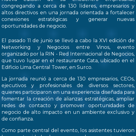
congregando a cerca de 130 líderes, empresarios y
altos directivos en una jornada orientada a fortalecer
conexiones estratégicas y generar nuevas
oportunidades de negocio.
El pasado 11 de junio se llevó a cabo la XVI edición de
Networking y Negocios entre Vinos, evento
organizado por la RIN - Red Internacional de Negocios,
que tuvo lugar en el restaurante Cata, ubicado en el
Edificio Lima Central Tower, en Surco.
La jornada reunió a cerca de 130 empresarios, CEOs,
ejecutivos y profesionales de diversos sectores,
quienes participaron en una experiencia diseñada para
fomentar la creación de alianzas estratégicas, ampliar
redes de contacto y promover oportunidades de
negocio de alto impacto en un ambiente exclusivo y
de confianza.
Como parte central del evento, los asistentes tuvieron