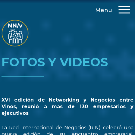
Menu
FOTOS Y VIDEOS
XVI edición de Networking y Negocios entre
Vinos, reunió a mas de 130 empresarios y
ejecutivos
La Red Internacional de Negocios (RIN) celebró una
nueva edición de su encuentro empresarial,