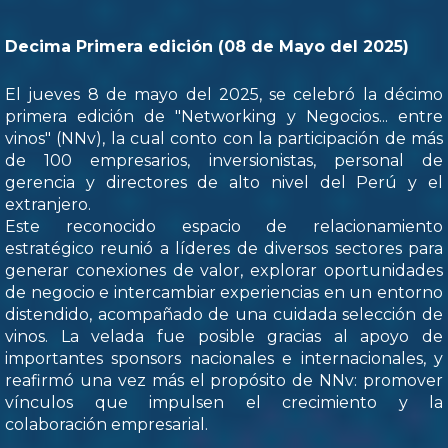
Decima Primera edición (08 de Mayo del 2025)
El jueves 8 de mayo del 2025, se celebró la décimo
primera edición de "Networking y Negocios... entre
vinos" (NNv), la cual conto con la participación de más
de 100 empresarios, inversionistas, personal de
gerencia y directores de alto nivel del Perú y el
extranjero.
Este reconocido espacio de relacionamiento
estratégico reunió a líderes de diversos sectores para
generar conexiones de valor, explorar oportunidades
de negocio e intercambiar experiencias en un entorno
distendido, acompañado de una cuidada selección de
vinos. La velada fue posible gracias al apoyo de
importantes sponsors nacionales e internacionales, y
reafirmó una vez más el propósito de NNv: promover
vínculos que impulsen el crecimiento y la
colaboración empresarial.