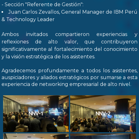
- Sección "Referente de Gestión":
Juan Carlos Zevallos, General Manager de IBM Perú
& Technology Leader
Ambos invitados compartieron experiencias y
reflexiones de alto valor, que contribuyeron
significativamente al fortalecimiento del conocimiento
y la visión estratégica de los asistentes.
Agradecemos profundamente a todos los asistentes,
auspiciadores y aliados estratégicos por sumarse a esta
experiencia de networking empresarial de alto nivel.
NNV-1
NNV-2