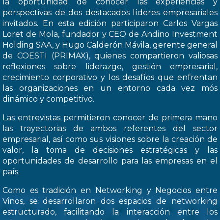
la oportunidad de conocer las experiencias y
perspectivas de dos destacados líderes empresariales
invitados. En esta edición participaron Carlos Vargas
Loret de Mola, fundador y CEO de Andino Investment
Holding SAA, y Hugo Calderón Mávila, gerente general
de COESTI (PRIMAX), quienes compartieron valiosas
reflexiones sobre liderazgo, gestión empresarial,
crecimiento corporativo y los desafíos que enfrentan
las organizaciones en un entorno cada vez mós
dinámico y competitivo.
Las entrevistas permitieron conocer de primera mano
las trayectorias de ambos referentes del sector
empresarial, así como sus visiones sobre la creación de
valor, la toma de decisiones estratégicas y las
oportunidades de desarrollo para las empresas en el
país.
Como es tradición en Networking y Negocios entre
Vinos, se desarrollaron dos espacios de networking
estructurado, facilitando la interacción entre los