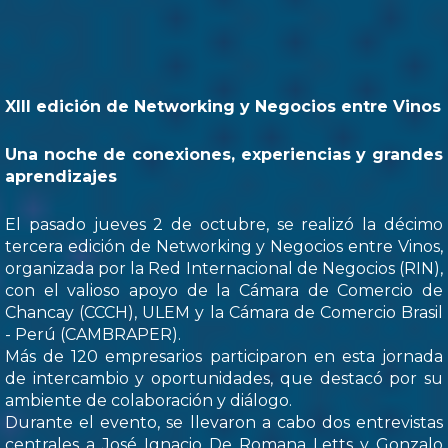
XIII edición de Networking y Negocios entre Vinos
Una noche de conexiones, experiencias y grandes
aprendizajes
El pasado jueves 2 de octubre, se realizó la décimo
tercera edición de Networking y Negocios entre Vinos,
organizada por la Red Internacional de Negocios (RIN),
con el valioso apoyo de la Cámara de Comercio de
Chancay (CCCH), ULEM y la Cámara de Comercio Brasil
- Perú (CAMBRAPER).
Más de 120 empresarios participaron en esta jornada
de intercambio y oportunidades, que destacó por su
ambiente de colaboración y diálogo.
Durante el evento, se llevaron a cabo dos entrevistas
centrales a José Ignacio De Romana Letts y Gonzalo