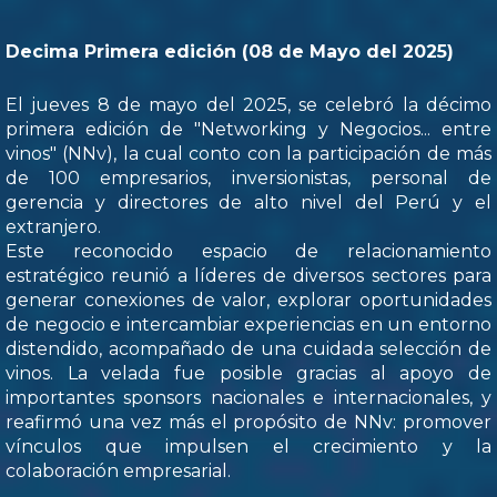
Decima Primera edición (08 de Mayo del 2025)
El jueves 8 de mayo del 2025, se celebró la décimo
primera edición de "Networking y Negocios... entre
vinos" (NNv), la cual conto con la participación de más
de 100 empresarios, inversionistas, personal de
gerencia y directores de alto nivel del Perú y el
extranjero.
Este reconocido espacio de relacionamiento
estratégico reunió a líderes de diversos sectores para
generar conexiones de valor, explorar oportunidades
de negocio e intercambiar experiencias en un entorno
distendido, acompañado de una cuidada selección de
vinos. La velada fue posible gracias al apoyo de
importantes sponsors nacionales e internacionales, y
reafirmó una vez más el propósito de NNv: promover
vínculos que impulsen el crecimiento y la
colaboración empresarial.