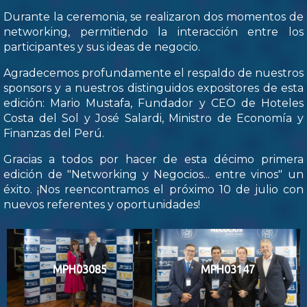
Durante la ceremonia, se realizaron dos momentos de
networking, permitiendo la interacción entre los
participantes y sus ideas de negocio.
Agradecemos profundamente el respaldo de nuestros
sponsors y a nuestros distinguidos expositores de esta
edición: Mario Mustafa, Fundador y CEO de Hoteles
Costa del Sol y José Salardi, Ministro de Economía y
Finanzas del Perú.
Gracias a todos por hacer de esta décimo primera
edición de "Networking y Negocios... entre vinos" un
éxito. ¡Nos reencontramos el próximo 10 de julio con
nuevos referentes y oportunidades!
MPH03085
MPH03147