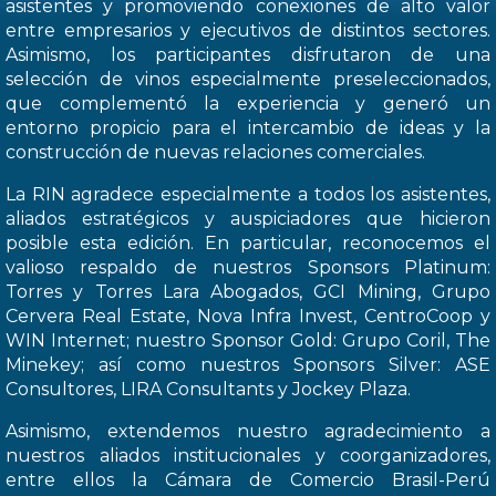
asistentes y promoviendo conexiones de alto valor
entre empresarios y ejecutivos de distintos sectores.
Asimismo, los participantes disfrutaron de una
selección de vinos especialmente preseleccionados,
que complementó la experiencia y generó un
entorno propicio para el intercambio de ideas y la
construcción de nuevas relaciones comerciales.
La RIN agradece especialmente a todos los asistentes,
aliados estratégicos y auspiciadores que hicieron
posible esta edición. En particular, reconocemos el
valioso respaldo de nuestros Sponsors Platinum:
Torres y Torres Lara Abogados, GCI Mining, Grupo
Cervera Real Estate, Nova Infra Invest, CentroCoop y
WIN Internet; nuestro Sponsor Gold: Grupo Coril, The
Minekey; así como nuestros Sponsors Silver: ASE
Consultores, LIRA Consultants y Jockey Plaza.
Asimismo, extendemos nuestro agradecimiento a
nuestros aliados institucionales y coorganizadores,
entre ellos la Cámara de Comercio Brasil-Perú