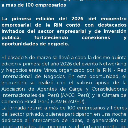
a mas de 100 empresarios
La primera edición del 2026 del encuentro
empresarial de la RIN contó con destacados
invitados del sector empresarial y de inversión
pública, fortaleciendo conexiones y
oportunidades de negocio.
El pasado 5 de marzo se llevó a cabo la décimo quinta
edición y primera del ańo 2026 del evento Networking
y Negocios entre Vinos, organizado por la RIN - Red
Internacional de Negocios. En esta oportunidad, el
encuentro se realizó con el valioso apoyo de la
Asociación de Agentes de Carga y Consolidadores
Internacionales del Perú (AACCI Perú) y la Cámara de
Comercio Brasil-Perú (CAMBRAPER).
La jornada reunió a más de 100 empresarios y líderes
del sector privado, quienes participaron en una noche
dedicada al intercambio de ideas, la generación de
oportunidades de negocio y el fortalecimiento de