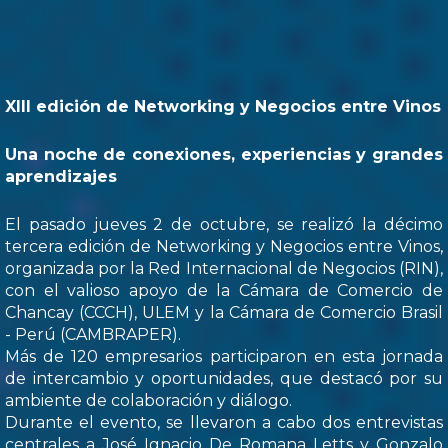
XIII edición de Networking y Negocios entre Vinos
Una noche de conexiones, experiencias y grandes
aprendizajes
El pasado jueves 2 de octubre, se realizó la décimo
tercera edición de Networking y Negocios entre Vinos,
organizada por la Red Internacional de Negocios (RIN),
con el valioso apoyo de la Cámara de Comercio de
Chancay (CCCH), ULEM y la Cámara de Comercio Brasil
- Perú (CAMBRAPER).
Más de 120 empresarios participaron en esta jornada
de intercambio y oportunidades, que destacó por su
ambiente de colaboración y diálogo.
Durante el evento, se llevaron a cabo dos entrevistas
centrales a José Ignacio De Romana Letts y Gonzalo