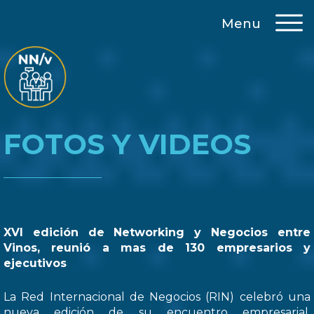
Menu
FOTOS Y VIDEOS
XVI edición de Networking y Negocios entre
Vinos, reunió a mas de 130 empresarios y
ejecutivos
La Red Internacional de Negocios (RIN) celebró una
nueva edición de su encuentro empresarial,