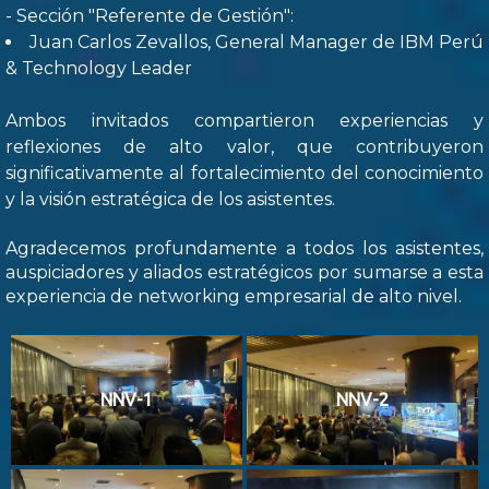
- Sección "Referente de Gestión":
Juan Carlos Zevallos, General Manager de IBM Perú
& Technology Leader
Ambos invitados compartieron experiencias y
reflexiones de alto valor, que contribuyeron
significativamente al fortalecimiento del conocimiento
y la visión estratégica de los asistentes.
Agradecemos profundamente a todos los asistentes,
auspiciadores y aliados estratégicos por sumarse a esta
experiencia de networking empresarial de alto nivel.
NNV-1
NNV-2