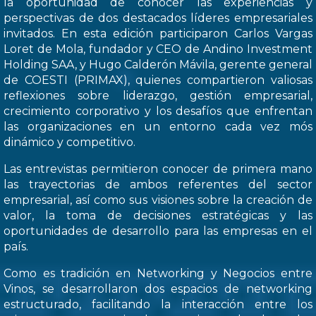
la oportunidad de conocer las experiencias y
perspectivas de dos destacados líderes empresariales
invitados. En esta edición participaron Carlos Vargas
Loret de Mola, fundador y CEO de Andino Investment
Holding SAA, y Hugo Calderón Mávila, gerente general
de COESTI (PRIMAX), quienes compartieron valiosas
reflexiones sobre liderazgo, gestión empresarial,
crecimiento corporativo y los desafíos que enfrentan
las organizaciones en un entorno cada vez mós
dinámico y competitivo.
Las entrevistas permitieron conocer de primera mano
las trayectorias de ambos referentes del sector
empresarial, así como sus visiones sobre la creación de
valor, la toma de decisiones estratégicas y las
oportunidades de desarrollo para las empresas en el
país.
Como es tradición en Networking y Negocios entre
Vinos, se desarrollaron dos espacios de networking
estructurado, facilitando la interacción entre los