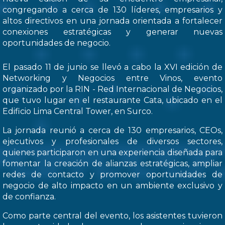
congregando a cerca de 130 líderes, empresarios y
altos directivos en una jornada orientada a fortalecer
conexiones estratégicas y generar nuevas
oportunidades de negocio.
El pasado 11 de junio se llevó a cabo la XVI edición de
Networking y Negocios entre Vinos, evento
organizado por la RIN - Red Internacional de Negocios,
que tuvo lugar en el restaurante Cata, ubicado en el
Edificio Lima Central Tower, en Surco.
La jornada reunió a cerca de 130 empresarios, CEOs,
ejecutivos y profesionales de diversos sectores,
quienes participaron en una experiencia diseñada para
fomentar la creación de alianzas estratégicas, ampliar
redes de contacto y promover oportunidades de
negocio de alto impacto en un ambiente exclusivo y
de confianza.
Como parte central del evento, los asistentes tuvieron