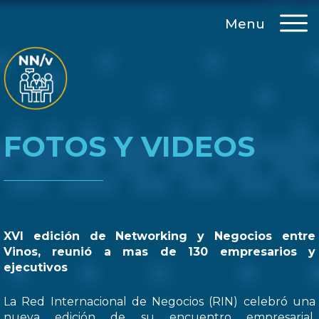
Menu
FOTOS Y VIDEOS
XVI edición de Networking y Negocios entre
Vinos, reunió a mas de 130 empresarios y
ejecutivos
La Red Internacional de Negocios (RIN) celebró una
nueva edición de su encuentro empresarial,