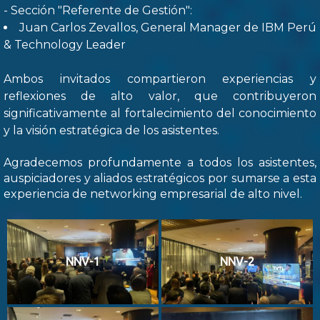
- Sección "Referente de Gestión":
Juan Carlos Zevallos, General Manager de IBM Perú
& Technology Leader
Ambos invitados compartieron experiencias y
reflexiones de alto valor, que contribuyeron
significativamente al fortalecimiento del conocimiento
y la visión estratégica de los asistentes.
Agradecemos profundamente a todos los asistentes,
auspiciadores y aliados estratégicos por sumarse a esta
experiencia de networking empresarial de alto nivel.
NNV-1
NNV-2