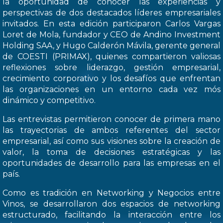
la oportunidad de conocer las experiencias y
perspectivas de dos destacados líderes empresariales
invitados. En esta edición participaron Carlos Vargas
Loret de Mola, fundador y CEO de Andino Investment
Holding SAA, y Hugo Calderón Mávila, gerente general
de COESTI (PRIMAX), quienes compartieron valiosas
reflexiones sobre liderazgo, gestión empresarial,
crecimiento corporativo y los desafíos que enfrentan
las organizaciones en un entorno cada vez mós
dinámico y competitivo.
Las entrevistas permitieron conocer de primera mano
las trayectorias de ambos referentes del sector
empresarial, así como sus visiones sobre la creación de
valor, la toma de decisiones estratégicas y las
oportunidades de desarrollo para las empresas en el
país.
Como es tradición en Networking y Negocios entre
Vinos, se desarrollaron dos espacios de networking
estructurado, facilitando la interacción entre los