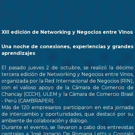
XIII edición de Networking y Negocios entre Vinos
Una noche de conexiones, experiencias y grandes
aprendizajes
El pasado jueves 2 de octubre, se realizó la décimo
tercera edición de Networking y Negocios entre Vinos,
organizada por la Red Internacional de Negocios (RIN),
con el valioso apoyo de la Cámara de Comercio de
Chancay (CCCH), ULEM y la Cámara de Comercio Brasil
- Perú (CAMBRAPER).
Más de 120 empresarios participaron en esta jornada
de intercambio y oportunidades, que destacó por su
ambiente de colaboración y diálogo.
Durante el evento, se llevaron a cabo dos entrevistas
centrales a José Ignacio De Romana Letts y Gonzalo