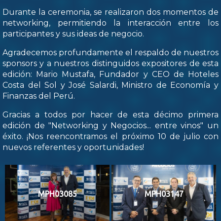
Durante la ceremonia, se realizaron dos momentos de
networking, permitiendo la interacción entre los
participantes y sus ideas de negocio.
Agradecemos profundamente el respaldo de nuestros
sponsors y a nuestros distinguidos expositores de esta
edición: Mario Mustafa, Fundador y CEO de Hoteles
Costa del Sol y José Salardi, Ministro de Economía y
Finanzas del Perú.
Gracias a todos por hacer de esta décimo primera
edición de "Networking y Negocios... entre vinos" un
éxito. ¡Nos reencontramos el próximo 10 de julio con
nuevos referentes y oportunidades!
MPH03085
MPH03147