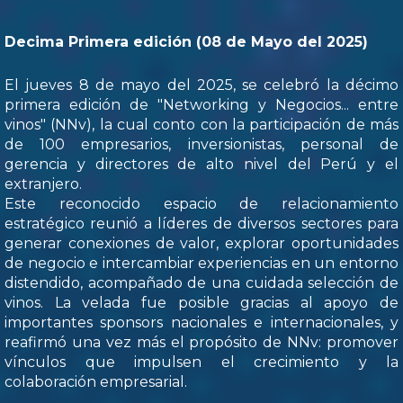
Decima Primera edición (08 de Mayo del 2025)
El jueves 8 de mayo del 2025, se celebró la décimo
primera edición de "Networking y Negocios... entre
vinos" (NNv), la cual conto con la participación de más
de 100 empresarios, inversionistas, personal de
gerencia y directores de alto nivel del Perú y el
extranjero.
Este reconocido espacio de relacionamiento
estratégico reunió a líderes de diversos sectores para
generar conexiones de valor, explorar oportunidades
de negocio e intercambiar experiencias en un entorno
distendido, acompañado de una cuidada selección de
vinos. La velada fue posible gracias al apoyo de
importantes sponsors nacionales e internacionales, y
reafirmó una vez más el propósito de NNv: promover
vínculos que impulsen el crecimiento y la
colaboración empresarial.