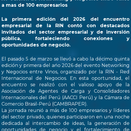
a mas de 100 empresarios
La primera edición del 2026 del encuentro
empresarial de la RIN contó con destacados
invitados del sector empresarial y de inversión
pública, fortaleciendo conexiones y
oportunidades de negocio.
El pasado 5 de marzo se llevó a cabo la décimo quinta
edición y primera del ańo 2026 del evento Networking
y Negocios entre Vinos, organizado por la RIN - Red
Internacional de Negocios. En esta oportunidad, el
encuentro se realizó con el valioso apoyo de la
Asociación de Agentes de Carga y Consolidadores
Internacionales del Perú (AACCI Perú) y la Cámara de
Comercio Brasil-Perú (CAMBRAPER).
La jornada reunió a más de 100 empresarios y líderes
del sector privado, quienes participaron en una noche
dedicada al intercambio de ideas, la generación de
oportunidades de negocio y el fortalecimiento de