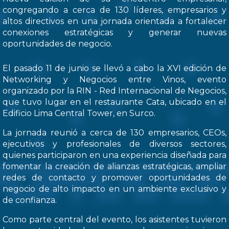
congregando a cerca de 130 líderes, empresarios y
altos directivos en una jornada orientada a fortalecer
conexiones estratégicas y generar nuevas
oportunidades de negocio.
El pasado 11 de junio se llevó a cabo la XVI edición de
Networking y Negocios entre Vinos, evento
organizado por la RIN - Red Internacional de Negocios,
que tuvo lugar en el restaurante Cata, ubicado en el
Edificio Lima Central Tower, en Surco.
La jornada reunió a cerca de 130 empresarios, CEOs,
ejecutivos y profesionales de diversos sectores,
quienes participaron en una experiencia diseñada para
fomentar la creación de alianzas estratégicas, ampliar
redes de contacto y promover oportunidades de
negocio de alto impacto en un ambiente exclusivo y
de confianza.
Como parte central del evento, los asistentes tuvieron