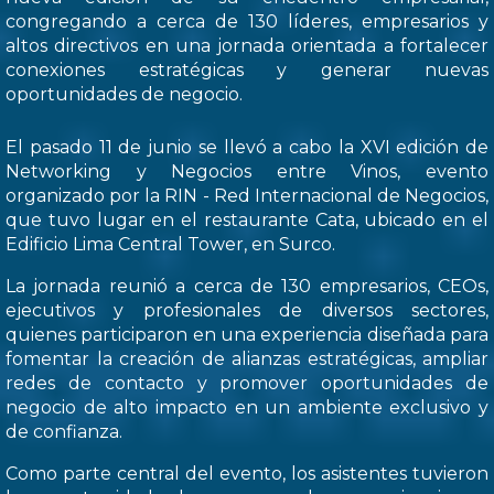
congregando a cerca de 130 líderes, empresarios y
altos directivos en una jornada orientada a fortalecer
conexiones estratégicas y generar nuevas
oportunidades de negocio.
El pasado 11 de junio se llevó a cabo la XVI edición de
Networking y Negocios entre Vinos, evento
organizado por la RIN - Red Internacional de Negocios,
que tuvo lugar en el restaurante Cata, ubicado en el
Edificio Lima Central Tower, en Surco.
La jornada reunió a cerca de 130 empresarios, CEOs,
ejecutivos y profesionales de diversos sectores,
quienes participaron en una experiencia diseñada para
fomentar la creación de alianzas estratégicas, ampliar
redes de contacto y promover oportunidades de
negocio de alto impacto en un ambiente exclusivo y
de confianza.
Como parte central del evento, los asistentes tuvieron