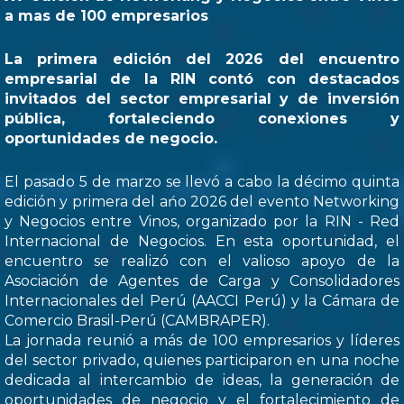
a mas de 100 empresarios
La primera edición del 2026 del encuentro
empresarial de la RIN contó con destacados
invitados del sector empresarial y de inversión
pública, fortaleciendo conexiones y
oportunidades de negocio.
El pasado 5 de marzo se llevó a cabo la décimo quinta
edición y primera del ańo 2026 del evento Networking
y Negocios entre Vinos, organizado por la RIN - Red
Internacional de Negocios. En esta oportunidad, el
encuentro se realizó con el valioso apoyo de la
Asociación de Agentes de Carga y Consolidadores
Internacionales del Perú (AACCI Perú) y la Cámara de
Comercio Brasil-Perú (CAMBRAPER).
La jornada reunió a más de 100 empresarios y líderes
del sector privado, quienes participaron en una noche
dedicada al intercambio de ideas, la generación de
oportunidades de negocio y el fortalecimiento de