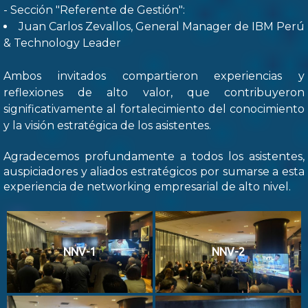
- Sección "Referente de Gestión":
Juan Carlos Zevallos, General Manager de IBM Perú
& Technology Leader
Ambos invitados compartieron experiencias y
reflexiones de alto valor, que contribuyeron
significativamente al fortalecimiento del conocimiento
y la visión estratégica de los asistentes.
Agradecemos profundamente a todos los asistentes,
auspiciadores y aliados estratégicos por sumarse a esta
experiencia de networking empresarial de alto nivel.
NNV-1
NNV-2