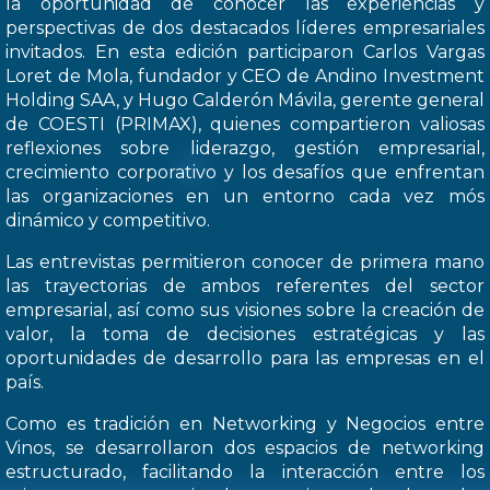
la oportunidad de conocer las experiencias y
perspectivas de dos destacados líderes empresariales
invitados. En esta edición participaron Carlos Vargas
Loret de Mola, fundador y CEO de Andino Investment
Holding SAA, y Hugo Calderón Mávila, gerente general
de COESTI (PRIMAX), quienes compartieron valiosas
reflexiones sobre liderazgo, gestión empresarial,
crecimiento corporativo y los desafíos que enfrentan
las organizaciones en un entorno cada vez mós
dinámico y competitivo.
Las entrevistas permitieron conocer de primera mano
las trayectorias de ambos referentes del sector
empresarial, así como sus visiones sobre la creación de
valor, la toma de decisiones estratégicas y las
oportunidades de desarrollo para las empresas en el
país.
Como es tradición en Networking y Negocios entre
Vinos, se desarrollaron dos espacios de networking
estructurado, facilitando la interacción entre los