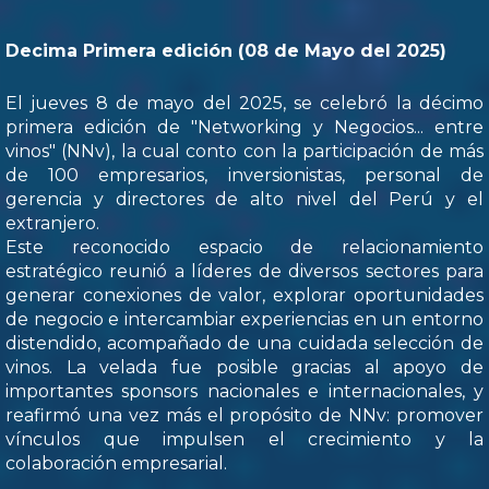
Decima Primera edición (08 de Mayo del 2025)
El jueves 8 de mayo del 2025, se celebró la décimo
primera edición de "Networking y Negocios... entre
vinos" (NNv), la cual conto con la participación de más
de 100 empresarios, inversionistas, personal de
gerencia y directores de alto nivel del Perú y el
extranjero.
Este reconocido espacio de relacionamiento
estratégico reunió a líderes de diversos sectores para
generar conexiones de valor, explorar oportunidades
de negocio e intercambiar experiencias en un entorno
distendido, acompañado de una cuidada selección de
vinos. La velada fue posible gracias al apoyo de
importantes sponsors nacionales e internacionales, y
reafirmó una vez más el propósito de NNv: promover
vínculos que impulsen el crecimiento y la
colaboración empresarial.