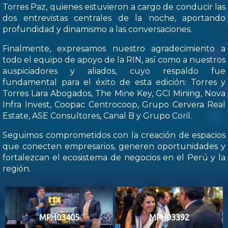
Torres Paz, quienes estuvieron a cargo de conducir las
dos entrevistas centrales de la noche, aportando
profundidad y dinamismo a las conversaciones.
Finalmente, expresamos nuestro agradecimiento a
todo el equipo de apoyo de la RIN, así como a nuestros
auspiciadores y aliados, cuyo respaldo fue
fundamental para el éxito de esta edición: Torres y
Torres Lara Abogados, The Mine Key, GCI Mining, Nova
Infra Invest, Coopac Centrocoop, Grupo Cervera Real
Estate, ASE Consultores, Canal B y Grupo Coril.
Seguimos comprometidos con la creación de espacios
que conecten empresarios, generen oportunidades y
fortalezcan el ecosistema de negocios en el Perú y la
región.
MPH03405
MPH03392