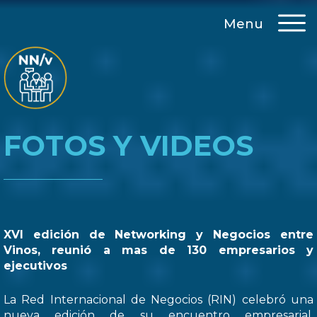
Menu
FOTOS Y VIDEOS
XVI edición de Networking y Negocios entre
Vinos, reunió a mas de 130 empresarios y
ejecutivos
La Red Internacional de Negocios (RIN) celebró una
nueva edición de su encuentro empresarial,