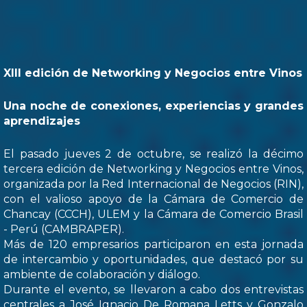
XIII edición de Networking y Negocios entre Vinos
Una noche de conexiones, experiencias y grandes
aprendizajes
El pasado jueves 2 de octubre, se realizó la décimo
tercera edición de Networking y Negocios entre Vinos,
organizada por la Red Internacional de Negocios (RIN),
con el valioso apoyo de la Cámara de Comercio de
Chancay (CCCH), ULEM y la Cámara de Comercio Brasil
- Perú (CAMBRAPER).
Más de 120 empresarios participaron en esta jornada
de intercambio y oportunidades, que destacó por su
ambiente de colaboración y diálogo.
Durante el evento, se llevaron a cabo dos entrevistas
centrales a José Ignacio De Romana Letts y Gonzalo