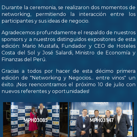
Durante la ceremonia, se realizaron dos momentos de
networking, permitiendo la interacción entre los
participantes y sus ideas de negocio.
Agradecemos profundamente el respaldo de nuestros
sponsors y a nuestros distinguidos expositores de esta
edición: Mario Mustafa, Fundador y CEO de Hoteles
Costa del Sol y José Salardi, Ministro de Economía y
Finanzas del Perú.
Gracias a todos por hacer de esta décimo primera
edición de "Networking y Negocios... entre vinos" un
éxito. ¡Nos reencontramos el próximo 10 de julio con
nuevos referentes y oportunidades!
MPH03085
MPH03147