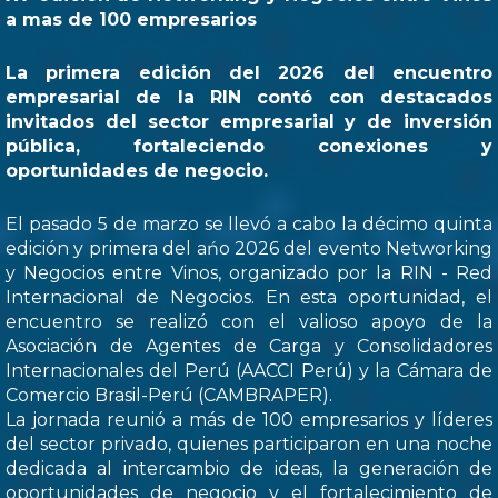
a mas de 100 empresarios
La primera edición del 2026 del encuentro
empresarial de la RIN contó con destacados
invitados del sector empresarial y de inversión
pública, fortaleciendo conexiones y
oportunidades de negocio.
El pasado 5 de marzo se llevó a cabo la décimo quinta
edición y primera del ańo 2026 del evento Networking
y Negocios entre Vinos, organizado por la RIN - Red
Internacional de Negocios. En esta oportunidad, el
encuentro se realizó con el valioso apoyo de la
Asociación de Agentes de Carga y Consolidadores
Internacionales del Perú (AACCI Perú) y la Cámara de
Comercio Brasil-Perú (CAMBRAPER).
La jornada reunió a más de 100 empresarios y líderes
del sector privado, quienes participaron en una noche
dedicada al intercambio de ideas, la generación de
oportunidades de negocio y el fortalecimiento de