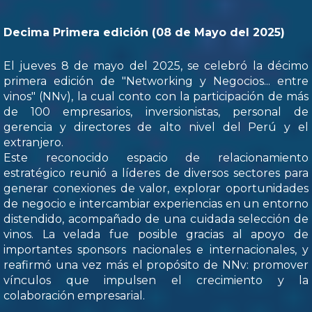
Decima Primera edición (08 de Mayo del 2025)
El jueves 8 de mayo del 2025, se celebró la décimo
primera edición de "Networking y Negocios... entre
vinos" (NNv), la cual conto con la participación de más
de 100 empresarios, inversionistas, personal de
gerencia y directores de alto nivel del Perú y el
extranjero.
Este reconocido espacio de relacionamiento
estratégico reunió a líderes de diversos sectores para
generar conexiones de valor, explorar oportunidades
de negocio e intercambiar experiencias en un entorno
distendido, acompañado de una cuidada selección de
vinos. La velada fue posible gracias al apoyo de
importantes sponsors nacionales e internacionales, y
reafirmó una vez más el propósito de NNv: promover
vínculos que impulsen el crecimiento y la
colaboración empresarial.