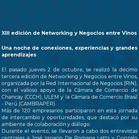
XIII edición de Networking y Negocios entre Vinos
Una noche de conexiones, experiencias y grandes
aprendizajes
El pasado jueves 2 de octubre, se realizó la décimo
tercera edición de Networking y Negocios entre Vinos,
organizada por la Red Internacional de Negocios (RIN),
con el valioso apoyo de la Cámara de Comercio de
Chancay (CCCH), ULEM y la Cámara de Comercio Brasil
- Perú (CAMBRAPER).
Más de 120 empresarios participaron en esta jornada
de intercambio y oportunidades, que destacó por su
ambiente de colaboración y diálogo.
Durante el evento, se llevaron a cabo dos entrevistas
centrales a José Ignacio De Romana Letts y Gonzalo