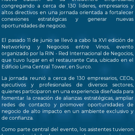
congregando a cerca de 130 líderes, empresarios y
altos directivos en una jornada orientada a fortalecer
conexiones estratégicas y generar nuevas
oportunidades de negocio.
El pasado 11 de junio se llevó a cabo la XVI edición de
Networking y Negocios entre Vinos, evento
organizado por la RIN - Red Internacional de Negocios,
que tuvo lugar en el restaurante Cata, ubicado en el
Edificio Lima Central Tower, en Surco.
La jornada reunió a cerca de 130 empresarios, CEOs,
ejecutivos y profesionales de diversos sectores,
quienes participaron en una experiencia diseñada para
fomentar la creación de alianzas estratégicas, ampliar
redes de contacto y promover oportunidades de
negocio de alto impacto en un ambiente exclusivo y
de confianza.
Como parte central del evento, los asistentes tuvieron