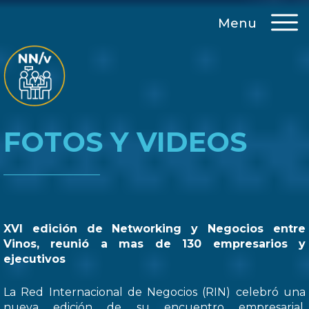
Menu
FOTOS Y VIDEOS
XVI edición de Networking y Negocios entre
Vinos, reunió a mas de 130 empresarios y
ejecutivos
La Red Internacional de Negocios (RIN) celebró una
nueva edición de su encuentro empresarial,