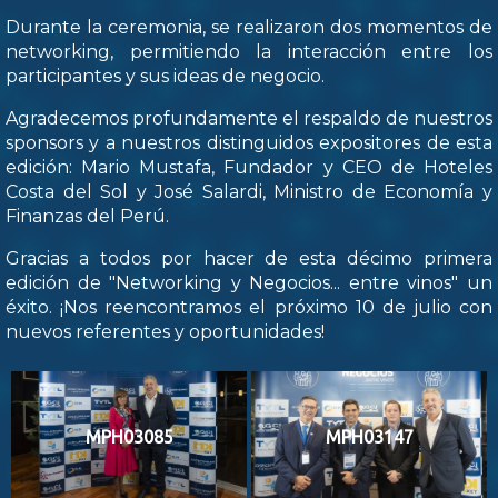
Durante la ceremonia, se realizaron dos momentos de
networking, permitiendo la interacción entre los
participantes y sus ideas de negocio.
Agradecemos profundamente el respaldo de nuestros
sponsors y a nuestros distinguidos expositores de esta
edición: Mario Mustafa, Fundador y CEO de Hoteles
Costa del Sol y José Salardi, Ministro de Economía y
Finanzas del Perú.
Gracias a todos por hacer de esta décimo primera
edición de "Networking y Negocios... entre vinos" un
éxito. ¡Nos reencontramos el próximo 10 de julio con
nuevos referentes y oportunidades!
MPH03085
MPH03147