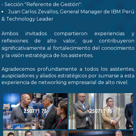
- Sección "Referente de Gestión":
Juan Carlos Zevallos, General Manager de IBM Perú
& Technology Leader
Ambos invitados compartieron experiencias y
reflexiones de alto valor, que contribuyeron
significativamente al fortalecimiento del conocimiento
y la visión estratégica de los asistentes.
Agradecemos profundamente a todos los asistentes,
auspiciadores y aliados estratégicos por sumarse a esta
experiencia de networking empresarial de alto nivel.
250711 75
250711 76