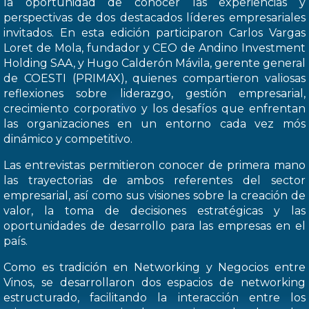
la oportunidad de conocer las experiencias y
perspectivas de dos destacados líderes empresariales
invitados. En esta edición participaron Carlos Vargas
Loret de Mola, fundador y CEO de Andino Investment
Holding SAA, y Hugo Calderón Mávila, gerente general
de COESTI (PRIMAX), quienes compartieron valiosas
reflexiones sobre liderazgo, gestión empresarial,
crecimiento corporativo y los desafíos que enfrentan
las organizaciones en un entorno cada vez mós
dinámico y competitivo.
Las entrevistas permitieron conocer de primera mano
las trayectorias de ambos referentes del sector
empresarial, así como sus visiones sobre la creación de
valor, la toma de decisiones estratégicas y las
oportunidades de desarrollo para las empresas en el
país.
Como es tradición en Networking y Negocios entre
Vinos, se desarrollaron dos espacios de networking
estructurado, facilitando la interacción entre los