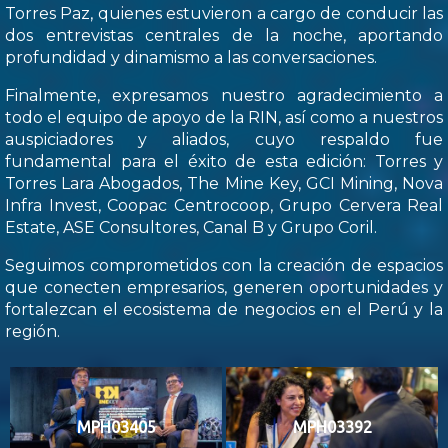
Torres Paz, quienes estuvieron a cargo de conducir las
dos entrevistas centrales de la noche, aportando
profundidad y dinamismo a las conversaciones.
Finalmente, expresamos nuestro agradecimiento a
todo el equipo de apoyo de la RIN, así como a nuestros
auspiciadores y aliados, cuyo respaldo fue
fundamental para el éxito de esta edición: Torres y
Torres Lara Abogados, The Mine Key, GCI Mining, Nova
Infra Invest, Coopac Centrocoop, Grupo Cervera Real
Estate, ASE Consultores, Canal B y Grupo Coril.
Seguimos comprometidos con la creación de espacios
que conecten empresarios, generen oportunidades y
fortalezcan el ecosistema de negocios en el Perú y la
región.
MPH03405
MPH03392