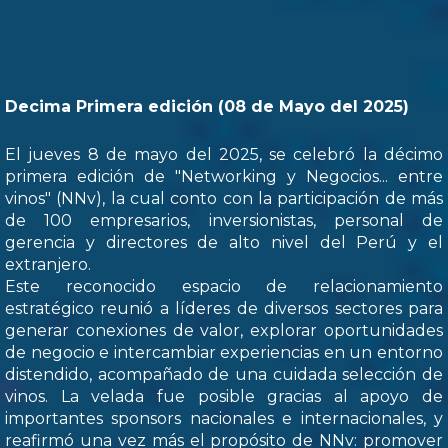
Decima Primera edición (08 de Mayo del 2025)
El jueves 8 de mayo del 2025, se celebró la décimo
primera edición de "Networking y Negocios... entre
vinos" (NNv), la cual conto con la participación de más
de 100 empresarios, inversionistas, personal de
gerencia y directores de alto nivel del Perú y el
extranjero.
Este reconocido espacio de relacionamiento
estratégico reunió a líderes de diversos sectores para
generar conexiones de valor, explorar oportunidades
de negocio e intercambiar experiencias en un entorno
distendido, acompañado de una cuidada selección de
vinos. La velada fue posible gracias al apoyo de
importantes sponsors nacionales e internacionales, y
reafirmó una vez más el propósito de NNv: promover