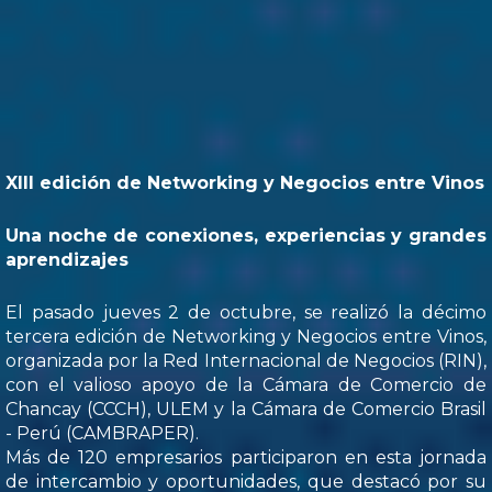
XIII edición de Networking y Negocios entre Vinos
Una noche de conexiones, experiencias y grandes
aprendizajes
El pasado jueves 2 de octubre, se realizó la décimo
tercera edición de Networking y Negocios entre Vinos,
organizada por la Red Internacional de Negocios (RIN),
con el valioso apoyo de la Cámara de Comercio de
Chancay (CCCH), ULEM y la Cámara de Comercio Brasil
- Perú (CAMBRAPER).
Más de 120 empresarios participaron en esta jornada
de intercambio y oportunidades, que destacó por su