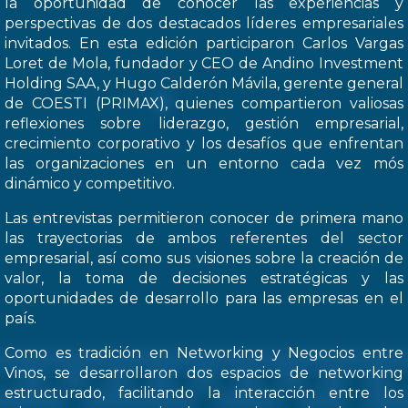
la oportunidad de conocer las experiencias y
perspectivas de dos destacados líderes empresariales
invitados. En esta edición participaron Carlos Vargas
Loret de Mola, fundador y CEO de Andino Investment
Holding SAA, y Hugo Calderón Mávila, gerente general
de COESTI (PRIMAX), quienes compartieron valiosas
reflexiones sobre liderazgo, gestión empresarial,
crecimiento corporativo y los desafíos que enfrentan
las organizaciones en un entorno cada vez mós
dinámico y competitivo.
Las entrevistas permitieron conocer de primera mano
las trayectorias de ambos referentes del sector
empresarial, así como sus visiones sobre la creación de
valor, la toma de decisiones estratégicas y las
oportunidades de desarrollo para las empresas en el
país.
Como es tradición en Networking y Negocios entre
Vinos, se desarrollaron dos espacios de networking
estructurado, facilitando la interacción entre los