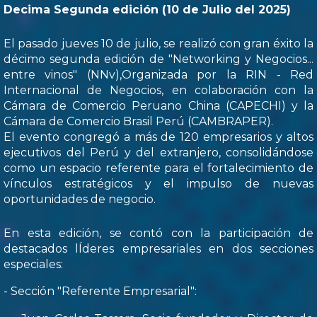
Decima Segunda edición (10 de Julio del 2025)
El pasado jueves 10 de julio, se realizó con gran éxito la
décimo segunda edición de "Networking y Negocios...
entre vinos" (NNv),Organizada por la RIN - Red
Internacional de Negocios, en colaboración con la
Cámara de Comercio Peruano China (CAPECHI) y la
Cámara de Comercio Brasil Perú (CAMBRAPER).
El evento congregó a más de 120 empresarios y altos
ejecutivos del Perú y del extranjero, consolidándose
como un espacio referente para el fortalecimiento de
vínculos estratégicos y el impulso de nuevas
oportunidades de negocio.
En esta edición, se contó con la participación de
destacados lÍderes empresariales en dos secciones
especiales:
- Sección "Referente Empresarial":