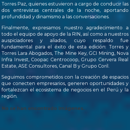
Torres Paz, quienes estuvieron a cargo de conducir las
dos entrevistas centrales de la noche, aportando
profundidad y dinamismo a las conversaciones.
Finalmente, expresamos nuestro agradecimiento a
todo el equipo de apoyo de la RIN, así como a nuestros
auspiciadores y aliados, cuyo respaldo fue
fundamental para el éxito de esta edición: Torres y
Torres Lara Abogados, The Mine Key, GCI Mining, Nova
Infra Invest, Coopac Centrocoop, Grupo Cervera Real
Estate, ASE Consultores, Canal B y Grupo Coril.
Seguimos comprometidos con la creación de espacios
que conecten empresarios, generen oportunidades y
fortalezcan el ecosistema de negocios en el Perú y la
región.
No se han encontrado imágenes.