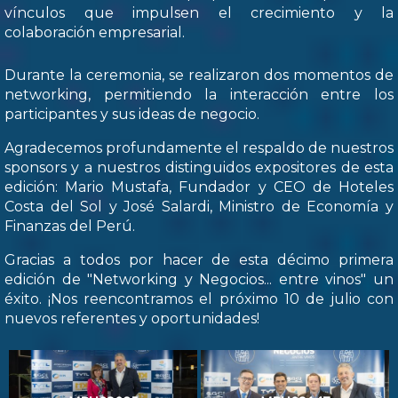
vínculos que impulsen el crecimiento y la
colaboración empresarial.
Durante la ceremonia, se realizaron dos momentos de
networking, permitiendo la interacción entre los
participantes y sus ideas de negocio.
Agradecemos profundamente el respaldo de nuestros
sponsors y a nuestros distinguidos expositores de esta
edición: Mario Mustafa, Fundador y CEO de Hoteles
Costa del Sol y José Salardi, Ministro de Economía y
Finanzas del Perú.
Gracias a todos por hacer de esta décimo primera
edición de "Networking y Negocios... entre vinos" un
éxito. ¡Nos reencontramos el próximo 10 de julio con
nuevos referentes y oportunidades!