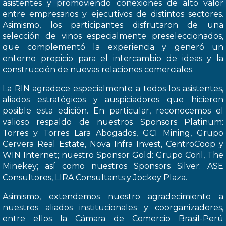
asistentes y promoviendo conexiones de alto valor
entre empresarios y ejecutivos de distintos sectores.
Asimismo, los participantes disfrutaron de una
selección de vinos especialmente preseleccionados,
que complementó la experiencia y generó un
entorno propicio para el intercambio de ideas y la
construcción de nuevas relaciones comerciales.
La RIN agradece especialmente a todos los asistentes,
aliados estratégicos y auspiciadores que hicieron
posible esta edición. En particular, reconocemos el
valioso respaldo de nuestros Sponsors Platinum:
Torres y Torres Lara Abogados, GCI Mining, Grupo
Cervera Real Estate, Nova Infra Invest, CentroCoop y
WIN Internet; nuestro Sponsor Gold: Grupo Coril, The
Minekey; así como nuestros Sponsors Silver: ASE
Consultores, LIRA Consultants y Jockey Plaza.
Asimismo, extendemos nuestro agradecimiento a
nuestros aliados institucionales y coorganizadores,
entre ellos la Cámara de Comercio Brasil-Perú