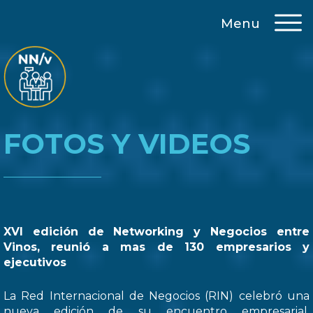
Menu
FOTOS Y VIDEOS
XVI edición de Networking y Negocios entre
Vinos, reunió a mas de 130 empresarios y
ejecutivos
La Red Internacional de Negocios (RIN) celebró una
nueva edición de su encuentro empresarial,