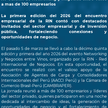
a mas de 100 empresarios
La primera edición del 2026 del encuentro
empresarial de la RIN contó con destacados
invitados del sector empresarial y de inversión
pública, fortaleciendo conexiones y
oportunidades de negocio.
El pasado 5 de marzo se llevó a cabo la décimo quinta
edición y primera del ańo 2026 del evento Networking
y Negocios entre Vinos, organizado por la RIN - Red
Internacional de Negocios. En esta oportunidad, el
encuentro se realizó con el valioso apoyo de la
Asociación de Agentes de Carga y Consolidadores
Internacionales del Perú (AACCI Perú) y la Cámara de
Comercio Brasil-Perú (CAMBRAPER).
La jornada reunió a más de 100 empresarios y líderes
del sector privado, quienes participaron en una noche
dedicada al intercambio de ideas, la generación de
oportunidades de negocio y el fortalecimiento de