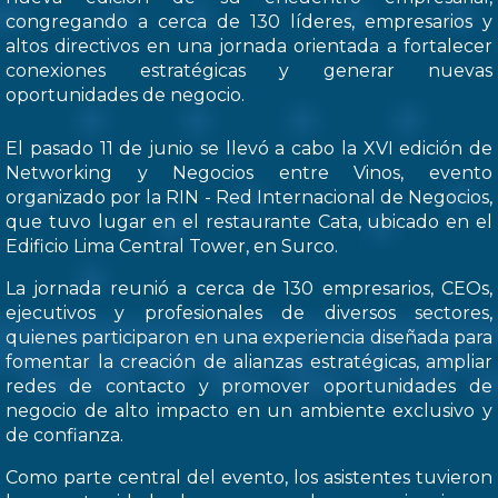
congregando a cerca de 130 líderes, empresarios y
altos directivos en una jornada orientada a fortalecer
conexiones estratégicas y generar nuevas
oportunidades de negocio.
El pasado 11 de junio se llevó a cabo la XVI edición de
Networking y Negocios entre Vinos, evento
organizado por la RIN - Red Internacional de Negocios,
que tuvo lugar en el restaurante Cata, ubicado en el
Edificio Lima Central Tower, en Surco.
La jornada reunió a cerca de 130 empresarios, CEOs,
ejecutivos y profesionales de diversos sectores,
quienes participaron en una experiencia diseñada para
fomentar la creación de alianzas estratégicas, ampliar
redes de contacto y promover oportunidades de
negocio de alto impacto en un ambiente exclusivo y
de confianza.
Como parte central del evento, los asistentes tuvieron