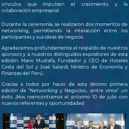
vínculos que impulsen el crecimiento y la
colaboración empresarial.
Durante la ceremonia, se realizaron dos momentos de
networking, permitiendo la interacción entre los
participantes y sus ideas de negocio.
Agradecemos profundamente el respaldo de nuestros
sponsors y a nuestros distinguidos expositores de esta
edición: Mario Mustafa, Fundador y CEO de Hoteles
Costa del Sol y José Salardi, Ministro de Economía y
Finanzas del Perú.
Gracias a todos por hacer de esta décimo primera
edición de "Networking y Negocios... entre vinos" un
éxito. ¡Nos reencontramos el próximo 10 de julio con
nuevos referentes y oportunidades!