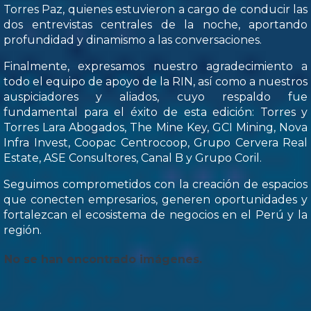
Torres Paz, quienes estuvieron a cargo de conducir las
dos entrevistas centrales de la noche, aportando
profundidad y dinamismo a las conversaciones.
Finalmente, expresamos nuestro agradecimiento a
todo el equipo de apoyo de la RIN, así como a nuestros
auspiciadores y aliados, cuyo respaldo fue
fundamental para el éxito de esta edición: Torres y
Torres Lara Abogados, The Mine Key, GCI Mining, Nova
Infra Invest, Coopac Centrocoop, Grupo Cervera Real
Estate, ASE Consultores, Canal B y Grupo Coril.
Seguimos comprometidos con la creación de espacios
que conecten empresarios, generen oportunidades y
fortalezcan el ecosistema de negocios en el Perú y la
región.
No se han encontrado imágenes.