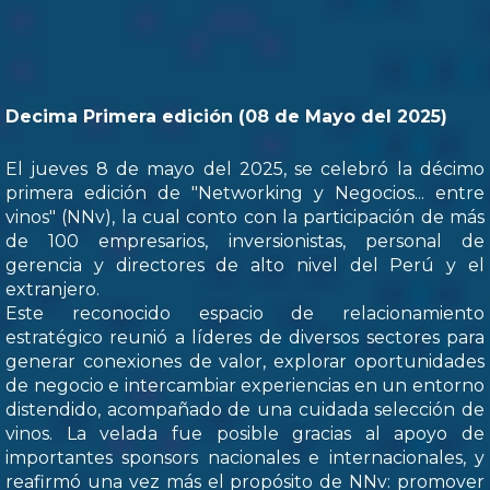
Decima Primera edición (08 de Mayo del 2025)
El jueves 8 de mayo del 2025, se celebró la décimo
primera edición de "Networking y Negocios... entre
vinos" (NNv), la cual conto con la participación de más
de 100 empresarios, inversionistas, personal de
gerencia y directores de alto nivel del Perú y el
extranjero.
Este reconocido espacio de relacionamiento
estratégico reunió a líderes de diversos sectores para
generar conexiones de valor, explorar oportunidades
de negocio e intercambiar experiencias en un entorno
distendido, acompañado de una cuidada selección de
vinos. La velada fue posible gracias al apoyo de
importantes sponsors nacionales e internacionales, y
reafirmó una vez más el propósito de NNv: promover