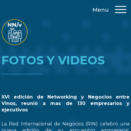
Menu
FOTOS Y VIDEOS
XVI edición de Networking y Negocios entre
Vinos, reunió a mas de 130 empresarios y
ejecutivos
La Red Internacional de Negocios (RIN) celebró una
nueva edición de su encuentro empresarial,