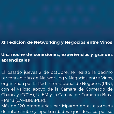
XIII edición de Networking y Negocios entre Vinos
Una noche de conexiones, experiencias y grandes
aprendizajes
El pasado jueves 2 de octubre, se realizó la décimo
tercera edición de Networking y Negocios entre Vinos,
organizada por la Red Internacional de Negocios (RIN),
con el valioso apoyo de la Cámara de Comercio de
Chancay (CCCH), ULEM y la Cámara de Comercio Brasil
- Perú (CAMBRAPER).
Más de 120 empresarios participaron en esta jornada
de intercambio y oportunidades, que destacó por su