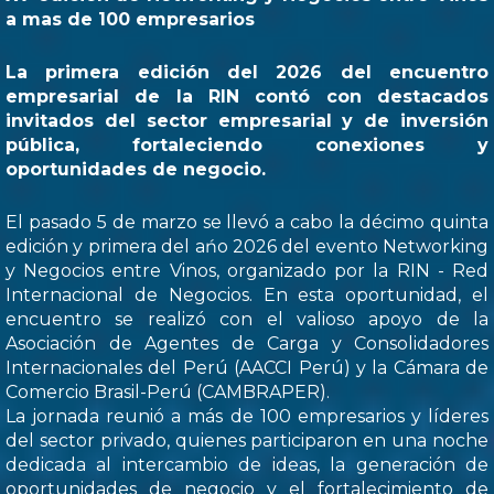
a mas de 100 empresarios
La primera edición del 2026 del encuentro
empresarial de la RIN contó con destacados
invitados del sector empresarial y de inversión
pública, fortaleciendo conexiones y
oportunidades de negocio.
El pasado 5 de marzo se llevó a cabo la décimo quinta
edición y primera del ańo 2026 del evento Networking
y Negocios entre Vinos, organizado por la RIN - Red
Internacional de Negocios. En esta oportunidad, el
encuentro se realizó con el valioso apoyo de la
Asociación de Agentes de Carga y Consolidadores
Internacionales del Perú (AACCI Perú) y la Cámara de
Comercio Brasil-Perú (CAMBRAPER).
La jornada reunió a más de 100 empresarios y líderes
del sector privado, quienes participaron en una noche
dedicada al intercambio de ideas, la generación de
oportunidades de negocio y el fortalecimiento de