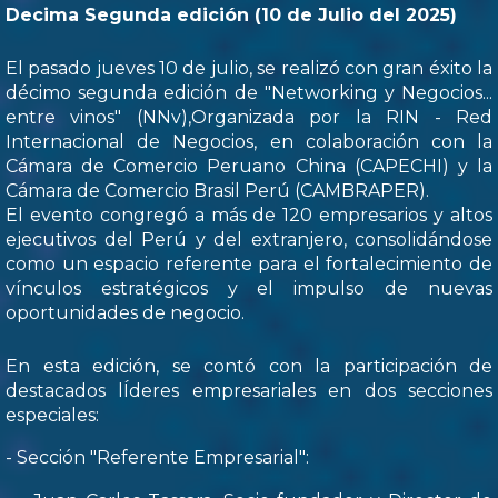
Decima Segunda edición (10 de Julio del 2025)
El pasado jueves 10 de julio, se realizó con gran éxito la
décimo segunda edición de "Networking y Negocios...
entre vinos" (NNv),Organizada por la RIN - Red
Internacional de Negocios, en colaboración con la
Cámara de Comercio Peruano China (CAPECHI) y la
Cámara de Comercio Brasil Perú (CAMBRAPER).
El evento congregó a más de 120 empresarios y altos
ejecutivos del Perú y del extranjero, consolidándose
como un espacio referente para el fortalecimiento de
vínculos estratégicos y el impulso de nuevas
oportunidades de negocio.
En esta edición, se contó con la participación de
destacados lÍderes empresariales en dos secciones
especiales:
- Sección "Referente Empresarial":