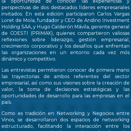
la oportunidad de conocer las experiencias y
perspectivas de dos destacados líderes empresariales
invitados. En esta edición participaron Carlos Vargas
Loret de Mola, fundador y CEO de Andino Investment
Holding SAA, y Hugo Calderón Mávila, gerente general
de COESTI (PRIMAX), quienes compartieron valiosas
reflexiones sobre liderazgo, gestión empresarial,
crecimiento corporativo y los desafíos que enfrentan
las organizaciones en un entorno cada vez mós
dinámico y competitivo.
Las entrevistas permitieron conocer de primera mano
las trayectorias de ambos referentes del sector
empresarial, así como sus visiones sobre la creación de
valor, la toma de decisiones estratégicas y las
oportunidades de desarrollo para las empresas en el
país.
Como es tradición en Networking y Negocios entre
Vinos, se desarrollaron dos espacios de networking
estructurado, facilitando la interacción entre los