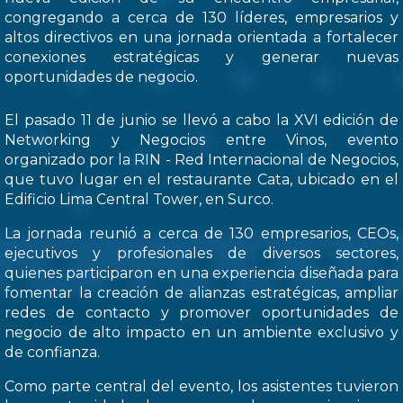
congregando a cerca de 130 líderes, empresarios y
altos directivos en una jornada orientada a fortalecer
conexiones estratégicas y generar nuevas
oportunidades de negocio.
El pasado 11 de junio se llevó a cabo la XVI edición de
Networking y Negocios entre Vinos, evento
organizado por la RIN - Red Internacional de Negocios,
que tuvo lugar en el restaurante Cata, ubicado en el
Edificio Lima Central Tower, en Surco.
La jornada reunió a cerca de 130 empresarios, CEOs,
ejecutivos y profesionales de diversos sectores,
quienes participaron en una experiencia diseñada para
fomentar la creación de alianzas estratégicas, ampliar
redes de contacto y promover oportunidades de
negocio de alto impacto en un ambiente exclusivo y
de confianza.
Como parte central del evento, los asistentes tuvieron