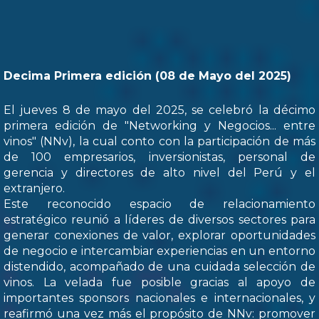
Decima Primera edición (08 de Mayo del 2025)
El jueves 8 de mayo del 2025, se celebró la décimo
primera edición de "Networking y Negocios... entre
vinos" (NNv), la cual conto con la participación de más
de 100 empresarios, inversionistas, personal de
gerencia y directores de alto nivel del Perú y el
extranjero.
Este reconocido espacio de relacionamiento
estratégico reunió a líderes de diversos sectores para
generar conexiones de valor, explorar oportunidades
de negocio e intercambiar experiencias en un entorno
distendido, acompañado de una cuidada selección de
vinos. La velada fue posible gracias al apoyo de
importantes sponsors nacionales e internacionales, y
reafirmó una vez más el propósito de NNv: promover