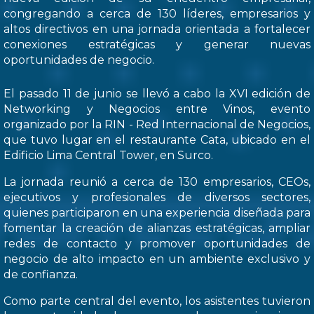
congregando a cerca de 130 líderes, empresarios y
altos directivos en una jornada orientada a fortalecer
conexiones estratégicas y generar nuevas
oportunidades de negocio.
El pasado 11 de junio se llevó a cabo la XVI edición de
Networking y Negocios entre Vinos, evento
organizado por la RIN - Red Internacional de Negocios,
que tuvo lugar en el restaurante Cata, ubicado en el
Edificio Lima Central Tower, en Surco.
La jornada reunió a cerca de 130 empresarios, CEOs,
ejecutivos y profesionales de diversos sectores,
quienes participaron en una experiencia diseñada para
fomentar la creación de alianzas estratégicas, ampliar
redes de contacto y promover oportunidades de
negocio de alto impacto en un ambiente exclusivo y
de confianza.
Como parte central del evento, los asistentes tuvieron