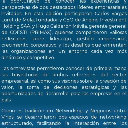
la oportunidad de conocer las experiencias y
perspectivas de dos destacados líderes empresariales
invitados. En esta edición participaron Carlos Vargas
Loret de Mola, fundador y CEO de Andino Investment
Holding SAA, y Hugo Calderón Mávila, gerente general
de COESTI (PRIMAX), quienes compartieron valiosas
reflexiones sobre liderazgo, gestión empresarial,
crecimiento corporativo y los desafíos que enfrentan
las organizaciones en un entorno cada vez mós
dinámico y competitivo.
Las entrevistas permitieron conocer de primera mano
las trayectorias de ambos referentes del sector
empresarial, así como sus visiones sobre la creación de
valor, la toma de decisiones estratégicas y las
oportunidades de desarrollo para las empresas en el
país.
Como es tradición en Networking y Negocios entre
Vinos, se desarrollaron dos espacios de networking
estructurado, facilitando la interacción entre los