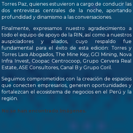
Torres Paz, quienes estuvieron a cargo de conducir las
dos entrevistas centrales de la noche, aportando
profundidad y dinamismo a las conversaciones.
Finalmente, expresamos nuestro agradecimiento a
todo el equipo de apoyo de la RIN, así como a nuestros
auspiciadores y aliados, cuyo respaldo fue
fundamental para el éxito de esta edición: Torres y
Torres Lara Abogados, The Mine Key, GCI Mining, Nova
Infra Invest, Coopac Centrocoop, Grupo Cervera Real
Estate, ASE Consultores, Canal B y Grupo Coril.
Seguimos comprometidos con la creación de espacios
que conecten empresarios, generen oportunidades y
fortalezcan el ecosistema de negocios en el Perú y la
región.
No se han encontrado imágenes.