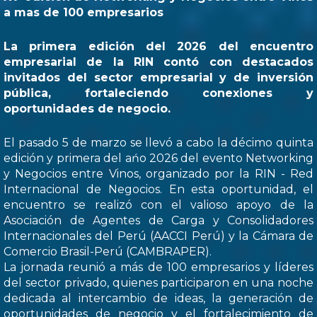
a mas de 100 empresarios
La primera edición del 2026 del encuentro
empresarial de la RIN contó con destacados
invitados del sector empresarial y de inversión
pública, fortaleciendo conexiones y
oportunidades de negocio.
El pasado 5 de marzo se llevó a cabo la décimo quinta
edición y primera del ańo 2026 del evento Networking
y Negocios entre Vinos, organizado por la RIN - Red
Internacional de Negocios. En esta oportunidad, el
encuentro se realizó con el valioso apoyo de la
Asociación de Agentes de Carga y Consolidadores
Internacionales del Perú (AACCI Perú) y la Cámara de
Comercio Brasil-Perú (CAMBRAPER).
La jornada reunió a más de 100 empresarios y líderes
del sector privado, quienes participaron en una noche
dedicada al intercambio de ideas, la generación de
oportunidades de negocio y el fortalecimiento de