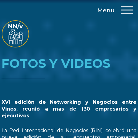
Menu
FOTOS Y VIDEOS
XVI edición de Networking y Negocios entre
Vinos, reunió a mas de 130 empresarios y
ejecutivos
La Red Internacional de Negocios (RIN) celebró una
nueva edición de su encuentro empresarial,