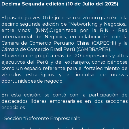
Decima Segunda edición (10 de Julio del 2025)
El pasado jueves 10 de julio, se realizó con gran éxito la
décimo segunda edición de "Networking y Negocios...
entre vinos" (NNv),Organizada por la RIN - Red
Internacional de Negocios, en colaboración con la
Cámara de Comercio Peruano China (CAPECHI) y la
Cámara de Comercio Brasil Perú (CAMBRAPER).
El evento congregó a más de 120 empresarios y altos
ejecutivos del Perú y del extranjero, consolidándose
como un espacio referente para el fortalecimiento de
vínculos estratégicos y el impulso de nuevas
oportunidades de negocio.
En esta edición, se contó con la participación de
destacados lÍderes empresariales en dos secciones
especiales:
- Sección "Referente Empresarial":