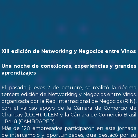
XIII edición de Networking y Negocios entre Vinos
Una noche de conexiones, experiencias y grandes
aprendizajes
El pasado jueves 2 de octubre, se realizó la décimo
tercera edición de Networking y Negocios entre Vinos,
organizada por la Red Internacional de Negocios (RIN),
con el valioso apoyo de la Cámara de Comercio de
Chancay (CCCH), ULEM y la Cámara de Comercio Brasil
- Perú (CAMBRAPER).
Más de 120 empresarios participaron en esta jornada
de intercambio y oportunidades, que destacó por su