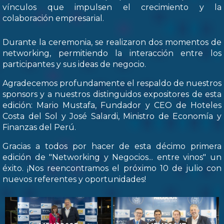
vínculos que impulsen el crecimiento y la
colaboración empresarial.
Durante la ceremonia, se realizaron dos momentos de
networking, permitiendo la interacción entre los
participantes y sus ideas de negocio.
Agradecemos profundamente el respaldo de nuestros
sponsors y a nuestros distinguidos expositores de esta
edición: Mario Mustafa, Fundador y CEO de Hoteles
Costa del Sol y José Salardi, Ministro de Economía y
Finanzas del Perú.
Gracias a todos por hacer de esta décimo primera
edición de "Networking y Negocios... entre vinos" un
éxito. ¡Nos reencontramos el próximo 10 de julio con
nuevos referentes y oportunidades!