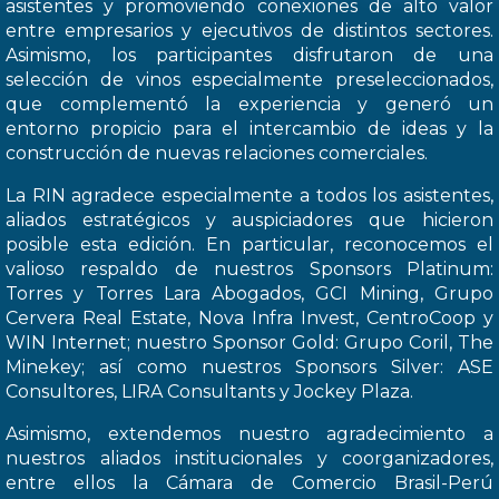
asistentes y promoviendo conexiones de alto valor
entre empresarios y ejecutivos de distintos sectores.
Asimismo, los participantes disfrutaron de una
selección de vinos especialmente preseleccionados,
que complementó la experiencia y generó un
entorno propicio para el intercambio de ideas y la
construcción de nuevas relaciones comerciales.
La RIN agradece especialmente a todos los asistentes,
aliados estratégicos y auspiciadores que hicieron
posible esta edición. En particular, reconocemos el
valioso respaldo de nuestros Sponsors Platinum:
Torres y Torres Lara Abogados, GCI Mining, Grupo
Cervera Real Estate, Nova Infra Invest, CentroCoop y
WIN Internet; nuestro Sponsor Gold: Grupo Coril, The
Minekey; así como nuestros Sponsors Silver: ASE
Consultores, LIRA Consultants y Jockey Plaza.
Asimismo, extendemos nuestro agradecimiento a
nuestros aliados institucionales y coorganizadores,
entre ellos la Cámara de Comercio Brasil-Perú