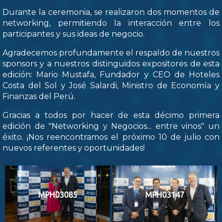
Durante la ceremonia, se realizaron dos momentos de
networking, permitiendo la interacción entre los
participantes y sus ideas de negocio.
Agradecemos profundamente el respaldo de nuestros
sponsors y a nuestros distinguidos expositores de esta
edición: Mario Mustafa, Fundador y CEO de Hoteles
Costa del Sol y José Salardi, Ministro de Economía y
Finanzas del Perú.
Gracias a todos por hacer de esta décimo primera
edición de "Networking y Negocios... entre vinos" un
éxito. ¡Nos reencontramos el próximo 10 de julio con
nuevos referentes y oportunidades!
MPH03085
MPH03147