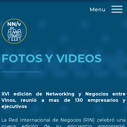
Menu
FOTOS Y VIDEOS
XVI edición de Networking y Negocios entre
Vinos, reunió a mas de 130 empresarios y
ejecutivos
La Red Internacional de Negocios (RIN) celebró una
nueva edición de su encuentro empresarial,