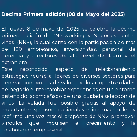
Decima Primera edición (08 de Mayo del 2025)
El jueves 8 de mayo del 2025, se celebró la décimo
primera edición de "Networking y Negocios... entre
vinos" (NNv), la cual conto con la participación de más
de 100 empresarios, inversionistas, personal de
gerencia y directores de alto nivel del Perú y el
extranjero.
Este reconocido espacio de relacionamiento
estratégico reunió a líderes de diversos sectores para
generar conexiones de valor, explorar oportunidades
de negocio e intercambiar experiencias en un entorno
distendido, acompañado de una cuidada selección de
vinos. La velada fue posible gracias al apoyo de
importantes sponsors nacionales e internacionales, y
reafirmó una vez más el propósito de NNv: promover
vínculos que impulsen el crecimiento y la
colaboración empresarial.