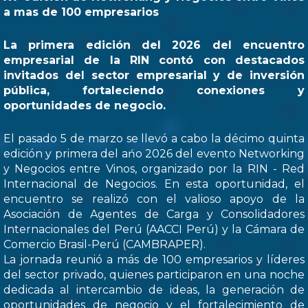
a mas de 100 empresarios
La primera edición del 2026 del encuentro
empresarial de la RIN contó con destacados
invitados del sector empresarial y de inversión
pública, fortaleciendo conexiones y
oportunidades de negocio.
El pasado 5 de marzo se llevó a cabo la décimo quinta
edición y primera del ańo 2026 del evento Networking
y Negocios entre Vinos, organizado por la RIN - Red
Internacional de Negocios. En esta oportunidad, el
encuentro se realizó con el valioso apoyo de la
Asociación de Agentes de Carga y Consolidadores
Internacionales del Perú (AACCI Perú) y la Cámara de
Comercio Brasil-Perú (CAMBRAPER).
La jornada reunió a más de 100 empresarios y líderes
del sector privado, quienes participaron en una noche
dedicada al intercambio de ideas, la generación de
oportunidades de negocio y el fortalecimiento de