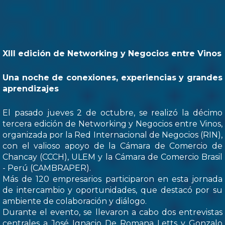
XIII edición de Networking y Negocios entre Vinos
Una noche de conexiones, experiencias y grandes
aprendizajes
El pasado jueves 2 de octubre, se realizó la décimo
tercera edición de Networking y Negocios entre Vinos,
organizada por la Red Internacional de Negocios (RIN),
con el valioso apoyo de la Cámara de Comercio de
Chancay (CCCH), ULEM y la Cámara de Comercio Brasil
- Perú (CAMBRAPER).
Más de 120 empresarios participaron en esta jornada
de intercambio y oportunidades, que destacó por su
ambiente de colaboración y diálogo.
Durante el evento, se llevaron a cabo dos entrevistas
centrales a José Ignacio De Romana Letts y Gonzalo