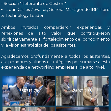
- Sección "Referente de Gestión":
Juan Carlos Zevallos, General Manager de IBM Perú
& Technology Leader
Ambos invitados compartieron experiencias y
reflexiones de alto valor, que contribuyeron
significativamente al fortalecimiento del conocimiento
y la visión estratégica de los asistentes.
Agradecemos profundamente a todos los asistentes,
auspiciadores y aliados estratégicos por sumarse a esta
experiencia de networking empresarial de alto nivel.
250711 75
250711 76