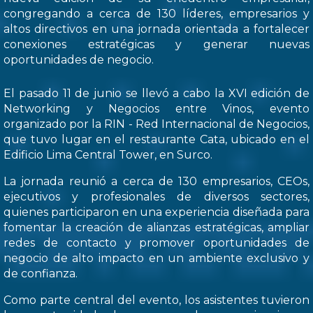
congregando a cerca de 130 líderes, empresarios y
altos directivos en una jornada orientada a fortalecer
conexiones estratégicas y generar nuevas
oportunidades de negocio.
El pasado 11 de junio se llevó a cabo la XVI edición de
Networking y Negocios entre Vinos, evento
organizado por la RIN - Red Internacional de Negocios,
que tuvo lugar en el restaurante Cata, ubicado en el
Edificio Lima Central Tower, en Surco.
La jornada reunió a cerca de 130 empresarios, CEOs,
ejecutivos y profesionales de diversos sectores,
quienes participaron en una experiencia diseñada para
fomentar la creación de alianzas estratégicas, ampliar
redes de contacto y promover oportunidades de
negocio de alto impacto en un ambiente exclusivo y
de confianza.
Como parte central del evento, los asistentes tuvieron