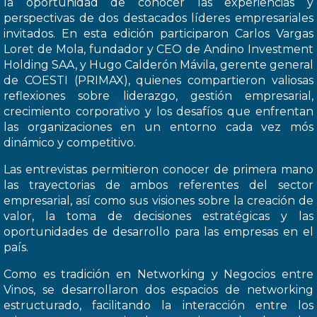
la oportunidad de conocer las experiencias y
perspectivas de dos destacados líderes empresariales
invitados. En esta edición participaron Carlos Vargas
Loret de Mola, fundador y CEO de Andino Investment
Holding SAA, y Hugo Calderón Mávila, gerente general
de COESTI (PRIMAX), quienes compartieron valiosas
reflexiones sobre liderazgo, gestión empresarial,
crecimiento corporativo y los desafíos que enfrentan
las organizaciones en un entorno cada vez mós
dinámico y competitivo.
Las entrevistas permitieron conocer de primera mano
las trayectorias de ambos referentes del sector
empresarial, así como sus visiones sobre la creación de
valor, la toma de decisiones estratégicas y las
oportunidades de desarrollo para las empresas en el
país.
Como es tradición en Networking y Negocios entre
Vinos, se desarrollaron dos espacios de networking
estructurado, facilitando la interacción entre los