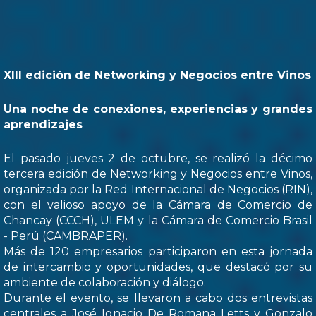
XIII edición de Networking y Negocios entre Vinos
Una noche de conexiones, experiencias y grandes
aprendizajes
El pasado jueves 2 de octubre, se realizó la décimo
tercera edición de Networking y Negocios entre Vinos,
organizada por la Red Internacional de Negocios (RIN),
con el valioso apoyo de la Cámara de Comercio de
Chancay (CCCH), ULEM y la Cámara de Comercio Brasil
- Perú (CAMBRAPER).
Más de 120 empresarios participaron en esta jornada
de intercambio y oportunidades, que destacó por su
ambiente de colaboración y diálogo.
Durante el evento, se llevaron a cabo dos entrevistas
centrales a José Ignacio De Romana Letts y Gonzalo