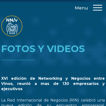
Menu
FOTOS Y VIDEOS
XVI edición de Networking y Negocios entre
Vinos, reunió a mas de 130 empresarios y
ejecutivos
La Red Internacional de Negocios (RIN) celebró una
nueva edición de su encuentro empresarial,