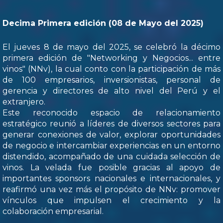
Decima Primera edición (08 de Mayo del 2025)
El jueves 8 de mayo del 2025, se celebró la décimo
primera edición de "Networking y Negocios... entre
vinos" (NNv), la cual conto con la participación de más
de 100 empresarios, inversionistas, personal de
gerencia y directores de alto nivel del Perú y el
extranjero.
Este reconocido espacio de relacionamiento
estratégico reunió a líderes de diversos sectores para
generar conexiones de valor, explorar oportunidades
de negocio e intercambiar experiencias en un entorno
distendido, acompañado de una cuidada selección de
vinos. La velada fue posible gracias al apoyo de
importantes sponsors nacionales e internacionales, y
reafirmó una vez más el propósito de NNv: promover
vínculos que impulsen el crecimiento y la
colaboración empresarial.