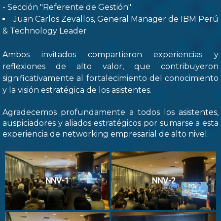
- Sección "Referente de Gestión":
Juan Carlos Zevallos, General Manager de IBM Perú
& Technology Leader
Ambos invitados compartieron experiencias y
reflexiones de alto valor, que contribuyeron
significativamente al fortalecimiento del conocimiento
y la visión estratégica de los asistentes.
Agradecemos profundamente a todos los asistentes,
auspiciadores y aliados estratégicos por sumarse a esta
experiencia de networking empresarial de alto nivel.
NNV-1
NNV-2