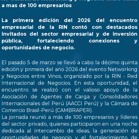
a mas de 100 empresarios
La primera edición del 2026 del encuentro
empresarial de la RIN contó con destacados
invitados del sector empresarial y de inversión
pública, fortaleciendo conexiones y
oportunidades de negocio.
El pasado 5 de marzo se llevó a cabo la décimo quinta
edición y primera del ańo 2026 del evento Networking
y Negocios entre Vinos, organizado por la RIN - Red
Internacional de Negocios. En esta oportunidad, el
encuentro se realizó con el valioso apoyo de la
Asociación de Agentes de Carga y Consolidadores
Internacionales del Perú (AACCI Perú) y la Cámara de
Comercio Brasil-Perú (CAMBRAPER).
La jornada reunió a más de 100 empresarios y líderes
del sector privado, quienes participaron en una noche
dedicada al intercambio de ideas, la generación de
oportunidades de negocio y el fortalecimiento de