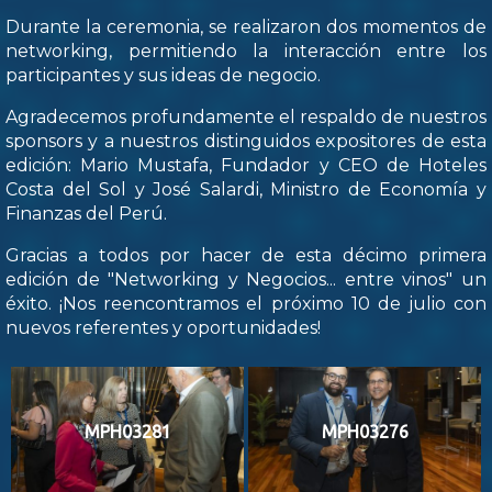
Durante la ceremonia, se realizaron dos momentos de
networking, permitiendo la interacción entre los
participantes y sus ideas de negocio.
Agradecemos profundamente el respaldo de nuestros
sponsors y a nuestros distinguidos expositores de esta
edición: Mario Mustafa, Fundador y CEO de Hoteles
Costa del Sol y José Salardi, Ministro de Economía y
Finanzas del Perú.
Gracias a todos por hacer de esta décimo primera
edición de "Networking y Negocios... entre vinos" un
éxito. ¡Nos reencontramos el próximo 10 de julio con
nuevos referentes y oportunidades!
MPH03281
MPH03276