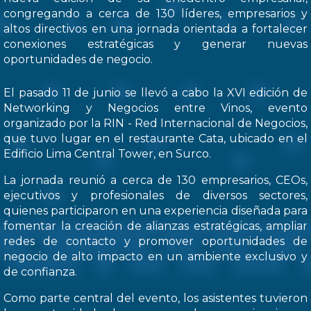
congregando a cerca de 130 líderes, empresarios y
altos directivos en una jornada orientada a fortalecer
conexiones estratégicas y generar nuevas
oportunidades de negocio.
El pasado 11 de junio se llevó a cabo la XVI edición de
Networking y Negocios entre Vinos, evento
organizado por la RIN - Red Internacional de Negocios,
que tuvo lugar en el restaurante Cata, ubicado en el
Edificio Lima Central Tower, en Surco.
La jornada reunió a cerca de 130 empresarios, CEOs,
ejecutivos y profesionales de diversos sectores,
quienes participaron en una experiencia diseñada para
fomentar la creación de alianzas estratégicas, ampliar
redes de contacto y promover oportunidades de
negocio de alto impacto en un ambiente exclusivo y
de confianza.
Como parte central del evento, los asistentes tuvieron