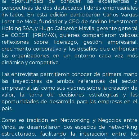
la oportunidad de conocer las experiencias y
perspectivas de dos destacados líderes empresariales
invitados. En esta edición participaron Carlos Vargas
Loret de Mola, fundador y CEO de Andino Investment
Holding SAA, y Hugo Calderón Mávila, gerente general
de COESTI (PRIMAX), quienes compartieron valiosas
reflexiones sobre liderazgo, gestión empresarial,
crecimiento corporativo y los desafíos que enfrentan
las organizaciones en un entorno cada vez mós
dinámico y competitivo.
Las entrevistas permitieron conocer de primera mano
las trayectorias de ambos referentes del sector
empresarial, así como sus visiones sobre la creación de
valor, la toma de decisiones estratégicas y las
oportunidades de desarrollo para las empresas en el
país.
Como es tradición en Networking y Negocios entre
Vinos, se desarrollaron dos espacios de networking
estructurado, facilitando la interacción entre los