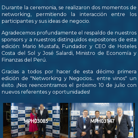
Durante la ceremonia, se realizaron dos momentos de
networking, permitiendo la interacción entre los
participantes y sus ideas de negocio.
Agradecemos profundamente el respaldo de nuestros
sponsors y a nuestros distinguidos expositores de esta
edición: Mario Mustafa, Fundador y CEO de Hoteles
Costa del Sol y José Salardi, Ministro de Economía y
Finanzas del Perú.
Gracias a todos por hacer de esta décimo primera
edición de "Networking y Negocios... entre vinos" un
éxito. ¡Nos reencontramos el próximo 10 de julio con
nuevos referentes y oportunidades!
MPH03085
MPH03147