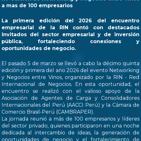
a mas de 100 empresarios
La primera edición del 2026 del encuentro
empresarial de la RIN contó con destacados
invitados del sector empresarial y de inversión
pública, fortaleciendo conexiones y
oportunidades de negocio.
El pasado 5 de marzo se llevó a cabo la décimo quinta
edición y primera del ańo 2026 del evento Networking
y Negocios entre Vinos, organizado por la RIN - Red
Internacional de Negocios. En esta oportunidad, el
encuentro se realizó con el valioso apoyo de la
Asociación de Agentes de Carga y Consolidadores
Internacionales del Perú (AACCI Perú) y la Cámara de
Comercio Brasil-Perú (CAMBRAPER).
La jornada reunió a más de 100 empresarios y líderes
del sector privado, quienes participaron en una noche
dedicada al intercambio de ideas, la generación de
oportunidades de negocio y el fortalecimiento de