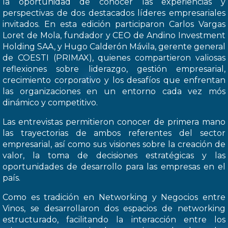
la oportunidad de conocer las experiencias y
perspectivas de dos destacados líderes empresariales
invitados. En esta edición participaron Carlos Vargas
Loret de Mola, fundador y CEO de Andino Investment
Holding SAA, y Hugo Calderón Mávila, gerente general
de COESTI (PRIMAX), quienes compartieron valiosas
reflexiones sobre liderazgo, gestión empresarial,
crecimiento corporativo y los desafíos que enfrentan
las organizaciones en un entorno cada vez mós
dinámico y competitivo.
Las entrevistas permitieron conocer de primera mano
las trayectorias de ambos referentes del sector
empresarial, así como sus visiones sobre la creación de
valor, la toma de decisiones estratégicas y las
oportunidades de desarrollo para las empresas en el
país.
Como es tradición en Networking y Negocios entre
Vinos, se desarrollaron dos espacios de networking
estructurado, facilitando la interacción entre los