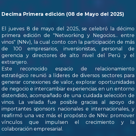
Decima Primera edición (08 de Mayo del 2025)
El jueves 8 de mayo del 2025, se celebró la décimo
primera edición de "Networking y Negocios... entre
vinos" (NNv), la cual conto con la participación de más
de 100 empresarios, inversionistas, personal de
gerencia y directores de alto nivel del Perú y el
extranjero.
Este reconocido espacio de relacionamiento
estratégico reunió a líderes de diversos sectores para
generar conexiones de valor, explorar oportunidades
de negocio e intercambiar experiencias en un entorno
distendido, acompañado de una cuidada selección de
vinos. La velada fue posible gracias al apoyo de
importantes sponsors nacionales e internacionales, y
reafirmó una vez más el propósito de NNv: promover
vínculos que impulsen el crecimiento y la
colaboración empresarial.