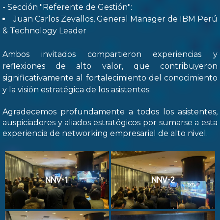
- Sección "Referente de Gestión":
Juan Carlos Zevallos, General Manager de IBM Perú
& Technology Leader
Ambos invitados compartieron experiencias y
reflexiones de alto valor, que contribuyeron
significativamente al fortalecimiento del conocimiento
y la visión estratégica de los asistentes.
Agradecemos profundamente a todos los asistentes,
auspiciadores y aliados estratégicos por sumarse a esta
experiencia de networking empresarial de alto nivel.
NNV-1
NNV-2