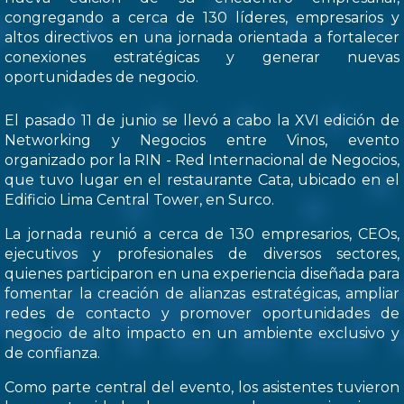
congregando a cerca de 130 líderes, empresarios y
altos directivos en una jornada orientada a fortalecer
conexiones estratégicas y generar nuevas
oportunidades de negocio.
El pasado 11 de junio se llevó a cabo la XVI edición de
Networking y Negocios entre Vinos, evento
organizado por la RIN - Red Internacional de Negocios,
que tuvo lugar en el restaurante Cata, ubicado en el
Edificio Lima Central Tower, en Surco.
La jornada reunió a cerca de 130 empresarios, CEOs,
ejecutivos y profesionales de diversos sectores,
quienes participaron en una experiencia diseñada para
fomentar la creación de alianzas estratégicas, ampliar
redes de contacto y promover oportunidades de
negocio de alto impacto en un ambiente exclusivo y
de confianza.
Como parte central del evento, los asistentes tuvieron