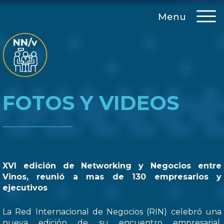
Menu
FOTOS Y VIDEOS
XVI edición de Networking y Negocios entre
Vinos, reunió a mas de 130 empresarios y
ejecutivos
La Red Internacional de Negocios (RIN) celebró una
nueva edición de su encuentro empresarial,