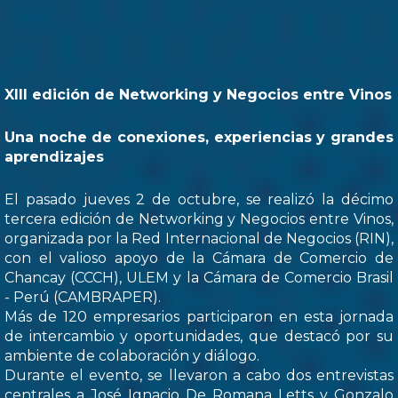
XIII edición de Networking y Negocios entre Vinos
Una noche de conexiones, experiencias y grandes
aprendizajes
El pasado jueves 2 de octubre, se realizó la décimo
tercera edición de Networking y Negocios entre Vinos,
organizada por la Red Internacional de Negocios (RIN),
con el valioso apoyo de la Cámara de Comercio de
Chancay (CCCH), ULEM y la Cámara de Comercio Brasil
- Perú (CAMBRAPER).
Más de 120 empresarios participaron en esta jornada
de intercambio y oportunidades, que destacó por su
ambiente de colaboración y diálogo.
Durante el evento, se llevaron a cabo dos entrevistas
centrales a José Ignacio De Romana Letts y Gonzalo