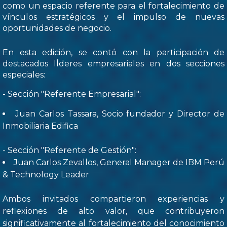
como un espacio referente para el fortalecimiento de
vínculos estratégicos y el impulso de nuevas
oportunidades de negocio.
En esta edición, se contó con la participación de
destacados lÍderes empresariales en dos secciones
especiales:
- Sección "Referente Empresarial":
Juan Carlos Tassara, Socio fundador y Director de
Inmobiliaria Edifica
- Sección "Referente de Gestión":
Juan Carlos Zevallos, General Manager de IBM Perú
& Technology Leader
Ambos invitados compartieron experiencias y
reflexiones de alto valor, que contribuyeron
significativamente al fortalecimiento del conocimiento