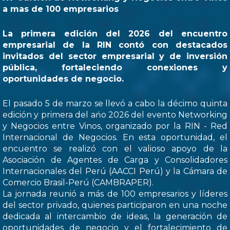
a mas de 100 empresarios
La primera edición del 2026 del encuentro
empresarial de la RIN contó con destacados
invitados del sector empresarial y de inversión
pública, fortaleciendo conexiones y
oportunidades de negocio.
El pasado 5 de marzo se llevó a cabo la décimo quinta
edición y primera del ańo 2026 del evento Networking
y Negocios entre Vinos, organizado por la RIN - Red
Internacional de Negocios. En esta oportunidad, el
encuentro se realizó con el valioso apoyo de la
Asociación de Agentes de Carga y Consolidadores
Internacionales del Perú (AACCI Perú) y la Cámara de
Comercio Brasil-Perú (CAMBRAPER).
La jornada reunió a más de 100 empresarios y líderes
del sector privado, quienes participaron en una noche
dedicada al intercambio de ideas, la generación de
oportunidades de negocio y el fortalecimiento de