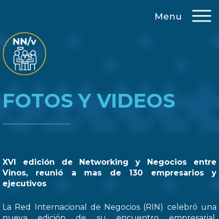
Menu
FOTOS Y VIDEOS
XVI edición de Networking y Negocios entre
Vinos, reunió a mas de 130 empresarios y
ejecutivos
La Red Internacional de Negocios (RIN) celebró una
nueva edición de su encuentro empresarial,