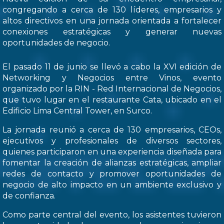
congregando a cerca de 130 líderes, empresarios y
altos directivos en una jornada orientada a fortalecer
conexiones estratégicas y generar nuevas
oportunidades de negocio.
El pasado 11 de junio se llevó a cabo la XVI edición de
Networking y Negocios entre Vinos, evento
organizado por la RIN - Red Internacional de Negocios,
que tuvo lugar en el restaurante Cata, ubicado en el
Edificio Lima Central Tower, en Surco.
La jornada reunió a cerca de 130 empresarios, CEOs,
ejecutivos y profesionales de diversos sectores,
quienes participaron en una experiencia diseñada para
fomentar la creación de alianzas estratégicas, ampliar
redes de contacto y promover oportunidades de
negocio de alto impacto en un ambiente exclusivo y
de confianza.
Como parte central del evento, los asistentes tuvieron