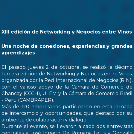
XIII edición de Networking y Negocios entre Vinos
Una noche de conexiones, experiencias y grandes
aprendizajes
El pasado jueves 2 de octubre, se realizó la décimo
tercera edición de Networking y Negocios entre Vinos,
organizada por la Red Internacional de Negocios (RIN),
con el valioso apoyo de la Cámara de Comercio de
Chancay (CCCH), ULEM y la Cámara de Comercio Brasil
- Perú (CAMBRAPER).
Más de 120 empresarios participaron en esta jornada
de intercambio y oportunidades, que destacó por su
ambiente de colaboración y diálogo.
Durante el evento, se llevaron a cabo dos entrevistas
centrales a José Ignacio De Romana Letts y Gonzalo