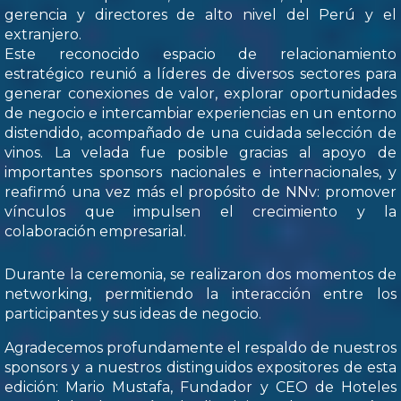
gerencia y directores de alto nivel del Perú y el
extranjero.
Este reconocido espacio de relacionamiento
estratégico reunió a líderes de diversos sectores para
generar conexiones de valor, explorar oportunidades
de negocio e intercambiar experiencias en un entorno
distendido, acompañado de una cuidada selección de
vinos. La velada fue posible gracias al apoyo de
importantes sponsors nacionales e internacionales, y
reafirmó una vez más el propósito de NNv: promover
vínculos que impulsen el crecimiento y la
colaboración empresarial.
Durante la ceremonia, se realizaron dos momentos de
networking, permitiendo la interacción entre los
participantes y sus ideas de negocio.
Agradecemos profundamente el respaldo de nuestros
sponsors y a nuestros distinguidos expositores de esta
edición: Mario Mustafa, Fundador y CEO de Hoteles