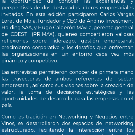
la oportunidad de conocer las experiencias y
perspectivas de dos destacados líderes empresariales
invitados. En esta edición participaron Carlos Vargas
Loret de Mola, fundador y CEO de Andino Investment
Holding SAA, y Hugo Calderón Mávila, gerente general
de COESTI (PRIMAX), quienes compartieron valiosas
reflexiones sobre liderazgo, gestión empresarial,
crecimiento corporativo y los desafíos que enfrentan
las organizaciones en un entorno cada vez mós
dinámico y competitivo.
Las entrevistas permitieron conocer de primera mano
las trayectorias de ambos referentes del sector
empresarial, así como sus visiones sobre la creación de
valor, la toma de decisiones estratégicas y las
oportunidades de desarrollo para las empresas en el
país.
Como es tradición en Networking y Negocios entre
Vinos, se desarrollaron dos espacios de networking
estructurado, facilitando la interacción entre los