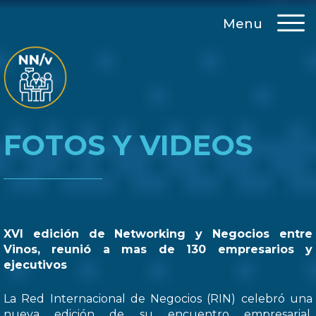
Menu
FOTOS Y VIDEOS
XVI edición de Networking y Negocios entre
Vinos, reunió a mas de 130 empresarios y
ejecutivos
La Red Internacional de Negocios (RIN) celebró una
nueva edición de su encuentro empresarial,