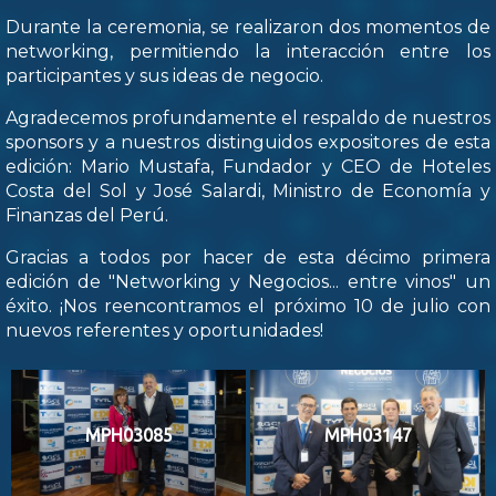
Durante la ceremonia, se realizaron dos momentos de
networking, permitiendo la interacción entre los
participantes y sus ideas de negocio.
Agradecemos profundamente el respaldo de nuestros
sponsors y a nuestros distinguidos expositores de esta
edición: Mario Mustafa, Fundador y CEO de Hoteles
Costa del Sol y José Salardi, Ministro de Economía y
Finanzas del Perú.
Gracias a todos por hacer de esta décimo primera
edición de "Networking y Negocios... entre vinos" un
éxito. ¡Nos reencontramos el próximo 10 de julio con
nuevos referentes y oportunidades!
MPH03085
MPH03147