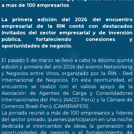
a mas de 100 empresarios
La primera edición del 2026 del encuentro
empresarial de la RIN contó con destacados
invitados del sector empresarial y de inversión
pública, fortaleciendo conexiones y
oportunidades de negocio.
El pasado 5 de marzo se llevó a cabo la décimo quinta
edición y primera del ańo 2026 del evento Networking
y Negocios entre Vinos, organizado por la RIN - Red
Internacional de Negocios. En esta oportunidad, el
encuentro se realizó con el valioso apoyo de la
Asociación de Agentes de Carga y Consolidadores
Internacionales del Perú (AACCI Perú) y la Cámara de
Comercio Brasil-Perú (CAMBRAPER).
La jornada reunió a más de 100 empresarios y líderes
del sector privado, quienes participaron en una noche
dedicada al intercambio de ideas, la generación de
oportunidades de negocio y el fortalecimiento de