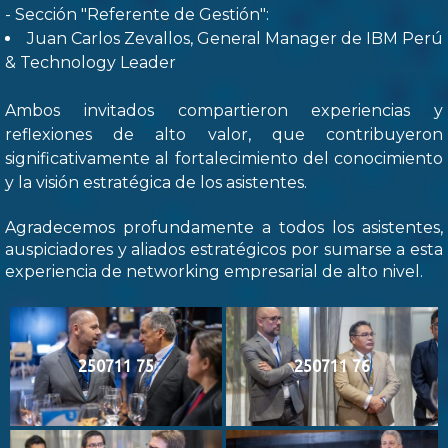
- Sección "Referente de Gestión":
Juan Carlos Zevallos, General Manager de IBM Perú
& Technology Leader
Ambos invitados compartieron experiencias y
reflexiones de alto valor, que contribuyeron
significativamente al fortalecimiento del conocimiento
y la visión estratégica de los asistentes.
Agradecemos profundamente a todos los asistentes,
auspiciadores y aliados estratégicos por sumarse a esta
experiencia de networking empresarial de alto nivel.
250711 75
250711 76