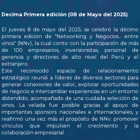
Decima Primera edición (08 de Mayo del 2025)
El jueves 8 de mayo del 2025, se celebró la décimo
primera edición de "Networking y Negocios... entre
vinos" (NNv), la cual conto con la participación de más
de 100 empresarios, inversionistas, personal de
gerencia y directores de alto nivel del Perú y el
extranjero.
Este reconocido espacio de relacionamiento
estratégico reunió a líderes de diversos sectores para
generar conexiones de valor, explorar oportunidades
de negocio e intercambiar experiencias en un entorno
distendido, acompañado de una cuidada selección de
vinos. La velada fue posible gracias al apoyo de
importantes sponsors nacionales e internacionales, y
reafirmó una vez más el propósito de NNv: promover
vínculos que impulsen el crecimiento y la
colaboración empresarial.