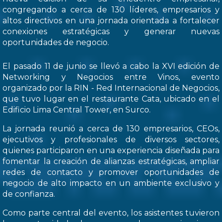
congregando a cerca de 130 líderes, empresarios y
altos directivos en una jornada orientada a fortalecer
conexiones estratégicas y generar nuevas
oportunidades de negocio.
El pasado 11 de junio se llevó a cabo la XVI edición de
Networking y Negocios entre Vinos, evento
organizado por la RIN - Red Internacional de Negocios,
que tuvo lugar en el restaurante Cata, ubicado en el
Edificio Lima Central Tower, en Surco.
La jornada reunió a cerca de 130 empresarios, CEOs,
ejecutivos y profesionales de diversos sectores,
quienes participaron en una experiencia diseñada para
fomentar la creación de alianzas estratégicas, ampliar
redes de contacto y promover oportunidades de
negocio de alto impacto en un ambiente exclusivo y
de confianza.
Como parte central del evento, los asistentes tuvieron