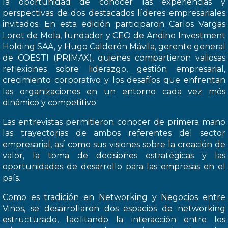
la oportunidad de conocer las experiencias y
perspectivas de dos destacados líderes empresariales
invitados. En esta edición participaron Carlos Vargas
Loret de Mola, fundador y CEO de Andino Investment
Holding SAA, y Hugo Calderón Mávila, gerente general
de COESTI (PRIMAX), quienes compartieron valiosas
reflexiones sobre liderazgo, gestión empresarial,
crecimiento corporativo y los desafíos que enfrentan
las organizaciones en un entorno cada vez mós
dinámico y competitivo.
Las entrevistas permitieron conocer de primera mano
las trayectorias de ambos referentes del sector
empresarial, así como sus visiones sobre la creación de
valor, la toma de decisiones estratégicas y las
oportunidades de desarrollo para las empresas en el
país.
Como es tradición en Networking y Negocios entre
Vinos, se desarrollaron dos espacios de networking
estructurado, facilitando la interacción entre los