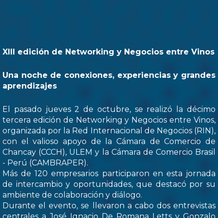
XIII edición de Networking y Negocios entre Vinos
Una noche de conexiones, experiencias y grandes
aprendizajes
El pasado jueves 2 de octubre, se realizó la décimo
tercera edición de Networking y Negocios entre Vinos,
organizada por la Red Internacional de Negocios (RIN),
con el valioso apoyo de la Cámara de Comercio de
Chancay (CCCH), ULEM y la Cámara de Comercio Brasil
- Perú (CAMBRAPER).
Más de 120 empresarios participaron en esta jornada
de intercambio y oportunidades, que destacó por su
ambiente de colaboración y diálogo.
Durante el evento, se llevaron a cabo dos entrevistas
centrales a José Ignacio De Romana Letts y Gonzalo