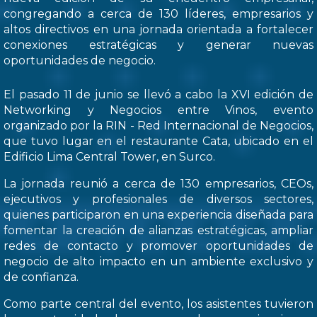
congregando a cerca de 130 líderes, empresarios y
altos directivos en una jornada orientada a fortalecer
conexiones estratégicas y generar nuevas
oportunidades de negocio.
El pasado 11 de junio se llevó a cabo la XVI edición de
Networking y Negocios entre Vinos, evento
organizado por la RIN - Red Internacional de Negocios,
que tuvo lugar en el restaurante Cata, ubicado en el
Edificio Lima Central Tower, en Surco.
La jornada reunió a cerca de 130 empresarios, CEOs,
ejecutivos y profesionales de diversos sectores,
quienes participaron en una experiencia diseñada para
fomentar la creación de alianzas estratégicas, ampliar
redes de contacto y promover oportunidades de
negocio de alto impacto en un ambiente exclusivo y
de confianza.
Como parte central del evento, los asistentes tuvieron