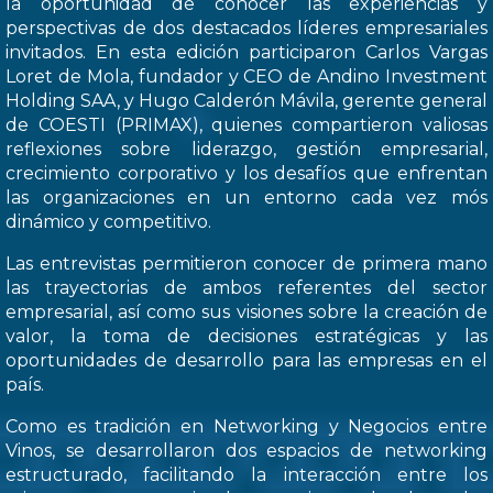
la oportunidad de conocer las experiencias y
perspectivas de dos destacados líderes empresariales
invitados. En esta edición participaron Carlos Vargas
Loret de Mola, fundador y CEO de Andino Investment
Holding SAA, y Hugo Calderón Mávila, gerente general
de COESTI (PRIMAX), quienes compartieron valiosas
reflexiones sobre liderazgo, gestión empresarial,
crecimiento corporativo y los desafíos que enfrentan
las organizaciones en un entorno cada vez mós
dinámico y competitivo.
Las entrevistas permitieron conocer de primera mano
las trayectorias de ambos referentes del sector
empresarial, así como sus visiones sobre la creación de
valor, la toma de decisiones estratégicas y las
oportunidades de desarrollo para las empresas en el
país.
Como es tradición en Networking y Negocios entre
Vinos, se desarrollaron dos espacios de networking
estructurado, facilitando la interacción entre los