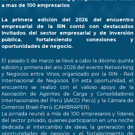
a mas de 100 empresarios
La primera edición del 2026 del encuentro
empresarial de la RIN contó con destacados
invitados del sector empresarial y de inversión
pública, fortaleciendo conexiones y
oportunidades de negocio.
El pasado 5 de marzo se llevó a cabo la décimo quinta
edición y primera del ańo 2026 del evento Networking
y Negocios entre Vinos, organizado por la RIN - Red
Internacional de Negocios. En esta oportunidad, el
encuentro se realizó con el valioso apoyo de la
Asociación de Agentes de Carga y Consolidadores
Internacionales del Perú (AACCI Perú) y la Cámara de
Comercio Brasil-Perú (CAMBRAPER).
La jornada reunió a más de 100 empresarios y líderes
del sector privado, quienes participaron en una noche
dedicada al intercambio de ideas, la generación de
oportunidades de negocio y el fortalecimiento de