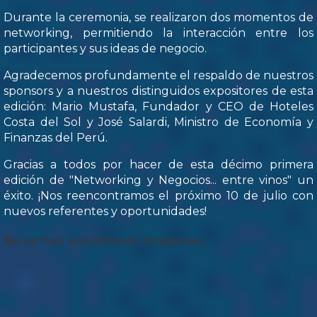
Durante la ceremonia, se realizaron dos momentos de
networking, permitiendo la interacción entre los
participantes y sus ideas de negocio.
Agradecemos profundamente el respaldo de nuestros
sponsors y a nuestros distinguidos expositores de esta
edición: Mario Mustafa, Fundador y CEO de Hoteles
Costa del Sol y José Salardi, Ministro de Economía y
Finanzas del Perú.
Gracias a todos por hacer de esta décimo primera
edición de "Networking y Negocios... entre vinos" un
éxito. ¡Nos reencontramos el próximo 10 de julio con
nuevos referentes y oportunidades!
No se han encontrado imágenes.