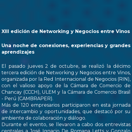
XIII edición de Networking y Negocios entre Vinos
Una noche de conexiones, experiencias y grandes
aprendizajes
El pasado jueves 2 de octubre, se realizó la décimo
tercera edición de Networking y Negocios entre Vinos,
organizada por la Red Internacional de Negocios (RIN),
con el valioso apoyo de la Cámara de Comercio de
Chancay (CCCH), ULEM y la Cámara de Comercio Brasil
- Perú (CAMBRAPER).
Más de 120 empresarios participaron en esta jornada
de intercambio y oportunidades, que destacó por su
ambiente de colaboración y diálogo.
Durante el evento, se llevaron a cabo dos entrevistas
centrales a José Ignacio De Romana Letts y Gonzalo