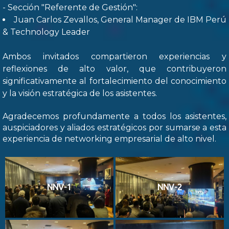
- Sección "Referente de Gestión":
Juan Carlos Zevallos, General Manager de IBM Perú
& Technology Leader
Ambos invitados compartieron experiencias y
reflexiones de alto valor, que contribuyeron
significativamente al fortalecimiento del conocimiento
y la visión estratégica de los asistentes.
Agradecemos profundamente a todos los asistentes,
auspiciadores y aliados estratégicos por sumarse a esta
experiencia de networking empresarial de alto nivel.
NNV-1
NNV-2