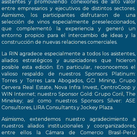
asistentes y promoviendo conexiones de alto valor
entre empresarios y ejecutivos de distintos sectores.
Asimismo, los participantes disfrutaron de una
selección de vinos especialmente preseleccionados,
que complementó la experiencia y generó un
entorno propicio para el intercambio de ideas y la
construcción de nuevas relaciones comerciales.
La RIN agradece especialmente a todos los asistentes,
aliados estratégicos y auspiciadores que hicieron
posible esta edición. En particular, reconocemos el
valioso respaldo de nuestros Sponsors Platinum:
Torres y Torres Lara Abogados, GCI Mining, Grupo
Cervera Real Estate, Nova Infra Invest, CentroCoop y
WIN Internet; nuestro Sponsor Gold: Grupo Coril, The
Minekey; así como nuestros Sponsors Silver: ASE
Consultores, LIRA Consultants y Jockey Plaza.
Asimismo, extendemos nuestro agradecimiento a
nuestros aliados institucionales y coorganizadores,
entre ellos la Cámara de Comercio Brasil-Perú