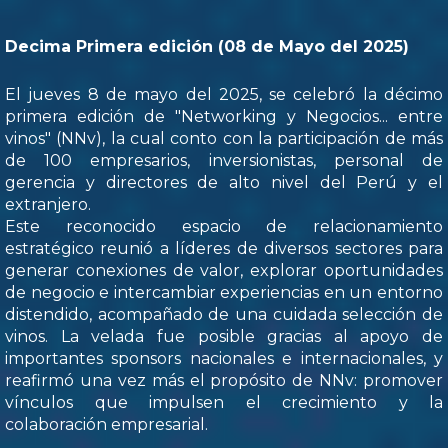
Decima Primera edición (08 de Mayo del 2025)
El jueves 8 de mayo del 2025, se celebró la décimo
primera edición de "Networking y Negocios... entre
vinos" (NNv), la cual conto con la participación de más
de 100 empresarios, inversionistas, personal de
gerencia y directores de alto nivel del Perú y el
extranjero.
Este reconocido espacio de relacionamiento
estratégico reunió a líderes de diversos sectores para
generar conexiones de valor, explorar oportunidades
de negocio e intercambiar experiencias en un entorno
distendido, acompañado de una cuidada selección de
vinos. La velada fue posible gracias al apoyo de
importantes sponsors nacionales e internacionales, y
reafirmó una vez más el propósito de NNv: promover
vínculos que impulsen el crecimiento y la
colaboración empresarial.