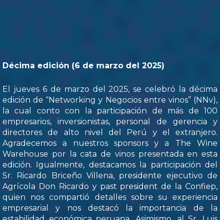
Décima edición (6 de marzo del 2025)
El jueves 6 de marzo del 2025, se celebró la décima
edición de “Networking y Negocios entre vinos” (NNv),
la cual conto con la participación de más de 100
empresarios, inversionistas, personal de gerencia y
directores de alto nivel del Perú y el extranjero.
Agradecemos a nuestros sponsors y a The Wine
Warehouse por la cata de vinos presentada en esta
edición. Igualmente, destacamos la participación del
Sr. Ricardo Briceño Villena, presidente ejecutivo de
Agrícola Don Ricardo y past president de la Confiep,
quien nos compartió detalles sobre su experiencia
empresarial y nos destacó la importancia de la
estabilidad económica peruana. Asimismo, al Sr. Luis