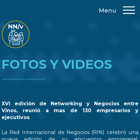
Menu
FOTOS Y VIDEOS
XVI edición de Networking y Negocios entre
Vinos, reunió a mas de 130 empresarios y
ejecutivos
La Red Internacional de Negocios (RIN) celebró una
nueva edición de su encuentro empresarial,