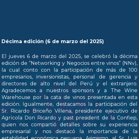
Décima edición (6 de marzo del 2025)
El jueves 6 de marzo del 2025, se celebró la décima
edición de “Networking y Negocios entre vinos” (NNv),
la cual conto con la participación de más de 100
empresarios, inversionistas, personal de gerencia y
directores de alto nivel del Perú y el extranjero.
Agradecemos a nuestros sponsors y a The Wine
Warehouse por la cata de vinos presentada en esta
edición. Igualmente, destacamos la participación del
Sr. Ricardo Briceño Villena, presidente ejecutivo de
Agrícola Don Ricardo y past president de la Confiep,
quien nos compartió detalles sobre su experiencia
empresarial y nos destacó la importancia de la
estabilidad económica peruana. Asimismo, al Sr. Luis