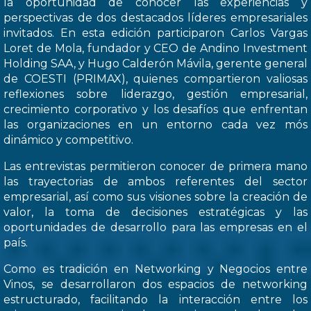
la oportunidad de conocer las experiencias y
perspectivas de dos destacados líderes empresariales
invitados. En esta edición participaron Carlos Vargas
Loret de Mola, fundador y CEO de Andino Investment
Holding SAA, y Hugo Calderón Mávila, gerente general
de COESTI (PRIMAX), quienes compartieron valiosas
reflexiones sobre liderazgo, gestión empresarial,
crecimiento corporativo y los desafíos que enfrentan
las organizaciones en un entorno cada vez mós
dinámico y competitivo.
Las entrevistas permitieron conocer de primera mano
las trayectorias de ambos referentes del sector
empresarial, así como sus visiones sobre la creación de
valor, la toma de decisiones estratégicas y las
oportunidades de desarrollo para las empresas en el
país.
Como es tradición en Networking y Negocios entre
Vinos, se desarrollaron dos espacios de networking
estructurado, facilitando la interacción entre los