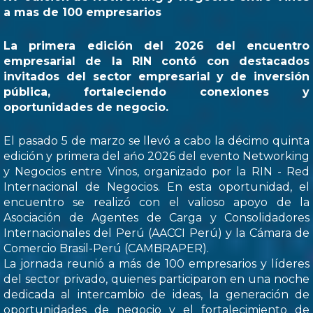
a mas de 100 empresarios
La primera edición del 2026 del encuentro
empresarial de la RIN contó con destacados
invitados del sector empresarial y de inversión
pública, fortaleciendo conexiones y
oportunidades de negocio.
El pasado 5 de marzo se llevó a cabo la décimo quinta
edición y primera del ańo 2026 del evento Networking
y Negocios entre Vinos, organizado por la RIN - Red
Internacional de Negocios. En esta oportunidad, el
encuentro se realizó con el valioso apoyo de la
Asociación de Agentes de Carga y Consolidadores
Internacionales del Perú (AACCI Perú) y la Cámara de
Comercio Brasil-Perú (CAMBRAPER).
La jornada reunió a más de 100 empresarios y líderes
del sector privado, quienes participaron en una noche
dedicada al intercambio de ideas, la generación de
oportunidades de negocio y el fortalecimiento de