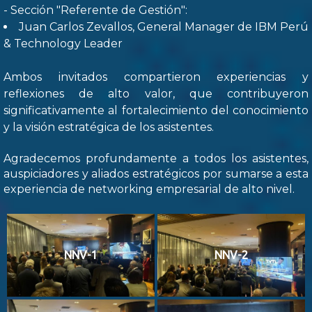
- Sección "Referente de Gestión":
Juan Carlos Zevallos, General Manager de IBM Perú
& Technology Leader
Ambos invitados compartieron experiencias y
reflexiones de alto valor, que contribuyeron
significativamente al fortalecimiento del conocimiento
y la visión estratégica de los asistentes.
Agradecemos profundamente a todos los asistentes,
auspiciadores y aliados estratégicos por sumarse a esta
experiencia de networking empresarial de alto nivel.
NNV-1
NNV-2