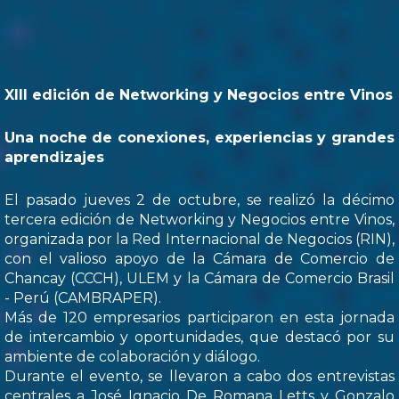
XIII edición de Networking y Negocios entre Vinos
Una noche de conexiones, experiencias y grandes
aprendizajes
El pasado jueves 2 de octubre, se realizó la décimo
tercera edición de Networking y Negocios entre Vinos,
organizada por la Red Internacional de Negocios (RIN),
con el valioso apoyo de la Cámara de Comercio de
Chancay (CCCH), ULEM y la Cámara de Comercio Brasil
- Perú (CAMBRAPER).
Más de 120 empresarios participaron en esta jornada
de intercambio y oportunidades, que destacó por su
ambiente de colaboración y diálogo.
Durante el evento, se llevaron a cabo dos entrevistas
centrales a José Ignacio De Romana Letts y Gonzalo