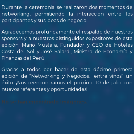
Durante la ceremonia, se realizaron dos momentos de
networking, permitiendo la interacción entre los
participantes y sus ideas de negocio.
Agradecemos profundamente el respaldo de nuestros
sponsors y a nuestros distinguidos expositores de esta
edición: Mario Mustafa, Fundador y CEO de Hoteles
Costa del Sol y José Salardi, Ministro de Economía y
Finanzas del Perú.
Gracias a todos por hacer de esta décimo primera
edición de "Networking y Negocios... entre vinos" un
éxito. ¡Nos reencontramos el próximo 10 de julio con
nuevos referentes y oportunidades!
No se han encontrado imágenes.