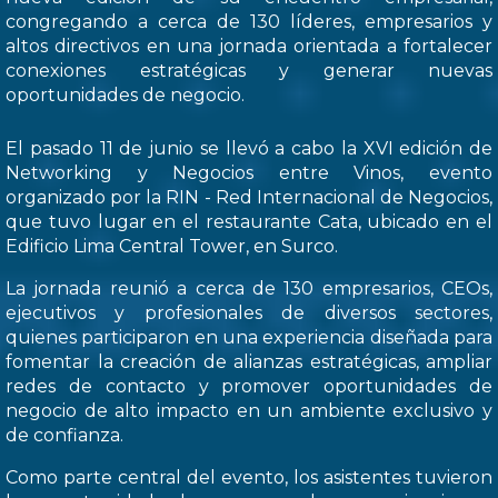
congregando a cerca de 130 líderes, empresarios y
altos directivos en una jornada orientada a fortalecer
conexiones estratégicas y generar nuevas
oportunidades de negocio.
El pasado 11 de junio se llevó a cabo la XVI edición de
Networking y Negocios entre Vinos, evento
organizado por la RIN - Red Internacional de Negocios,
que tuvo lugar en el restaurante Cata, ubicado en el
Edificio Lima Central Tower, en Surco.
La jornada reunió a cerca de 130 empresarios, CEOs,
ejecutivos y profesionales de diversos sectores,
quienes participaron en una experiencia diseñada para
fomentar la creación de alianzas estratégicas, ampliar
redes de contacto y promover oportunidades de
negocio de alto impacto en un ambiente exclusivo y
de confianza.
Como parte central del evento, los asistentes tuvieron