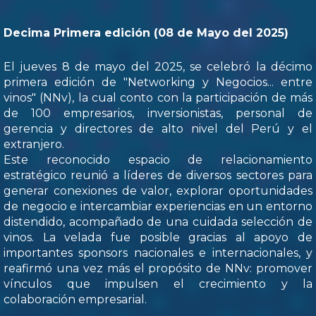
Decima Primera edición (08 de Mayo del 2025)
El jueves 8 de mayo del 2025, se celebró la décimo
primera edición de "Networking y Negocios... entre
vinos" (NNv), la cual conto con la participación de más
de 100 empresarios, inversionistas, personal de
gerencia y directores de alto nivel del Perú y el
extranjero.
Este reconocido espacio de relacionamiento
estratégico reunió a líderes de diversos sectores para
generar conexiones de valor, explorar oportunidades
de negocio e intercambiar experiencias en un entorno
distendido, acompañado de una cuidada selección de
vinos. La velada fue posible gracias al apoyo de
importantes sponsors nacionales e internacionales, y
reafirmó una vez más el propósito de NNv: promover
vínculos que impulsen el crecimiento y la
colaboración empresarial.