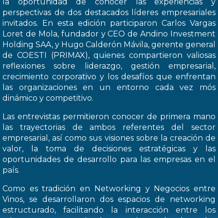
la oportunidad de conocer las experiencias y
perspectivas de dos destacados líderes empresariales
invitados. En esta edición participaron Carlos Vargas
Loret de Mola, fundador y CEO de Andino Investment
Holding SAA, y Hugo Calderón Mávila, gerente general
de COESTI (PRIMAX), quienes compartieron valiosas
reflexiones sobre liderazgo, gestión empresarial,
crecimiento corporativo y los desafíos que enfrentan
las organizaciones en un entorno cada vez mós
dinámico y competitivo.
Las entrevistas permitieron conocer de primera mano
las trayectorias de ambos referentes del sector
empresarial, así como sus visiones sobre la creación de
valor, la toma de decisiones estratégicas y las
oportunidades de desarrollo para las empresas en el
país.
Como es tradición en Networking y Negocios entre
Vinos, se desarrollaron dos espacios de networking
estructurado, facilitando la interacción entre los