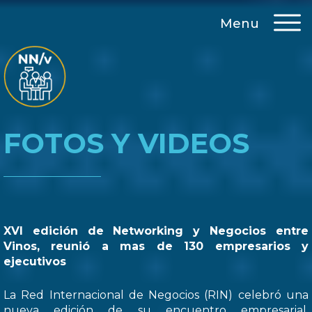
Menu
FOTOS Y VIDEOS
XVI edición de Networking y Negocios entre
Vinos, reunió a mas de 130 empresarios y
ejecutivos
La Red Internacional de Negocios (RIN) celebró una
nueva edición de su encuentro empresarial,