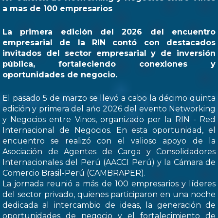
a mas de 100 empresarios
La primera edición del 2026 del encuentro
empresarial de la RIN contó con destacados
invitados del sector empresarial y de inversión
pública, fortaleciendo conexiones y
oportunidades de negocio.
El pasado 5 de marzo se llevó a cabo la décimo quinta
edición y primera del ańo 2026 del evento Networking
y Negocios entre Vinos, organizado por la RIN - Red
Internacional de Negocios. En esta oportunidad, el
encuentro se realizó con el valioso apoyo de la
Asociación de Agentes de Carga y Consolidadores
Internacionales del Perú (AACCI Perú) y la Cámara de
Comercio Brasil-Perú (CAMBRAPER).
La jornada reunió a más de 100 empresarios y líderes
del sector privado, quienes participaron en una noche
dedicada al intercambio de ideas, la generación de
oportunidades de negocio y el fortalecimiento de