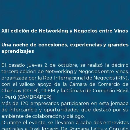
XIII edición de Networking y Negocios entre Vinos
Una noche de conexiones, experiencias y grandes
aprendizajes
El pasado jueves 2 de octubre, se realizó la décimo
tercera edición de Networking y Negocios entre Vinos,
organizada por la Red Internacional de Negocios (RIN),
con el valioso apoyo de la Cámara de Comercio de
Chancay (CCCH), ULEM y la Cámara de Comercio Brasil
- Perú (CAMBRAPER).
Más de 120 empresarios participaron en esta jornada
de intercambio y oportunidades, que destacó por su
ambiente de colaboración y diálogo.
Durante el evento, se llevaron a cabo dos entrevistas
centrales a José Ignacio De Romana Letts y Gonzalo