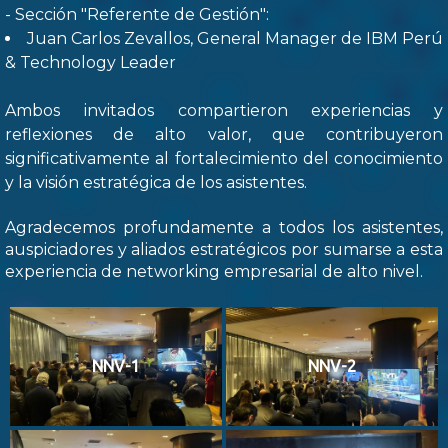
- Sección "Referente de Gestión":
Juan Carlos Zevallos, General Manager de IBM Perú
& Technology Leader
Ambos invitados compartieron experiencias y
reflexiones de alto valor, que contribuyeron
significativamente al fortalecimiento del conocimiento
y la visión estratégica de los asistentes.
Agradecemos profundamente a todos los asistentes,
auspiciadores y aliados estratégicos por sumarse a esta
experiencia de networking empresarial de alto nivel.
NNV-1
NNV-2