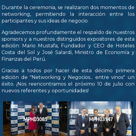
Durante la ceremonia, se realizaron dos momentos de
networking, permitiendo la interacción entre los
participantes y sus ideas de negocio.
Agradecemos profundamente el respaldo de nuestros
sponsors y a nuestros distinguidos expositores de esta
edición: Mario Mustafa, Fundador y CEO de Hoteles
Costa del Sol y José Salardi, Ministro de Economía y
Finanzas del Perú.
Gracias a todos por hacer de esta décimo primera
edición de "Networking y Negocios... entre vinos" un
éxito. ¡Nos reencontramos el próximo 10 de julio con
nuevos referentes y oportunidades!
MPH03085
MPH03147