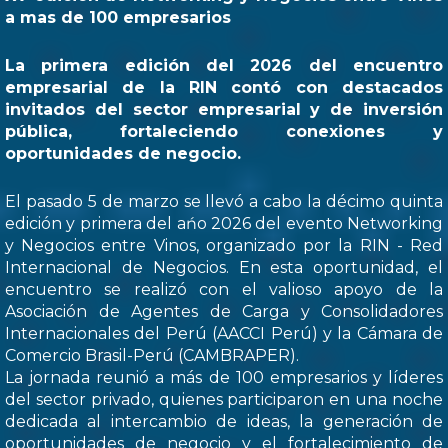
a mas de 100 empresarios
La primera edición del 2026 del encuentro
empresarial de la RIN contó con destacados
invitados del sector empresarial y de inversión
pública, fortaleciendo conexiones y
oportunidades de negocio.
El pasado 5 de marzo se llevó a cabo la décimo quinta
edición y primera del ańo 2026 del evento Networking
y Negocios entre Vinos, organizado por la RIN - Red
Internacional de Negocios. En esta oportunidad, el
encuentro se realizó con el valioso apoyo de la
Asociación de Agentes de Carga y Consolidadores
Internacionales del Perú (AACCI Perú) y la Cámara de
Comercio Brasil-Perú (CAMBRAPER).
La jornada reunió a más de 100 empresarios y líderes
del sector privado, quienes participaron en una noche
dedicada al intercambio de ideas, la generación de
oportunidades de negocio y el fortalecimiento de