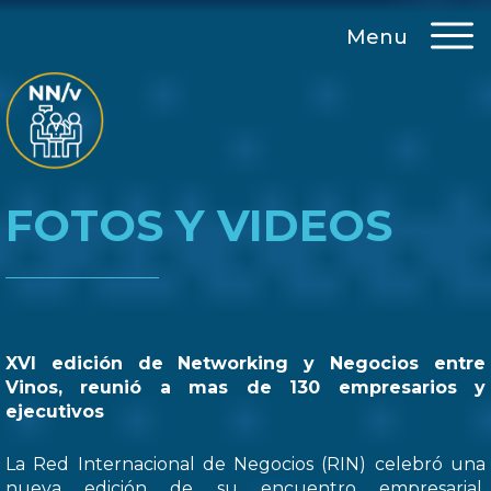
Menu
FOTOS Y VIDEOS
XVI edición de Networking y Negocios entre
Vinos, reunió a mas de 130 empresarios y
ejecutivos
La Red Internacional de Negocios (RIN) celebró una
nueva edición de su encuentro empresarial,