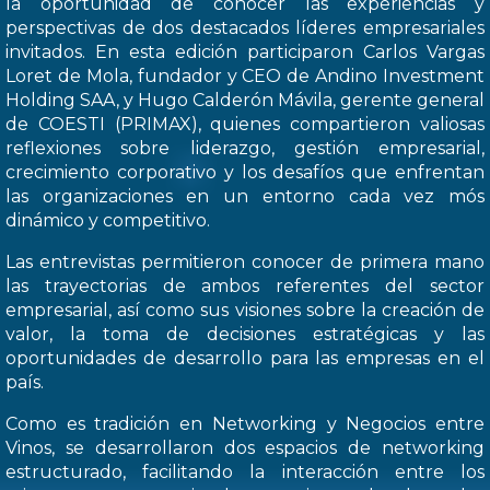
la oportunidad de conocer las experiencias y
perspectivas de dos destacados líderes empresariales
invitados. En esta edición participaron Carlos Vargas
Loret de Mola, fundador y CEO de Andino Investment
Holding SAA, y Hugo Calderón Mávila, gerente general
de COESTI (PRIMAX), quienes compartieron valiosas
reflexiones sobre liderazgo, gestión empresarial,
crecimiento corporativo y los desafíos que enfrentan
las organizaciones en un entorno cada vez mós
dinámico y competitivo.
Las entrevistas permitieron conocer de primera mano
las trayectorias de ambos referentes del sector
empresarial, así como sus visiones sobre la creación de
valor, la toma de decisiones estratégicas y las
oportunidades de desarrollo para las empresas en el
país.
Como es tradición en Networking y Negocios entre
Vinos, se desarrollaron dos espacios de networking
estructurado, facilitando la interacción entre los