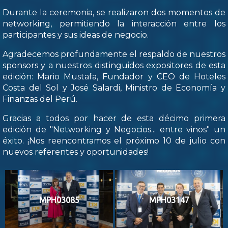
Durante la ceremonia, se realizaron dos momentos de
networking, permitiendo la interacción entre los
participantes y sus ideas de negocio.
Agradecemos profundamente el respaldo de nuestros
sponsors y a nuestros distinguidos expositores de esta
edición: Mario Mustafa, Fundador y CEO de Hoteles
Costa del Sol y José Salardi, Ministro de Economía y
Finanzas del Perú.
Gracias a todos por hacer de esta décimo primera
edición de "Networking y Negocios... entre vinos" un
éxito. ¡Nos reencontramos el próximo 10 de julio con
nuevos referentes y oportunidades!
MPH03085
MPH03147