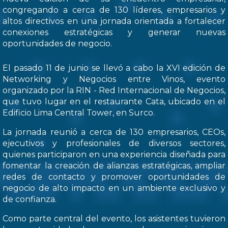
congregando a cerca de 130 líderes, empresarios y
altos directivos en una jornada orientada a fortalecer
conexiones estratégicas y generar nuevas
oportunidades de negocio.
El pasado 11 de junio se llevó a cabo la XVI edición de
Networking y Negocios entre Vinos, evento
organizado por la RIN - Red Internacional de Negocios,
que tuvo lugar en el restaurante Cata, ubicado en el
Edificio Lima Central Tower, en Surco.
La jornada reunió a cerca de 130 empresarios, CEOs,
ejecutivos y profesionales de diversos sectores,
quienes participaron en una experiencia diseñada para
fomentar la creación de alianzas estratégicas, ampliar
redes de contacto y promover oportunidades de
negocio de alto impacto en un ambiente exclusivo y
de confianza.
Como parte central del evento, los asistentes tuvieron