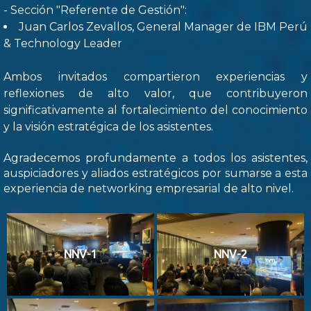
- Sección "Referente de Gestión":
Juan Carlos Zevallos, General Manager de IBM Perú
& Technology Leader
Ambos invitados compartieron experiencias y
reflexiones de alto valor, que contribuyeron
significativamente al fortalecimiento del conocimiento
y la visión estratégica de los asistentes.
Agradecemos profundamente a todos los asistentes,
auspiciadores y aliados estratégicos por sumarse a esta
experiencia de networking empresarial de alto nivel.
NNV-1
NNV-2