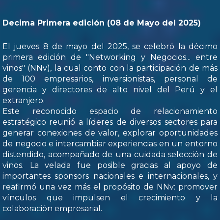
Decima Primera edición (08 de Mayo del 2025)
El jueves 8 de mayo del 2025, se celebró la décimo
primera edición de "Networking y Negocios... entre
vinos" (NNv), la cual conto con la participación de más
de 100 empresarios, inversionistas, personal de
gerencia y directores de alto nivel del Perú y el
extranjero.
Este reconocido espacio de relacionamiento
estratégico reunió a líderes de diversos sectores para
generar conexiones de valor, explorar oportunidades
de negocio e intercambiar experiencias en un entorno
distendido, acompañado de una cuidada selección de
vinos. La velada fue posible gracias al apoyo de
importantes sponsors nacionales e internacionales, y
reafirmó una vez más el propósito de NNv: promover
vínculos que impulsen el crecimiento y la
colaboración empresarial.