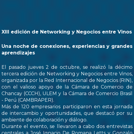
XIII edición de Networking y Negocios entre Vinos
Una noche de conexiones, experiencias y grandes
aprendizajes
El pasado jueves 2 de octubre, se realizó la décimo
tercera edición de Networking y Negocios entre Vinos,
organizada por la Red Internacional de Negocios (RIN),
con el valioso apoyo de la Cámara de Comercio de
Chancay (CCCH), ULEM y la Cámara de Comercio Brasil
- Perú (CAMBRAPER).
Más de 120 empresarios participaron en esta jornada
de intercambio y oportunidades, que destacó por su
ambiente de colaboración y diálogo.
Durante el evento, se llevaron a cabo dos entrevistas
centrales a José Ignacio De Romana Letts y Gonzalo