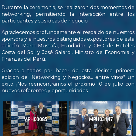
Durante la ceremonia, se realizaron dos momentos de
networking, permitiendo la interacción entre los
participantes y sus ideas de negocio.
Agradecemos profundamente el respaldo de nuestros
sponsors y a nuestros distinguidos expositores de esta
edición: Mario Mustafa, Fundador y CEO de Hoteles
Costa del Sol y José Salardi, Ministro de Economía y
Finanzas del Perú.
Gracias a todos por hacer de esta décimo primera
edición de "Networking y Negocios... entre vinos" un
éxito. ¡Nos reencontramos el próximo 10 de julio con
nuevos referentes y oportunidades!
MPH03085
MPH03147