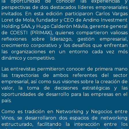
la oportunidad de conocer las experiencias y
perspectivas de dos destacados líderes empresariales
invitados. En esta edición participaron Carlos Vargas
Loret de Mola, fundador y CEO de Andino Investment
Holding SAA, y Hugo Calderón Mávila, gerente general
de COESTI (PRIMAX), quienes compartieron valiosas
reflexiones sobre liderazgo, gestión empresarial,
crecimiento corporativo y los desafíos que enfrentan
las organizaciones en un entorno cada vez mós
dinámico y competitivo.
Las entrevistas permitieron conocer de primera mano
las trayectorias de ambos referentes del sector
empresarial, así como sus visiones sobre la creación de
valor, la toma de decisiones estratégicas y las
oportunidades de desarrollo para las empresas en el
país.
Como es tradición en Networking y Negocios entre
Vinos, se desarrollaron dos espacios de networking
estructurado, facilitando la interacción entre los