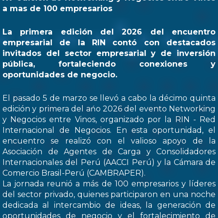
a mas de 100 empresarios
La primera edición del 2026 del encuentro
empresarial de la RIN contó con destacados
invitados del sector empresarial y de inversión
pública, fortaleciendo conexiones y
oportunidades de negocio.
El pasado 5 de marzo se llevó a cabo la décimo quinta
edición y primera del ańo 2026 del evento Networking
y Negocios entre Vinos, organizado por la RIN - Red
Internacional de Negocios. En esta oportunidad, el
encuentro se realizó con el valioso apoyo de la
Asociación de Agentes de Carga y Consolidadores
Internacionales del Perú (AACCI Perú) y la Cámara de
Comercio Brasil-Perú (CAMBRAPER).
La jornada reunió a más de 100 empresarios y líderes
del sector privado, quienes participaron en una noche
dedicada al intercambio de ideas, la generación de
oportunidades de negocio y el fortalecimiento de