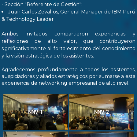
- Sección "Referente de Gestión":
Juan Carlos Zevallos, General Manager de IBM Perú
& Technology Leader
Ambos invitados compartieron experiencias y
reflexiones de alto valor, que contribuyeron
significativamente al fortalecimiento del conocimiento
y la visión estratégica de los asistentes.
Agradecemos profundamente a todos los asistentes,
auspiciadores y aliados estratégicos por sumarse a esta
experiencia de networking empresarial de alto nivel.
NNV-1
NNV-2