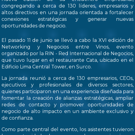
congregando a cerca de 130 líderes, empresarios y
altos directivos en una jornada orientada a fortalecer
conexiones estratégicas y generar nuevas
oportunidades de negocio.
El pasado 11 de junio se llevó a cabo la XVI edición de
Networking y Negocios entre Vinos, evento
organizado por la RIN - Red Internacional de Negocios,
que tuvo lugar en el restaurante Cata, ubicado en el
Edificio Lima Central Tower, en Surco.
La jornada reunió a cerca de 130 empresarios, CEOs,
ejecutivos y profesionales de diversos sectores,
quienes participaron en una experiencia diseñada para
fomentar la creación de alianzas estratégicas, ampliar
redes de contacto y promover oportunidades de
negocio de alto impacto en un ambiente exclusivo y
de confianza.
Como parte central del evento, los asistentes tuvieron