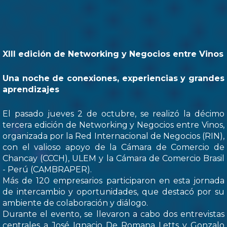
XIII edición de Networking y Negocios entre Vinos
Una noche de conexiones, experiencias y grandes
aprendizajes
El pasado jueves 2 de octubre, se realizó la décimo
tercera edición de Networking y Negocios entre Vinos,
organizada por la Red Internacional de Negocios (RIN),
con el valioso apoyo de la Cámara de Comercio de
Chancay (CCCH), ULEM y la Cámara de Comercio Brasil
- Perú (CAMBRAPER).
Más de 120 empresarios participaron en esta jornada
de intercambio y oportunidades, que destacó por su
ambiente de colaboración y diálogo.
Durante el evento, se llevaron a cabo dos entrevistas
centrales a José Ignacio De Romana Letts y Gonzalo