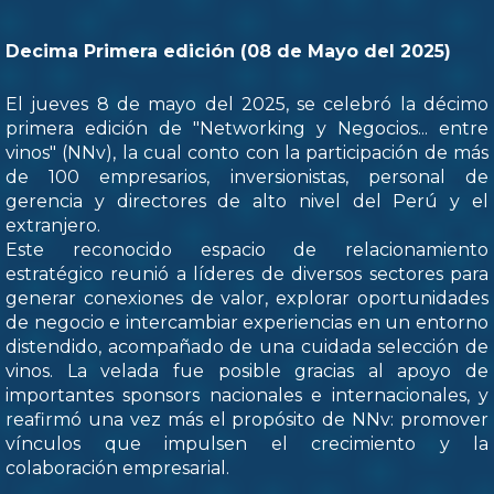
Decima Primera edición (08 de Mayo del 2025)
El jueves 8 de mayo del 2025, se celebró la décimo
primera edición de "Networking y Negocios... entre
vinos" (NNv), la cual conto con la participación de más
de 100 empresarios, inversionistas, personal de
gerencia y directores de alto nivel del Perú y el
extranjero.
Este reconocido espacio de relacionamiento
estratégico reunió a líderes de diversos sectores para
generar conexiones de valor, explorar oportunidades
de negocio e intercambiar experiencias en un entorno
distendido, acompañado de una cuidada selección de
vinos. La velada fue posible gracias al apoyo de
importantes sponsors nacionales e internacionales, y
reafirmó una vez más el propósito de NNv: promover
vínculos que impulsen el crecimiento y la
colaboración empresarial.