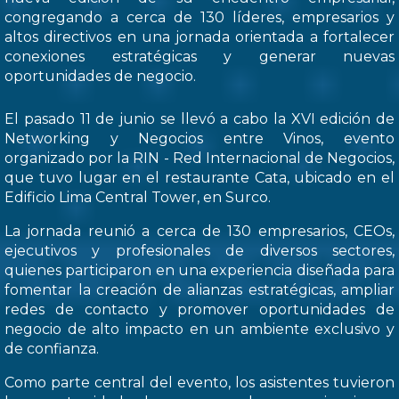
congregando a cerca de 130 líderes, empresarios y
altos directivos en una jornada orientada a fortalecer
conexiones estratégicas y generar nuevas
oportunidades de negocio.
El pasado 11 de junio se llevó a cabo la XVI edición de
Networking y Negocios entre Vinos, evento
organizado por la RIN - Red Internacional de Negocios,
que tuvo lugar en el restaurante Cata, ubicado en el
Edificio Lima Central Tower, en Surco.
La jornada reunió a cerca de 130 empresarios, CEOs,
ejecutivos y profesionales de diversos sectores,
quienes participaron en una experiencia diseñada para
fomentar la creación de alianzas estratégicas, ampliar
redes de contacto y promover oportunidades de
negocio de alto impacto en un ambiente exclusivo y
de confianza.
Como parte central del evento, los asistentes tuvieron