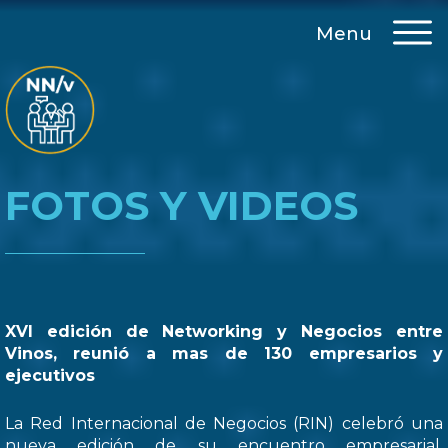
Menu
FOTOS Y VIDEOS
XVI edición de Networking y Negocios entre
Vinos, reunió a mas de 130 empresarios y
ejecutivos
La Red Internacional de Negocios (RIN) celebró una
nueva edición de su encuentro empresarial,