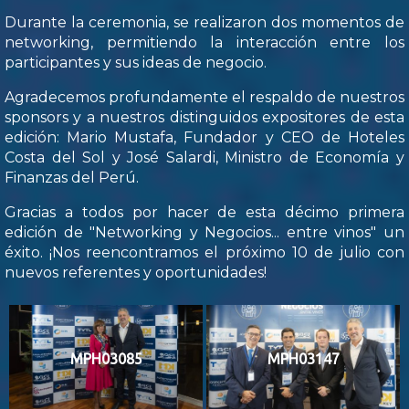
Durante la ceremonia, se realizaron dos momentos de
networking, permitiendo la interacción entre los
participantes y sus ideas de negocio.
Agradecemos profundamente el respaldo de nuestros
sponsors y a nuestros distinguidos expositores de esta
edición: Mario Mustafa, Fundador y CEO de Hoteles
Costa del Sol y José Salardi, Ministro de Economía y
Finanzas del Perú.
Gracias a todos por hacer de esta décimo primera
edición de "Networking y Negocios... entre vinos" un
éxito. ¡Nos reencontramos el próximo 10 de julio con
nuevos referentes y oportunidades!
MPH03085
MPH03147