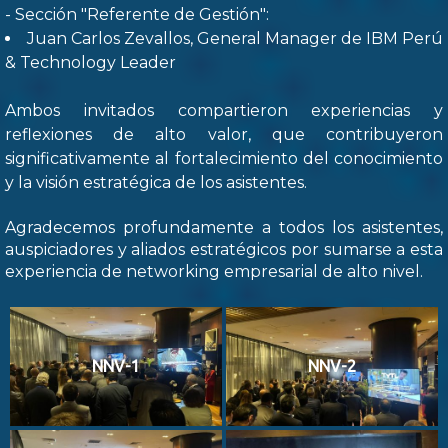
- Sección "Referente de Gestión":
Juan Carlos Zevallos, General Manager de IBM Perú
& Technology Leader
Ambos invitados compartieron experiencias y
reflexiones de alto valor, que contribuyeron
significativamente al fortalecimiento del conocimiento
y la visión estratégica de los asistentes.
Agradecemos profundamente a todos los asistentes,
auspiciadores y aliados estratégicos por sumarse a esta
experiencia de networking empresarial de alto nivel.
NNV-1
NNV-2