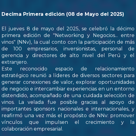
Decima Primera edición (08 de Mayo del 2025)
El jueves 8 de mayo del 2025, se celebró la décimo
primera edición de "Networking y Negocios... entre
vinos" (NNv), la cual conto con la participación de más
de 100 empresarios, inversionistas, personal de
gerencia y directores de alto nivel del Perú y el
extranjero.
Este reconocido espacio de relacionamiento
estratégico reunió a líderes de diversos sectores para
generar conexiones de valor, explorar oportunidades
de negocio e intercambiar experiencias en un entorno
distendido, acompañado de una cuidada selección de
vinos. La velada fue posible gracias al apoyo de
importantes sponsors nacionales e internacionales, y
reafirmó una vez más el propósito de NNv: promover
vínculos que impulsen el crecimiento y la
colaboración empresarial.