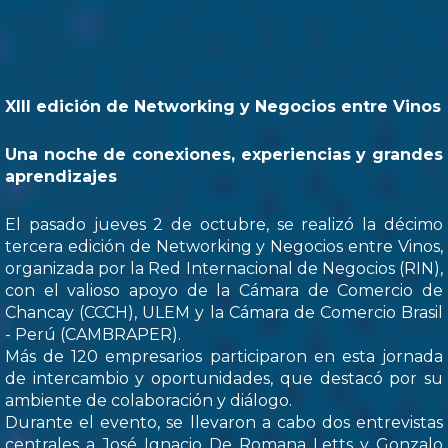
XIII edición de Networking y Negocios entre Vinos
Una noche de conexiones, experiencias y grandes
aprendizajes
El pasado jueves 2 de octubre, se realizó la décimo
tercera edición de Networking y Negocios entre Vinos,
organizada por la Red Internacional de Negocios (RIN),
con el valioso apoyo de la Cámara de Comercio de
Chancay (CCCH), ULEM y la Cámara de Comercio Brasil
- Perú (CAMBRAPER).
Más de 120 empresarios participaron en esta jornada
de intercambio y oportunidades, que destacó por su
ambiente de colaboración y diálogo.
Durante el evento, se llevaron a cabo dos entrevistas
centrales a José Ignacio De Romana Letts y Gonzalo