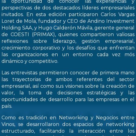
la oportunidad de conocer las experiencias y
perspectivas de dos destacados líderes empresariales
invitados. En esta edición participaron Carlos Vargas
Loret de Mola, fundador y CEO de Andino Investment
Holding SAA, y Hugo Calderón Mávila, gerente general
de COESTI (PRIMAX), quienes compartieron valiosas
reflexiones sobre liderazgo, gestión empresarial,
crecimiento corporativo y los desafíos que enfrentan
las organizaciones en un entorno cada vez mós
dinámico y competitivo.
Las entrevistas permitieron conocer de primera mano
las trayectorias de ambos referentes del sector
empresarial, así como sus visiones sobre la creación de
valor, la toma de decisiones estratégicas y las
oportunidades de desarrollo para las empresas en el
país.
Como es tradición en Networking y Negocios entre
Vinos, se desarrollaron dos espacios de networking
estructurado, facilitando la interacción entre los