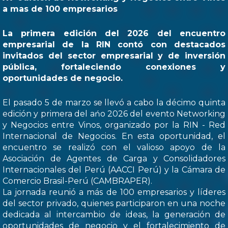
a mas de 100 empresarios
La primera edición del 2026 del encuentro
empresarial de la RIN contó con destacados
invitados del sector empresarial y de inversión
pública, fortaleciendo conexiones y
oportunidades de negocio.
El pasado 5 de marzo se llevó a cabo la décimo quinta
edición y primera del ańo 2026 del evento Networking
y Negocios entre Vinos, organizado por la RIN - Red
Internacional de Negocios. En esta oportunidad, el
encuentro se realizó con el valioso apoyo de la
Asociación de Agentes de Carga y Consolidadores
Internacionales del Perú (AACCI Perú) y la Cámara de
Comercio Brasil-Perú (CAMBRAPER).
La jornada reunió a más de 100 empresarios y líderes
del sector privado, quienes participaron en una noche
dedicada al intercambio de ideas, la generación de
oportunidades de negocio y el fortalecimiento de