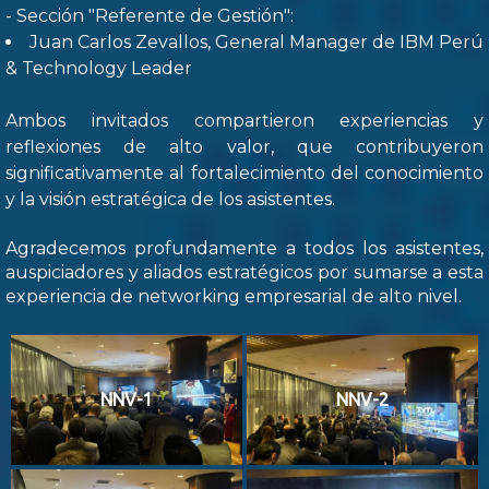
- Sección "Referente de Gestión":
Juan Carlos Zevallos, General Manager de IBM Perú
& Technology Leader
Ambos invitados compartieron experiencias y
reflexiones de alto valor, que contribuyeron
significativamente al fortalecimiento del conocimiento
y la visión estratégica de los asistentes.
Agradecemos profundamente a todos los asistentes,
auspiciadores y aliados estratégicos por sumarse a esta
experiencia de networking empresarial de alto nivel.
NNV-1
NNV-2