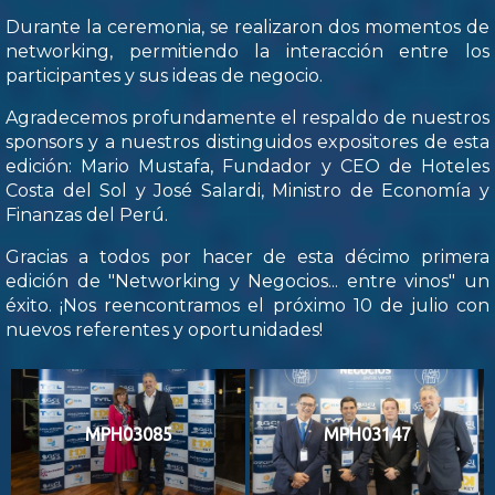
Durante la ceremonia, se realizaron dos momentos de
networking, permitiendo la interacción entre los
participantes y sus ideas de negocio.
Agradecemos profundamente el respaldo de nuestros
sponsors y a nuestros distinguidos expositores de esta
edición: Mario Mustafa, Fundador y CEO de Hoteles
Costa del Sol y José Salardi, Ministro de Economía y
Finanzas del Perú.
Gracias a todos por hacer de esta décimo primera
edición de "Networking y Negocios... entre vinos" un
éxito. ¡Nos reencontramos el próximo 10 de julio con
nuevos referentes y oportunidades!
MPH03085
MPH03147