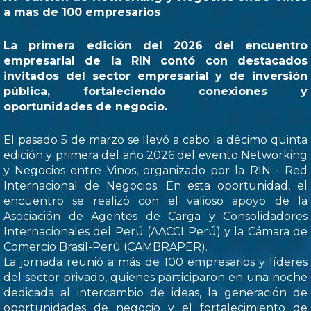
a mas de 100 empresarios
La primera edición del 2026 del encuentro
empresarial de la RIN contó con destacados
invitados del sector empresarial y de inversión
pública, fortaleciendo conexiones y
oportunidades de negocio.
El pasado 5 de marzo se llevó a cabo la décimo quinta
edición y primera del ańo 2026 del evento Networking
y Negocios entre Vinos, organizado por la RIN - Red
Internacional de Negocios. En esta oportunidad, el
encuentro se realizó con el valioso apoyo de la
Asociación de Agentes de Carga y Consolidadores
Internacionales del Perú (AACCI Perú) y la Cámara de
Comercio Brasil-Perú (CAMBRAPER).
La jornada reunió a más de 100 empresarios y líderes
del sector privado, quienes participaron en una noche
dedicada al intercambio de ideas, la generación de
oportunidades de negocio y el fortalecimiento de