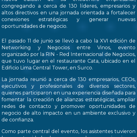
congregando a cerca de 130 líderes, empresarios y
altos directivos en una jornada orientada a fortalecer
conexiones estratégicas y generar nuevas
oportunidades de negocio.
El pasado 11 de junio se llevó a cabo la XVI edición de
Networking y Negocios entre Vinos, evento
organizado por la RIN - Red Internacional de Negocios,
que tuvo lugar en el restaurante Cata, ubicado en el
Edificio Lima Central Tower, en Surco.
La jornada reunió a cerca de 130 empresarios, CEOs,
ejecutivos y profesionales de diversos sectores,
quienes participaron en una experiencia diseñada para
fomentar la creación de alianzas estratégicas, ampliar
redes de contacto y promover oportunidades de
negocio de alto impacto en un ambiente exclusivo y
de confianza.
Como parte central del evento, los asistentes tuvieron