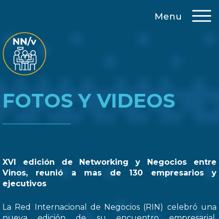
Menu
FOTOS Y VIDEOS
XVI edición de Networking y Negocios entre
Vinos, reunió a mas de 130 empresarios y
ejecutivos
La Red Internacional de Negocios (RIN) celebró una
nueva edición de su encuentro empresarial,