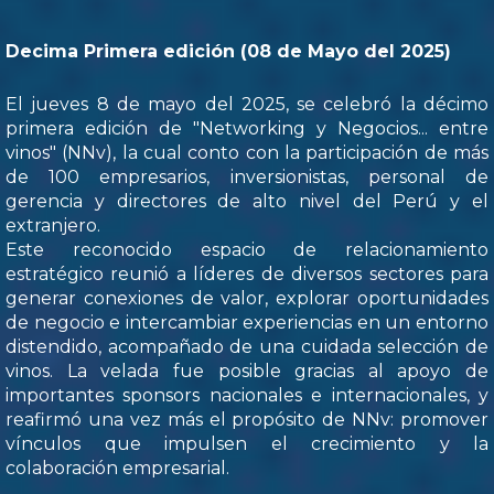
Decima Primera edición (08 de Mayo del 2025)
El jueves 8 de mayo del 2025, se celebró la décimo
primera edición de "Networking y Negocios... entre
vinos" (NNv), la cual conto con la participación de más
de 100 empresarios, inversionistas, personal de
gerencia y directores de alto nivel del Perú y el
extranjero.
Este reconocido espacio de relacionamiento
estratégico reunió a líderes de diversos sectores para
generar conexiones de valor, explorar oportunidades
de negocio e intercambiar experiencias en un entorno
distendido, acompañado de una cuidada selección de
vinos. La velada fue posible gracias al apoyo de
importantes sponsors nacionales e internacionales, y
reafirmó una vez más el propósito de NNv: promover
vínculos que impulsen el crecimiento y la
colaboración empresarial.