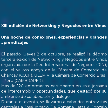
XIII edición de Networking y Negocios entre Vinos
Una noche de conexiones, experiencias y grandes
aprendizajes
El pasado jueves 2 de octubre, se realizó la décimo
tercera edición de Networking y Negocios entre Vinos,
organizada por la Red Internacional de Negocios (RIN),
con el valioso apoyo de la Cámara de Comercio de
Chancay (CCCH), ULEM y la Cámara de Comercio Brasil
- Perú (CAMBRAPER).
Más de 120 empresarios participaron en esta jornada
de intercambio y oportunidades, que destacó por su
ambiente de colaboración y diálogo.
Durante el evento, se llevaron a cabo dos entrevistas
centrales a José Ignacio De Romana Letts y Gonzalo