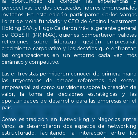
la oportunidad de conocer las experiencias y
perspectivas de dos destacados líderes empresariales
invitados. En esta edición participaron Carlos Vargas
Loret de Mola, fundador y CEO de Andino Investment
Holding SAA, y Hugo Calderón Mávila, gerente general
de COESTI (PRIMAX), quienes compartieron valiosas
reflexiones sobre liderazgo, gestión empresarial,
crecimiento corporativo y los desafíos que enfrentan
las organizaciones en un entorno cada vez mós
dinámico y competitivo.
Las entrevistas permitieron conocer de primera mano
las trayectorias de ambos referentes del sector
empresarial, así como sus visiones sobre la creación de
valor, la toma de decisiones estratégicas y las
oportunidades de desarrollo para las empresas en el
país.
Como es tradición en Networking y Negocios entre
Vinos, se desarrollaron dos espacios de networking
estructurado, facilitando la interacción entre los