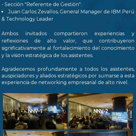
- Sección "Referente de Gestión":
Juan Carlos Zevallos, General Manager de IBM Perú
& Technology Leader
Ambos invitados compartieron experiencias y
reflexiones de alto valor, que contribuyeron
significativamente al fortalecimiento del conocimiento
y la visión estratégica de los asistentes.
Agradecemos profundamente a todos los asistentes,
auspiciadores y aliados estratégicos por sumarse a esta
experiencia de networking empresarial de alto nivel.
NNV-1
NNV-2