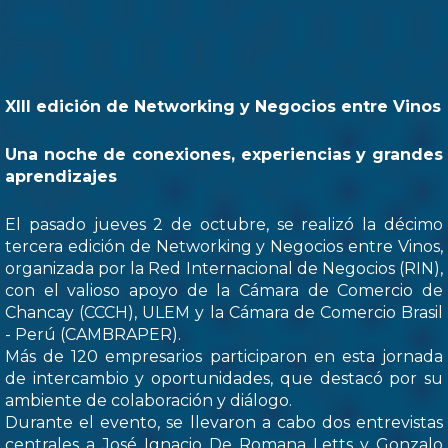
XIII edición de Networking y Negocios entre Vinos
Una noche de conexiones, experiencias y grandes
aprendizajes
El pasado jueves 2 de octubre, se realizó la décimo
tercera edición de Networking y Negocios entre Vinos,
organizada por la Red Internacional de Negocios (RIN),
con el valioso apoyo de la Cámara de Comercio de
Chancay (CCCH), ULEM y la Cámara de Comercio Brasil
- Perú (CAMBRAPER).
Más de 120 empresarios participaron en esta jornada
de intercambio y oportunidades, que destacó por su
ambiente de colaboración y diálogo.
Durante el evento, se llevaron a cabo dos entrevistas
centrales a José Ignacio De Romana Letts y Gonzalo