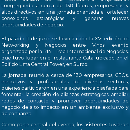
congregando a cerca de 130 líderes, empresarios y
altos directivos en una jornada orientada a fortalecer
conexiones estratégicas y generar nuevas
oportunidades de negocio.
El pasado 11 de junio se llevó a cabo la XVI edición de
Networking y Negocios entre Vinos, evento
organizado por la RIN - Red Internacional de Negocios,
que tuvo lugar en el restaurante Cata, ubicado en el
Edificio Lima Central Tower, en Surco.
La jornada reunió a cerca de 130 empresarios, CEOs,
ejecutivos y profesionales de diversos sectores,
quienes participaron en una experiencia diseñada para
fomentar la creación de alianzas estratégicas, ampliar
redes de contacto y promover oportunidades de
negocio de alto impacto en un ambiente exclusivo y
de confianza.
Como parte central del evento, los asistentes tuvieron