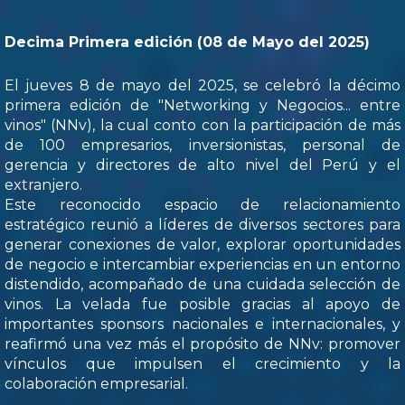
Decima Primera edición (08 de Mayo del 2025)
El jueves 8 de mayo del 2025, se celebró la décimo
primera edición de "Networking y Negocios... entre
vinos" (NNv), la cual conto con la participación de más
de 100 empresarios, inversionistas, personal de
gerencia y directores de alto nivel del Perú y el
extranjero.
Este reconocido espacio de relacionamiento
estratégico reunió a líderes de diversos sectores para
generar conexiones de valor, explorar oportunidades
de negocio e intercambiar experiencias en un entorno
distendido, acompañado de una cuidada selección de
vinos. La velada fue posible gracias al apoyo de
importantes sponsors nacionales e internacionales, y
reafirmó una vez más el propósito de NNv: promover
vínculos que impulsen el crecimiento y la
colaboración empresarial.