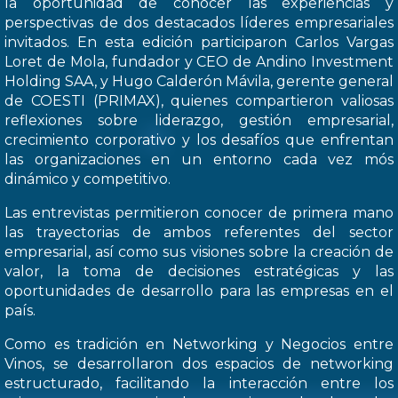
la oportunidad de conocer las experiencias y
perspectivas de dos destacados líderes empresariales
invitados. En esta edición participaron Carlos Vargas
Loret de Mola, fundador y CEO de Andino Investment
Holding SAA, y Hugo Calderón Mávila, gerente general
de COESTI (PRIMAX), quienes compartieron valiosas
reflexiones sobre liderazgo, gestión empresarial,
crecimiento corporativo y los desafíos que enfrentan
las organizaciones en un entorno cada vez mós
dinámico y competitivo.
Las entrevistas permitieron conocer de primera mano
las trayectorias de ambos referentes del sector
empresarial, así como sus visiones sobre la creación de
valor, la toma de decisiones estratégicas y las
oportunidades de desarrollo para las empresas en el
país.
Como es tradición en Networking y Negocios entre
Vinos, se desarrollaron dos espacios de networking
estructurado, facilitando la interacción entre los