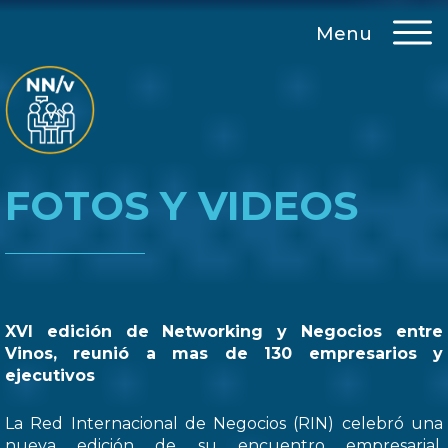
Menu
FOTOS Y VIDEOS
XVI edición de Networking y Negocios entre
Vinos, reunió a mas de 130 empresarios y
ejecutivos
La Red Internacional de Negocios (RIN) celebró una
nueva edición de su encuentro empresarial,