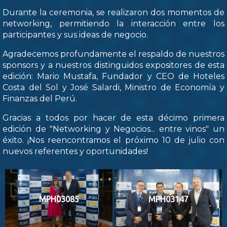
Durante la ceremonia, se realizaron dos momentos de
networking, permitiendo la interacción entre los
participantes y sus ideas de negocio.
Agradecemos profundamente el respaldo de nuestros
sponsors y a nuestros distinguidos expositores de esta
edición: Mario Mustafa, Fundador y CEO de Hoteles
Costa del Sol y José Salardi, Ministro de Economía y
Finanzas del Perú.
Gracias a todos por hacer de esta décimo primera
edición de "Networking y Negocios... entre vinos" un
éxito. ¡Nos reencontramos el próximo 10 de julio con
nuevos referentes y oportunidades!
MPH03085
MPH03147