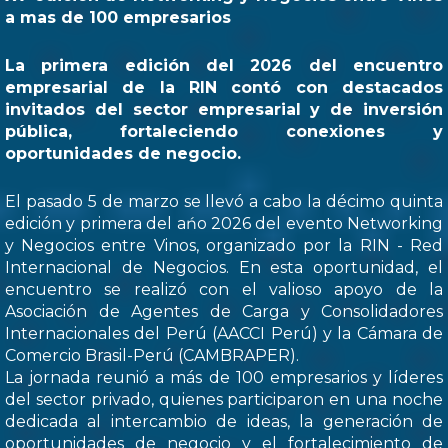
a mas de 100 empresarios
La primera edición del 2026 del encuentro
empresarial de la RIN contó con destacados
invitados del sector empresarial y de inversión
pública, fortaleciendo conexiones y
oportunidades de negocio.
El pasado 5 de marzo se llevó a cabo la décimo quinta
edición y primera del ańo 2026 del evento Networking
y Negocios entre Vinos, organizado por la RIN - Red
Internacional de Negocios. En esta oportunidad, el
encuentro se realizó con el valioso apoyo de la
Asociación de Agentes de Carga y Consolidadores
Internacionales del Perú (AACCI Perú) y la Cámara de
Comercio Brasil-Perú (CAMBRAPER).
La jornada reunió a más de 100 empresarios y líderes
del sector privado, quienes participaron en una noche
dedicada al intercambio de ideas, la generación de
oportunidades de negocio y el fortalecimiento de