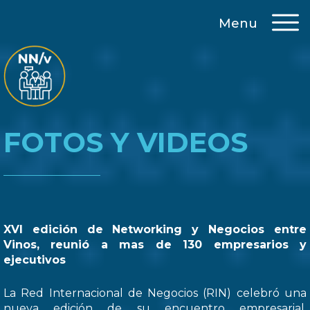
Menu
FOTOS Y VIDEOS
XVI edición de Networking y Negocios entre
Vinos, reunió a mas de 130 empresarios y
ejecutivos
La Red Internacional de Negocios (RIN) celebró una
nueva edición de su encuentro empresarial,