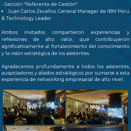
- Sección "Referente de Gestión":
Juan Carlos Zevallos, General Manager de IBM Perú
& Technology Leader
Ambos invitados compartieron experiencias y
reflexiones de alto valor, que contribuyeron
significativamente al fortalecimiento del conocimiento
y la visión estratégica de los asistentes.
Agradecemos profundamente a todos los asistentes,
auspiciadores y aliados estratégicos por sumarse a esta
experiencia de networking empresarial de alto nivel.
NNV-1
NNV-2