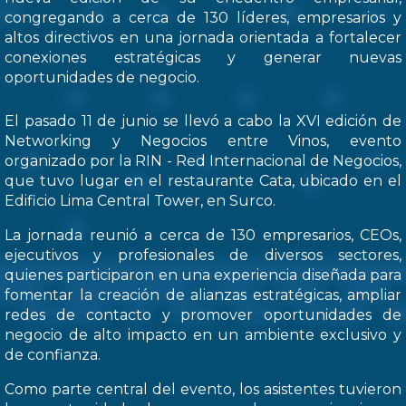
congregando a cerca de 130 líderes, empresarios y
altos directivos en una jornada orientada a fortalecer
conexiones estratégicas y generar nuevas
oportunidades de negocio.
El pasado 11 de junio se llevó a cabo la XVI edición de
Networking y Negocios entre Vinos, evento
organizado por la RIN - Red Internacional de Negocios,
que tuvo lugar en el restaurante Cata, ubicado en el
Edificio Lima Central Tower, en Surco.
La jornada reunió a cerca de 130 empresarios, CEOs,
ejecutivos y profesionales de diversos sectores,
quienes participaron en una experiencia diseñada para
fomentar la creación de alianzas estratégicas, ampliar
redes de contacto y promover oportunidades de
negocio de alto impacto en un ambiente exclusivo y
de confianza.
Como parte central del evento, los asistentes tuvieron