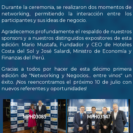
Durante la ceremonia, se realizaron dos momentos de
networking, permitiendo la interacción entre los
participantes y sus ideas de negocio.
Agradecemos profundamente el respaldo de nuestros
sponsors y a nuestros distinguidos expositores de esta
edición: Mario Mustafa, Fundador y CEO de Hoteles
Costa del Sol y José Salardi, Ministro de Economía y
Finanzas del Perú.
Gracias a todos por hacer de esta décimo primera
edición de "Networking y Negocios... entre vinos" un
éxito. ¡Nos reencontramos el próximo 10 de julio con
nuevos referentes y oportunidades!
MPH03085
MPH03147