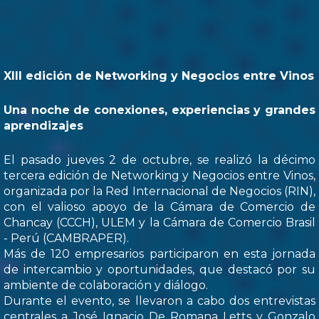
XIII edición de Networking y Negocios entre Vinos
Una noche de conexiones, experiencias y grandes
aprendizajes
El pasado jueves 2 de octubre, se realizó la décimo
tercera edición de Networking y Negocios entre Vinos,
organizada por la Red Internacional de Negocios (RIN),
con el valioso apoyo de la Cámara de Comercio de
Chancay (CCCH), ULEM y la Cámara de Comercio Brasil
- Perú (CAMBRAPER).
Más de 120 empresarios participaron en esta jornada
de intercambio y oportunidades, que destacó por su
ambiente de colaboración y diálogo.
Durante el evento, se llevaron a cabo dos entrevistas
centrales a José Ignacio De Romana Letts y Gonzalo