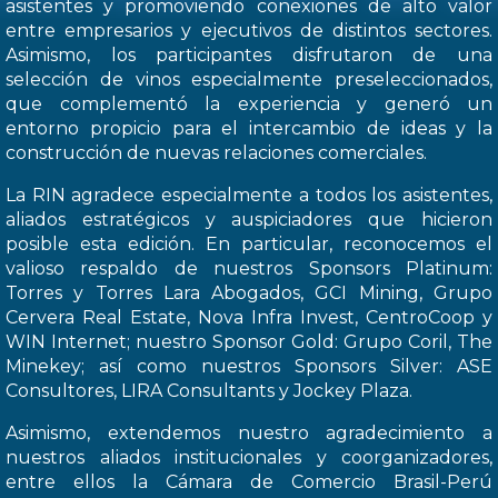
asistentes y promoviendo conexiones de alto valor
entre empresarios y ejecutivos de distintos sectores.
Asimismo, los participantes disfrutaron de una
selección de vinos especialmente preseleccionados,
que complementó la experiencia y generó un
entorno propicio para el intercambio de ideas y la
construcción de nuevas relaciones comerciales.
La RIN agradece especialmente a todos los asistentes,
aliados estratégicos y auspiciadores que hicieron
posible esta edición. En particular, reconocemos el
valioso respaldo de nuestros Sponsors Platinum:
Torres y Torres Lara Abogados, GCI Mining, Grupo
Cervera Real Estate, Nova Infra Invest, CentroCoop y
WIN Internet; nuestro Sponsor Gold: Grupo Coril, The
Minekey; así como nuestros Sponsors Silver: ASE
Consultores, LIRA Consultants y Jockey Plaza.
Asimismo, extendemos nuestro agradecimiento a
nuestros aliados institucionales y coorganizadores,
entre ellos la Cámara de Comercio Brasil-Perú