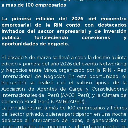
a mas de 100 empresarios
La primera edición del 2026 del encuentro
empresarial de la RIN contó con destacados
invitados del sector empresarial y de inversión
pública, fortaleciendo conexiones y
oportunidades de negocio.
El pasado 5 de marzo se llevó a cabo la décimo quinta
edición y primera del ańo 2026 del evento Networking
y Negocios entre Vinos, organizado por la RIN - Red
Internacional de Negocios. En esta oportunidad, el
encuentro se realizó con el valioso apoyo de la
Asociación de Agentes de Carga y Consolidadores
Internacionales del Perú (AACCI Perú) y la Cámara de
Comercio Brasil-Perú (CAMBRAPER).
La jornada reunió a más de 100 empresarios y líderes
del sector privado, quienes participaron en una noche
dedicada al intercambio de ideas, la generación de
oportunidades de negocio y el fortalecimiento de