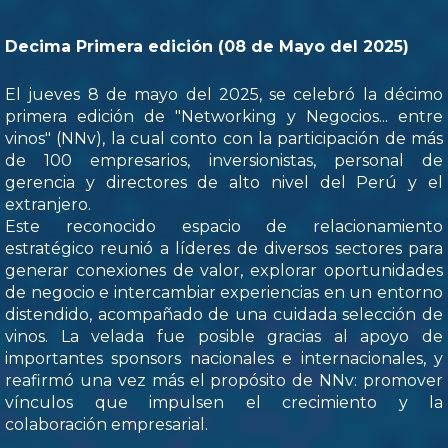
Decima Primera edición (08 de Mayo del 2025)
El jueves 8 de mayo del 2025, se celebró la décimo
primera edición de "Networking y Negocios... entre
vinos" (NNv), la cual conto con la participación de más
de 100 empresarios, inversionistas, personal de
gerencia y directores de alto nivel del Perú y el
extranjero.
Este reconocido espacio de relacionamiento
estratégico reunió a líderes de diversos sectores para
generar conexiones de valor, explorar oportunidades
de negocio e intercambiar experiencias en un entorno
distendido, acompañado de una cuidada selección de
vinos. La velada fue posible gracias al apoyo de
importantes sponsors nacionales e internacionales, y
reafirmó una vez más el propósito de NNv: promover
vínculos que impulsen el crecimiento y la
colaboración empresarial.