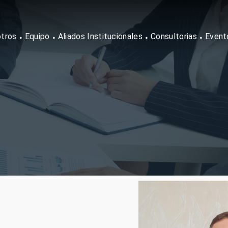
tros
Equipo
Aliados Institucionales
Consultorias
Event