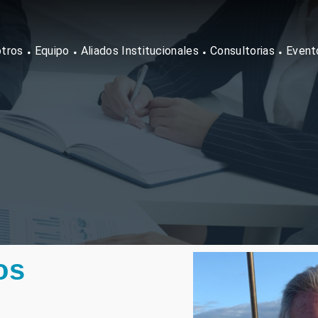
tros
Equipo
Aliados Institucionales
Consultorias
Event
os